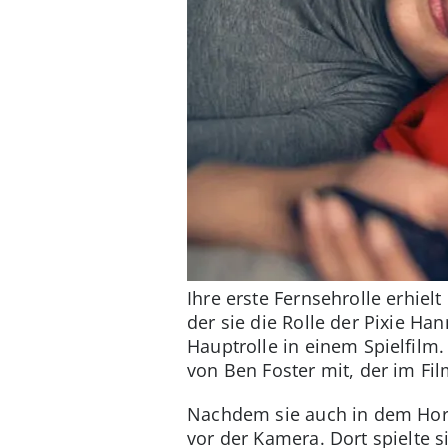
Ihre erste Fernsehrolle erhiel
der sie die Rolle der Pixie Ha
Hauptrolle in einem Spielfilm.
von Ben Foster mit, der im Fi
Nachdem sie auch in dem Horr
vor der Kamera. Dort spielte si