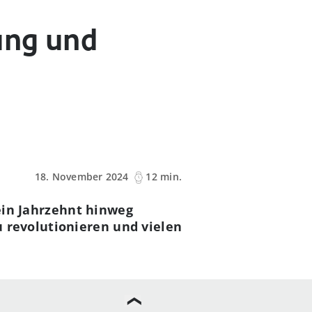
ung und
18. November 2024
12 min.
 ein Jahrzehnt hinweg
 revolutionieren und vielen