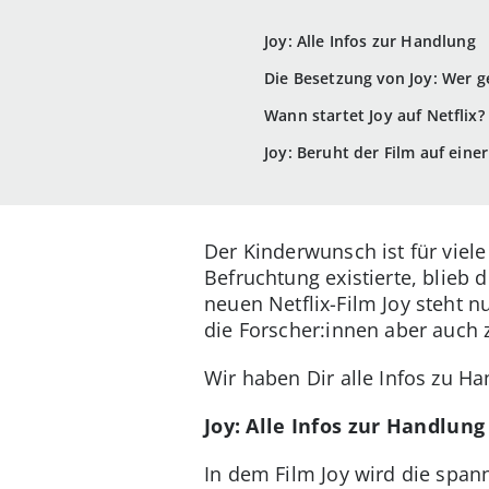
Joy: Alle Infos zur Handlung
Die Besetzung von Joy: Wer g
Wann startet Joy auf Netflix?
Joy: Beruht der Film auf ein
Der Kinderwunsch ist für viel
Befruchtung existierte, blieb
neuen Netflix-Film Joy steht 
die Forscher:innen aber auch 
Wir haben Dir alle Infos zu H
Joy: Alle Infos zur Handlung
In dem Film Joy wird die span