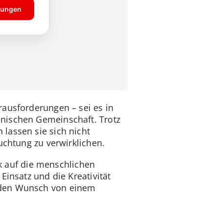
rausforderungen – sei es in
inischen Gemeinschaft. Trotz
lassen sie sich nicht
uchtung zu verwirklichen.
ck auf die menschlichen
Einsatz und die Kreativität
n den Wunsch von einem