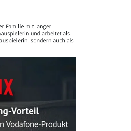
r Familie mit langer
auspielerin und arbeitet als
auspielerin, sondern auch als