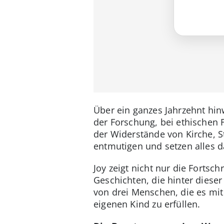
Über ein ganzes Jahrzehnt hin
der Forschung, bei ethischen
der Widerstände von Kirche, S
entmutigen und setzen alles d
Joy zeigt nicht nur die Fortsc
Geschichten, die hinter dieser
von drei Menschen, die es mi
eigenen Kind zu erfüllen.