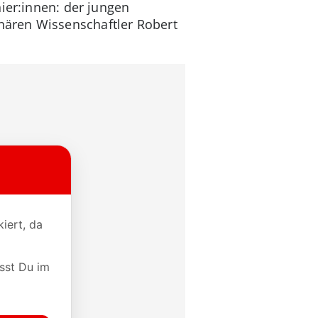
ier:innen: der jungen
nären Wissenschaftler Robert