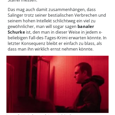
Das mag auch damit zusammenhängen, dass
Salinger trotz seiner bestialischen Verbrechen und
seinem hohen Intellekt schlichtweg ein viel zu
gewöhnlicher, man will sogar sagen
banaler
Schurke
ist, den man in dieser Weise in jedem x-
beliebigen Fall-des-Tages-Krimi erwarten könnte. In
letzter Konsequenz bleibt er einfach zu blass, als
dass man ihn wirklich ernst nehmen könnte.