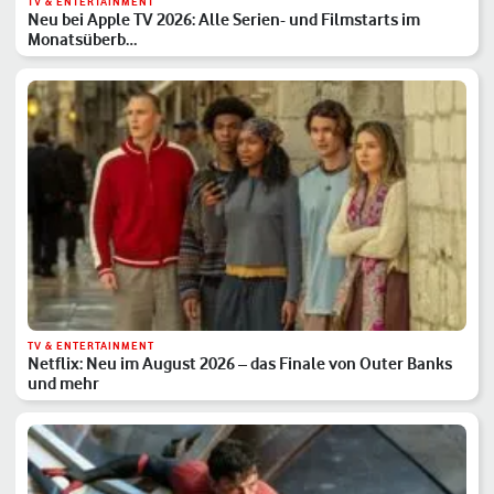
TV & ENTERTAINMENT
Neu bei Apple TV 2026: Alle Serien- und Filmstarts im
Monatsüberb…
TV & ENTERTAINMENT
Netflix: Neu im August 2026 – das Finale von Outer Banks
und mehr