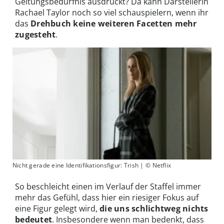
Geltungsbedürfnis ausdrückt? Da kann Darstellerin
Rachael Taylor noch so viel schauspielern, wenn ihr
das
Drehbuch keine weiteren Facetten mehr
zugesteht
.
Nicht gerade eine Identifikationsfigur: Trish | © Netflix
So beschleicht einen im Verlauf der Staffel immer
mehr das Gefühl, dass hier ein riesiger Fokus auf
eine Figur gelegt wird,
die uns schlichtweg nichts
bedeutet
. Insbesondere wenn man bedenkt, dass