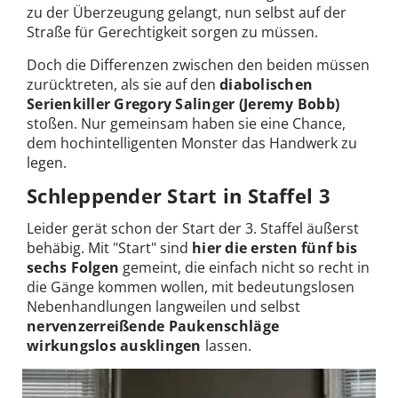
zu der Überzeugung gelangt, nun selbst auf der
Straße für Gerechtigkeit sorgen zu müssen.
Doch die Differenzen zwischen den beiden müssen
zurücktreten, als sie auf den
diabolischen
Serienkiller Gregory Salinger (Jeremy Bobb)
stoßen. Nur gemeinsam haben sie eine Chance,
dem hochintelligenten Monster das Handwerk zu
legen.
Schleppender Start in Staffel 3
Leider gerät schon der Start der 3. Staffel äußerst
behäbig. Mit "Start" sind
hier die ersten fünf bis
sechs Folgen
gemeint, die einfach nicht so recht in
die Gänge kommen wollen, mit bedeutungslosen
Nebenhandlungen langweilen und selbst
nervenzerreißende Paukenschläge
wirkungslos ausklingen
lassen.