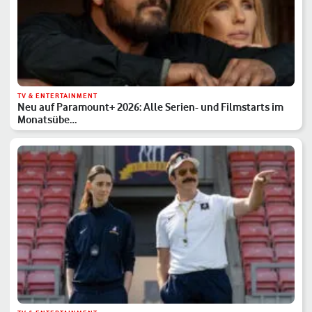
TV & ENTERTAINMENT
Neu auf Paramount+ 2026: Alle Serien- und Filmstarts im
Monatsübe…