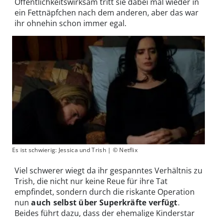
Öffentlichkeitswirksam tritt sie dabei mal wieder in
ein Fettnäpfchen nach dem anderen, aber das war
ihr ohnehin schon immer egal.
Es ist schwierig: Jessica und Trish | © Netflix
Viel schwerer wiegt da ihr gespanntes Verhältnis zu
Trish, die nicht nur keine Reue für ihre Tat
empfindet, sondern durch die riskante Operation
nun
auch selbst über Superkräfte verfügt
.
Beides führt dazu, dass der ehemalige Kinderstar