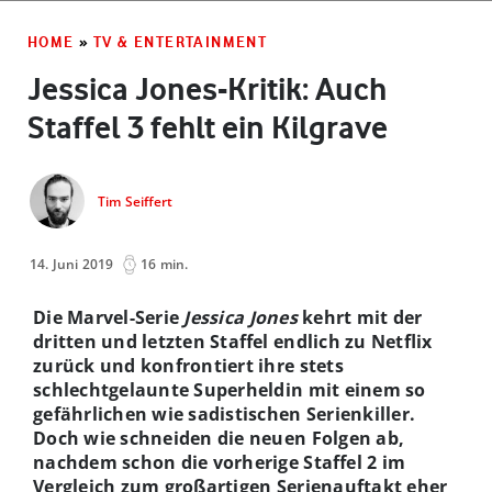
HOME
»
TV & ENTERTAINMENT
Jessica Jones-Kritik: Auch
Staffel 3 fehlt ein Kilgrave
Tim Seiffert
14. Juni 2019
16 min.
Die Marvel-Serie
Jessica Jones
kehrt mit der
dritten und letzten Staffel endlich zu Netflix
zurück und konfrontiert ihre stets
schlechtgelaunte Superheldin mit einem so
gefährlichen wie sadistischen Serienkiller.
Doch wie schneiden die neuen Folgen ab,
nachdem schon die vorherige Staffel 2 im
Vergleich zum großartigen Serienauftakt eher