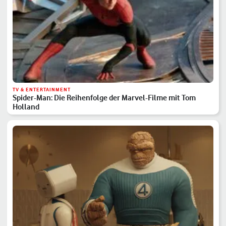
TV & ENTERTAINMENT
Spider-Man: Die Reihenfolge der Marvel-Filme mit Tom
Holland