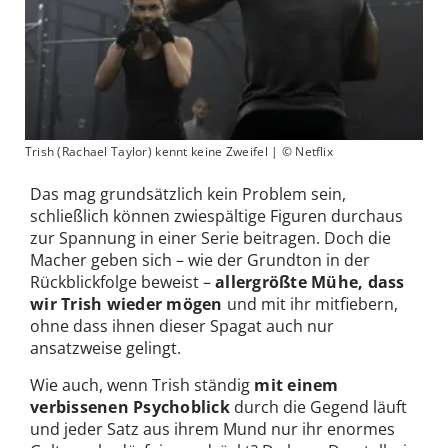
Trish (Rachael Taylor) kennt keine Zweifel | © Netflix
Das mag grundsätzlich kein Problem sein,
schließlich können zwiespältige Figuren durchaus
zur Spannung in einer Serie beitragen. Doch die
Macher geben sich – wie der Grundton in der
Rückblickfolge beweist –
allergrößte Mühe, dass
wir Trish wieder mögen
und mit ihr mitfiebern,
ohne dass ihnen dieser Spagat auch nur
ansatzweise gelingt.
Wie auch, wenn Trish ständig
mit einem
verbissenen Psychoblick
durch die Gegend läuft
und jeder Satz aus ihrem Mund nur ihr enormes