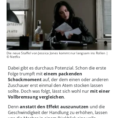
Die neue Staffel von Jessica Jones kommt nur langsam ins Rollen |
© Netflix
Dabei gibt es durchaus Potenzial. Schon die erste
Folge trumpft mit
einem packenden
Schockmoment
auf, der dem einen oder anderen
Zuschauer erst einmal den Atem stocken lassen
sollte. Doch was folgt, lässt sich wohl nur
mit einer
Vollbremsung vergleichen
.
Denn
anstatt den Effekt auszunutzen
und die
Geschwindigkeit der Handlung zu erhöhen, lassen