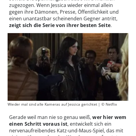
zugezogen. Wenn Jessica wieder einmal allein
gegen ihre Dämonen, Presse, Öffentlichkeit und
einen unantastbar scheinenden Gegner antritt,
zeigt sich die Serie von ihrer besten Seite
.
Wieder mal sind alle Kameras auf Jessica gerichtet | © Netflix
Gerade weil man nie so genau weiß,
wer hier wem
einen Schritt voraus ist
, entwickelt sich ein
nervenaufreibendes Katz-und-Maus-Spiel, das mit