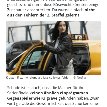
gesichts- und namenlose Bösewicht könnten einige
Zuschauer abschrecken. Da wurde einfach
nicht
aus den Fehlern der 2. Staffel gelernt
.
Krysten Ritter wird uns als Jessica Jones fehlen | © Netflix
Schade ist es auch, dass die Macher für ihr
Serienfinale
keinen ähnlich einprägsamen
Gegenspieler wie Kilgrave
gefunden haben. Zwar
wirft gerade die Gewöhnlichkeit des Schurken eine