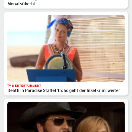
Monatsüberbl…
TV & ENTERTAINMENT
Death in Paradise Staffel 15: So geht der Inselkrimi weiter