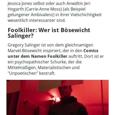
Jessica Jones selbst oder auch Anwältin Jeri
Hogarth (Carrie-Anne Moss) (als Beispiel
gelungener Ambivalenz) in ihrer Vielschichtigkeit
wesentlich interessanter sind.
Foolkiller: Wer ist Bösewicht
Salinger?
Gregory Salinger ist von dem gleichnamigen
Marvel-Bösewicht inspiriert, der in den
Comics
unter dem Namen Foolkiller
auftritt. Dort ist er
ein psychopathischer Schurke, der die
Mittelmäßigen, Materialistischen und
"Unpoetischen" bestraft.