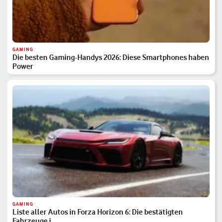
GAMING
Die besten Gaming-Handys 2026: Diese Smartphones haben
Power
GAMING
Liste aller Autos in Forza Horizon 6: Die bestätigten
Fahrzeuge i…