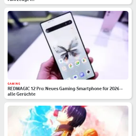
GAMING
REDMAGIC 12 Pro: Neues Gaming-Smartphone für 2026 –
alle Gerüchte