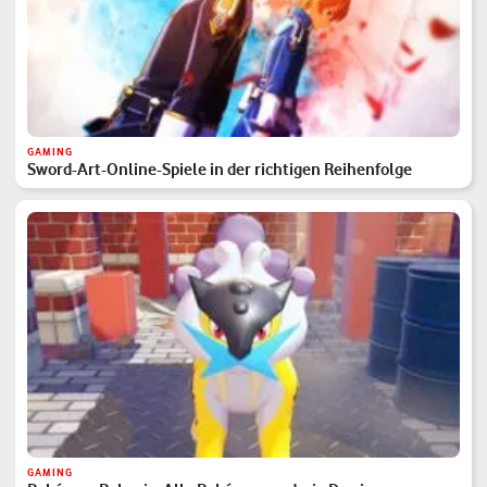
GAMING
Sword-Art-Online-Spiele in der richtigen Reihenfolge
GAMING