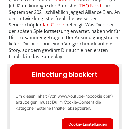
Jubiläum kündigte der Publisher
THQ Nordic
im
September 2021 schließlich Jagged Alliance 3 an. An
der Entwicklung ist erfreulicherweise der
Serienschöpfer
Ian Currie
beteiligt. Was Dich bei
der späten Spielfortsetzung erwartet, haben wir für
Dich zusammengetragen. Der Ankündigungstrailer
liefert Dir nicht nur einen Vorgeschmack auf die
Story, sondern gewährt Dir auch einen ersten
Einblick in das Gameplay: