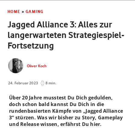
HOME
»
GAMING
Jagged Alliance 3: Alles zur
langerwarteten Strategiespiel-
Fortsetzung
Oliver Koch
24. Februar 2023
8 min.
Über 20 Jahre musstest Du Dich gedulden,
doch schon bald kannst Du Dich in die
rundenbasierten Kämpfe von „Jagged Alliance
3“ stürzen. Was wir bisher zu Story, Gameplay
und Release wissen, erfährst Du hier.