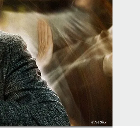
©Netflix