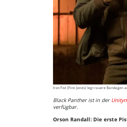
Iron Fist (Finn Jones) legt rauere Bandagen a
Black Panther ist in der
Unity
verfügbar.
Orson Randall: Die erste Pis