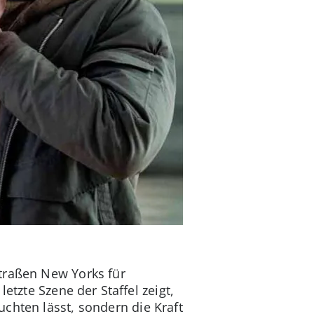
traßen New Yorks für
letzte Szene der Staffel zeigt,
chten lässt, sondern die Kraft