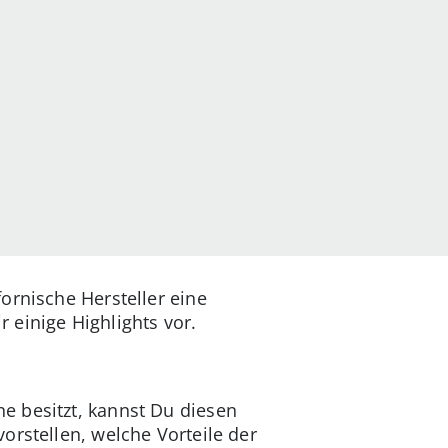
ornische Hersteller eine
 einige Highlights vor.
e besitzt, kannst Du diesen
orstellen, welche Vorteile der