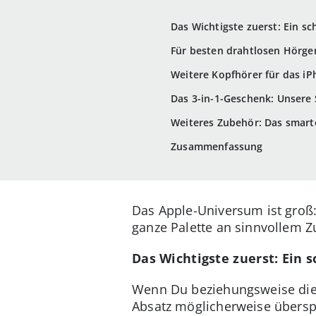
Das Wichtigste zuerst: Ein sc
Für besten drahtlosen Hörge
Weitere Kopfhörer für das i
Das 3-in-1-Geschenk: Unsere 
Weiteres Zubehör: Das smart
Zusammenfassung
Das Apple-Universum ist groß:
ganze Palette an sinnvollem Z
Das Wichtigste zuerst: Ein 
Wenn Du beziehungsweise die 
Absatz möglicherweise überspr