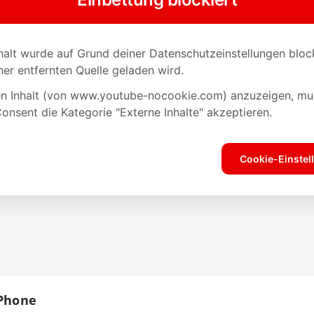
iPhone