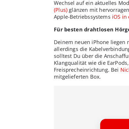
Wechsel auf ein aktuelles Mod
(Plus)
glänzen mit hervorragen
Apple-Betriebssystems
iOS in
Für besten drahtlosen Hörg
Deinem neuen iPhone liegen 
allerdings die Kabelverbindun
solltest Du über die Anschaff
Klangqualität wie die EarPods
Freisprecheinrichtung. Bei
Ni
mitgelieferten Box.