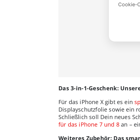
Das 3-in-1-Geschenk: Unsere
Für das iPhone X gibt es ein
sp
Displayschutzfolie sowie ein 
Schließlich soll Dein neues S
für das iPhone 7 und 8
an – ei
Weiteres Zubehör: Das smar