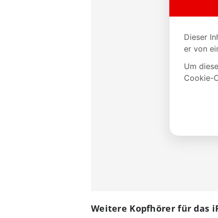
Weitere Kopfhörer für das 