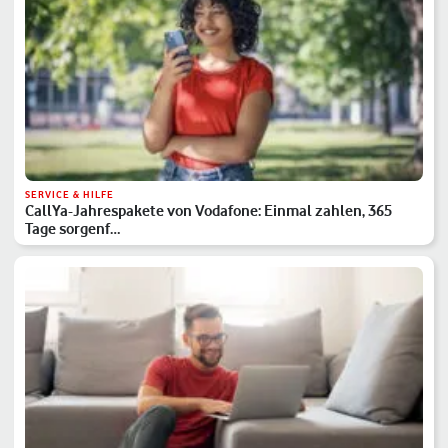
SERVICE & HILFE
CallYa-Jahrespakete von Vodafone: Einmal zahlen, 365
Tage sorgenf…