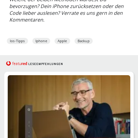
bevorzugen? Dein iPhone zurücksetzen oder den
Code lieber auslesen? Verrate es uns gern in den
Kommentaren.
Ios-Tipps
Iphone
Apple
Backup
red
featu
LESEEMPFEHLUNGEN