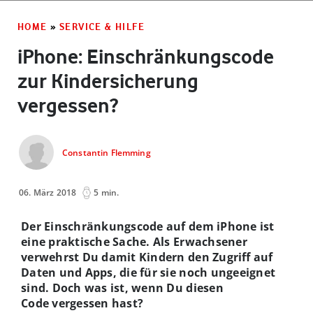
HOME
»
SERVICE & HILFE
iPhone: Einschränkungscode
zur Kindersicherung
vergessen?
Constantin Flemming
06. März 2018
5 min.
Der Einschränkungscode auf dem iPhone ist
eine praktische Sache. Als Erwachsener
verwehrst Du damit Kindern den Zugriff auf
Daten und Apps, die für sie noch ungeeignet
sind. Doch was ist, wenn Du diesen
Code vergessen hast?