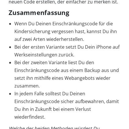
neuen Code erstellen, der einfacher zu merken ist.
Zusammenfassung
Wenn Du Deinen Einschränkungscode für die
Kindersicherung vergessen hast, kannst Du ihn
auf zwei Arten wiederherstellen.
Bei der ersten Variante setzt Du Dein iPhone auf
Werkseinstellungen zurück.
Bei der zweiten Variante liest Du den
Einschränkungscode aus einem Backup aus und
setzt ihn mithilfe eines Webangebots wieder
zusammen.
In jedem Falle solltest Du Deinen
Einschränkungscode sicher aufbewahren, damit
Du ihn in Zukunft bei einem Verlust
wiederfindest.
Welche der beiden Methoden würdest Du