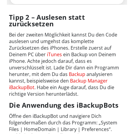
Tipp 2 – Auslesen statt
zurücksetzen
Bei der zweiten Möglichkeit kannst Du den Code
auslesen und umgehst das komplette
Zurücksetzen des iPhones. Erstelle zuerst auf
Deinem PC über
iTunes
ein Backup von Deinem
iPhone. Achte jedoch darauf, dass es
unverschlüsselt ist. Lade Dir dann ein Programm
herunter, mit dem Du das
Backup
analysieren
kannst, beispielsweise den
Backup Manager
iBackupBot
. Habe ein Auge darauf, dass Du die
richtige Version herunterlädst.
Die Anwendung des iBackupBots
Öffne den iBackupBot und navigiere Dich
folgendermaßen durch das Programm: „System
Files | HomeDomain | Library | Preferences“.