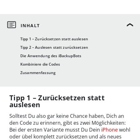
Tipp 1 – Zurücksetzen statt auslesen
Tipp 2 – Auslesen statt zurücksetzen
Die Anwendung des iBackupBots
Kombiniere die Codes
Zusammenfassung
Tipp 1 – Zurücksetzen statt
auslesen
Solltest Du also gar keine Chance haben, Dich an
den Code zu erinnern, gibt es zwei Möglichkeiten:
Bei der ersten Variante musst Du Dein
iPhone
wohl
oder übel komplett zurücksetzen und als neues