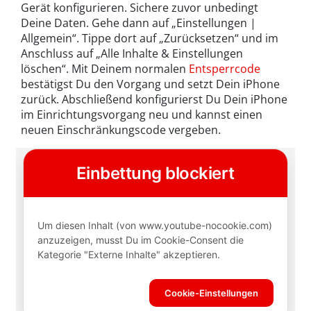
Gerät konfigurieren. Sichere zuvor unbedingt
Deine Daten. Gehe dann auf „Einstellungen |
Allgemein“. Tippe dort auf „Zurücksetzen“ und im
Anschluss auf „Alle Inhalte & Einstellungen
löschen“. Mit Deinem normalen
Entsperrcode
bestätigst Du den Vorgang und setzt Dein iPhone
zurück. Abschließend konfigurierst Du Dein iPhone
im Einrichtungsvorgang neu und kannst einen
neuen Einschränkungscode vergeben.