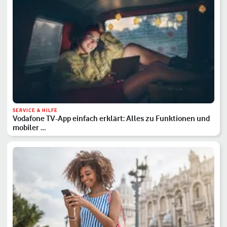
SERVICE & HILFE
Vodafone TV-App einfach erklärt: Alles zu Funktionen und
mobiler …