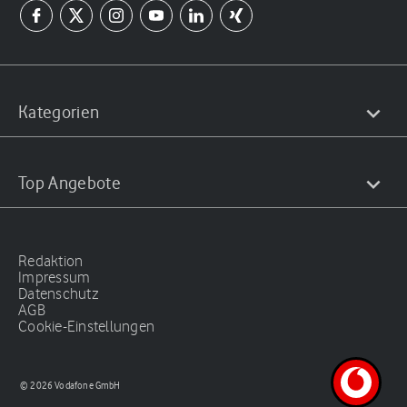
Kategorien
Top Angebote
Redaktion
Impressum
Datenschutz
AGB
Cookie-Einstellungen
© 2026 Vodafone GmbH