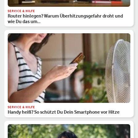
SERVICE & HILFE
Router hinlegen? Warum Überhitzungsgefahr droht und
wie Du das um…
SERVICE & HILFE
Handy heiß? So schützt Du Dein Smartphone vor Hitze