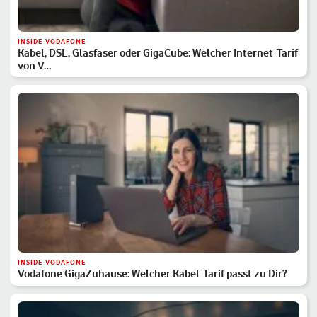
INSIDE VODAFONE
Kabel, DSL, Glasfaser oder GigaCube: Welcher Internet-Tarif
von V…
INSIDE VODAFONE
Vodafone GigaZuhause: Welcher Kabel-Tarif passt zu Dir?