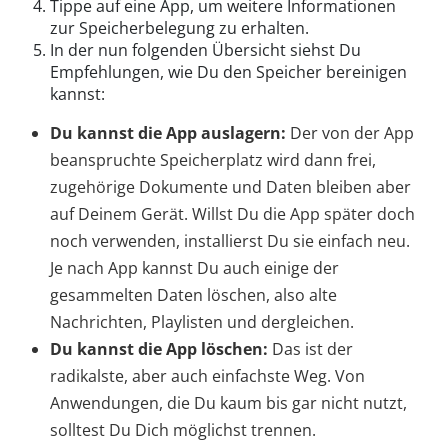
Tippe auf eine App, um weitere Informationen
zur Speicherbelegung zu erhalten.
In der nun folgenden Übersicht siehst Du
Empfehlungen, wie Du den Speicher bereinigen
kannst:
Du kannst die App auslagern:
Der von der App
beanspruchte Speicherplatz wird dann frei,
zugehörige Dokumente und Daten bleiben aber
auf Deinem Gerät. Willst Du die App später doch
noch verwenden, installierst Du sie einfach neu.
Je nach App kannst Du auch einige der
gesammelten Daten löschen, also alte
Nachrichten, Playlisten und dergleichen.
Du kannst die App löschen:
Das ist der
radikalste, aber auch einfachste Weg. Von
Anwendungen, die Du kaum bis gar nicht nutzt,
solltest Du Dich möglichst trennen.