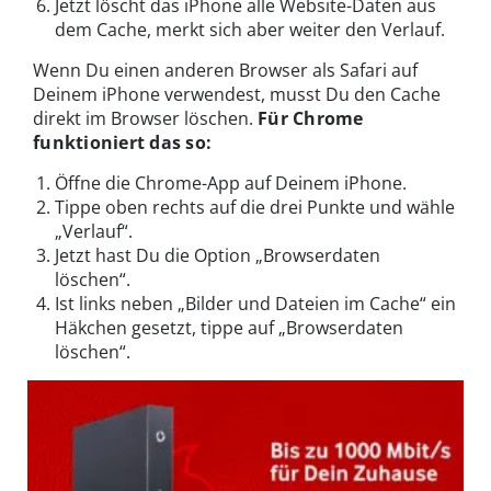
Jetzt löscht das iPhone alle Website-Daten aus
dem Cache, merkt sich aber weiter den Verlauf.
Wenn Du einen anderen Browser als Safari auf
Deinem iPhone verwendest, musst Du den Cache
direkt im Browser löschen.
Für Chrome
funktioniert das so:
Öffne die Chrome-App auf Deinem iPhone.
Tippe oben rechts auf die drei Punkte und wähle
„Verlauf“.
Jetzt hast Du die Option „Browserdaten
löschen“.
Ist links neben „Bilder und Dateien im Cache“ ein
Häkchen gesetzt, tippe auf „Browserdaten
löschen“.