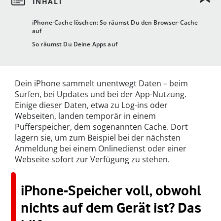
iPhone-Cache löschen: So räumst Du den Browser-Cache
auf
So räumst Du Deine Apps auf
Dein iPhone sammelt unentwegt Daten – beim
Surfen, bei Updates und bei der App-Nutzung.
Einige dieser Daten, etwa zu Log-ins oder
Webseiten, landen temporär in einem
Pufferspeicher, dem sogenannten Cache. Dort
lagern sie, um zum Beispiel bei der nächsten
Anmeldung bei einem Onlinedienst oder einer
Webseite sofort zur Verfügung zu stehen.
iPhone-Speicher voll, obwohl
nichts auf dem Gerät ist? Das