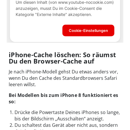
iPhone-Cache löschen: So räumst
Du den Browser-Cache auf
Je nach iPhone-Modell gehst Du etwas anders vor,
wenn Du den Cache des Standardbrowsers Safari
leeren willst.
Bei Modellen bis zum iPhone 8 funktioniert es
so:
Drücke die Powertaste Deines iPhones so lange,
bis der Bildschirm „Ausschalten“ anzeigt.
Du schaltest das Gerät aber nicht aus, sondern