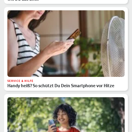
SERVICE & HILFE
Handy heiß? So schützt Du Dein Smartphone vor Hitze