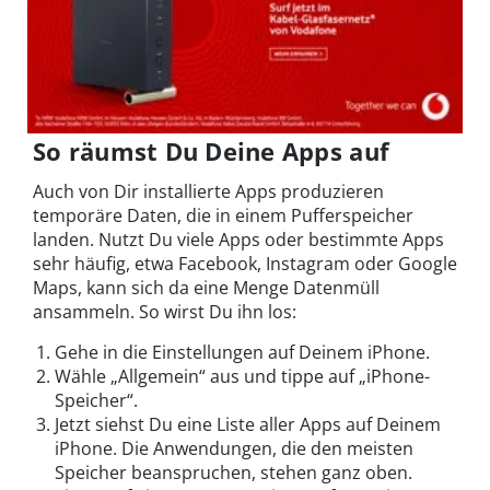
So räumst Du Deine Apps auf
Auch von Dir installierte Apps produzieren
temporäre Daten, die in einem Pufferspeicher
landen. Nutzt Du viele Apps oder bestimmte Apps
sehr häufig, etwa Facebook, Instagram oder Google
Maps, kann sich da eine Menge Datenmüll
ansammeln. So wirst Du ihn los:
Gehe in die Einstellungen auf Deinem iPhone.
Wähle „Allgemein“ aus und tippe auf „iPhone-
Speicher“.
Jetzt siehst Du eine Liste aller Apps auf Deinem
iPhone. Die Anwendungen, die den meisten
Speicher beanspruchen, stehen ganz oben.