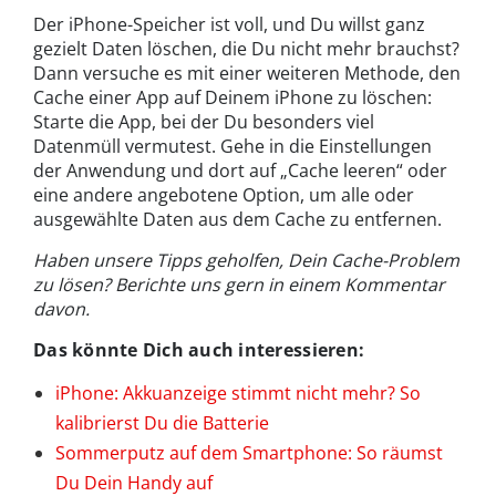
Der iPhone-Speicher ist voll, und Du willst ganz
gezielt Daten löschen, die Du nicht mehr brauchst?
Dann versuche es mit einer weiteren Methode, den
Cache einer App auf Deinem iPhone zu löschen:
Starte die App, bei der Du besonders viel
Datenmüll vermutest. Gehe in die Einstellungen
der Anwendung und dort auf „Cache leeren“ oder
eine andere angebotene Option, um alle oder
ausgewählte Daten aus dem Cache zu entfernen.
Haben unsere Tipps geholfen, Dein Cache-Problem
zu lösen? Berichte uns gern in einem Kommentar
davon.
Das könnte Dich auch interessieren:
iPhone: Akkuanzeige stimmt nicht mehr? So
kalibrierst Du die Batterie
Sommerputz auf dem Smartphone: So räumst
Du Dein Handy auf