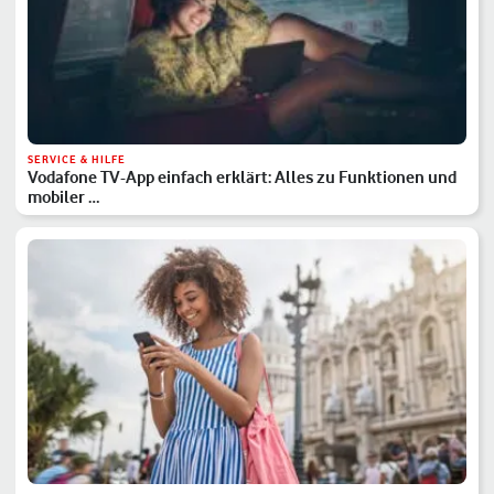
SERVICE & HILFE
Vodafone TV-App einfach erklärt: Alles zu Funktionen und
mobiler …