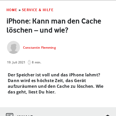
HOME
»
SERVICE & HILFE
iPhone: Kann man den Cache
löschen – und wie?
Constantin Flemming
19. Juli 2021
8 min.
Der Speicher ist voll und das iPhone lahmt?
Dann wird es höchste Zeit, das Gerät
aufzuräumen und den Cache zu löschen. Wie
das geht, liest Du hier.