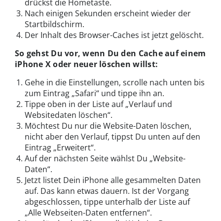
drückst die Hometaste.
Nach einigen Sekunden erscheint wieder der
Startbildschirm.
Der Inhalt des Browser-Caches ist jetzt gelöscht.
So gehst Du vor, wenn Du den Cache auf einem
iPhone X oder neuer löschen willst:
Gehe in die Einstellungen, scrolle nach unten bis
zum Eintrag „Safari“ und tippe ihn an.
Tippe oben in der Liste auf „Verlauf und
Websitedaten löschen“.
Möchtest Du nur die Website-Daten löschen,
nicht aber den Verlauf, tippst Du unten auf den
Eintrag „Erweitert“.
Auf der nächsten Seite wählst Du „Website-
Daten“.
Jetzt listet Dein iPhone alle gesammelten Daten
auf. Das kann etwas dauern. Ist der Vorgang
abgeschlossen, tippe unterhalb der Liste auf
„Alle Webseiten-Daten entfernen“.