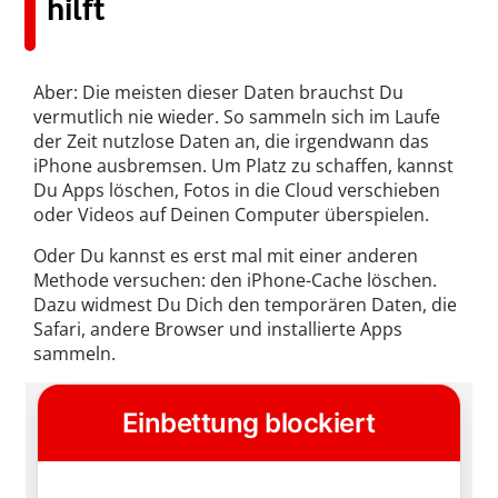
hilft
Aber: Die meisten dieser Daten brauchst Du
vermutlich nie wieder. So sammeln sich im Laufe
der Zeit nutzlose Daten an, die irgendwann das
iPhone ausbremsen. Um Platz zu schaffen, kannst
Du Apps löschen, Fotos in die Cloud verschieben
oder Videos auf Deinen Computer überspielen.
Oder Du kannst es erst mal mit einer anderen
Methode versuchen: den iPhone-Cache löschen.
Dazu widmest Du Dich den temporären Daten, die
Safari, andere Browser und installierte Apps
sammeln.