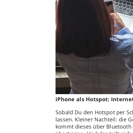
iPhone als Hotspot: Interne
Sobald Du den Hotspot per Sch
lassen. Kleiner Nachteil: die
kommt dieses über Bluetooth l