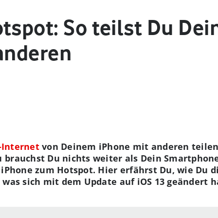
tspot: So teilst Du De
 anderen
-Internet
von Deinem iPhone mit anderen teilen
 brauchst Du nichts weiter als Dein Smartphon
 iPhone zum Hotspot. Hier erfährst Du, wie Du d
 was sich mit dem Update auf iOS 13 geändert h