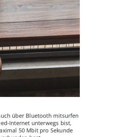
 auch über Bluetooth mitsurfen
ed-Internet unterwegs bist,
maximal 50 Mbit pro Sekunde