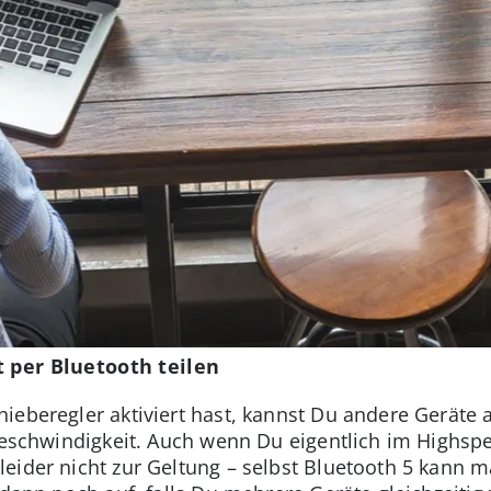
t per Bluetooth teilen
ieberegler aktiviert hast, kannst Du andere Geräte
 Geschwindigkeit. Auch wenn Du eigentlich im Highspe
eider nicht zur Geltung – selbst Bluetooth 5 kann 