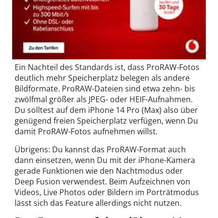
Ein Nachteil des Standards ist, dass ProRAW-Fotos
deutlich mehr Speicherplatz belegen als andere
Bildformate. ProRAW-Dateien sind etwa zehn- bis
zwölfmal größer als JPEG- oder HEIF-Aufnahmen.
Du solltest auf dem iPhone 14 Pro (Max) also über
genügend freien Speicherplatz verfügen, wenn Du
damit ProRAW-Fotos aufnehmen willst.
Übrigens: Du kannst das ProRAW-Format auch
dann einsetzen, wenn Du mit der iPhone-Kamera
gerade Funktionen wie den Nachtmodus oder
Deep Fusion verwendest. Beim Aufzeichnen von
Videos, Live Photos oder Bildern im Porträtmodus
lässt sich das Feature allerdings nicht nutzen.