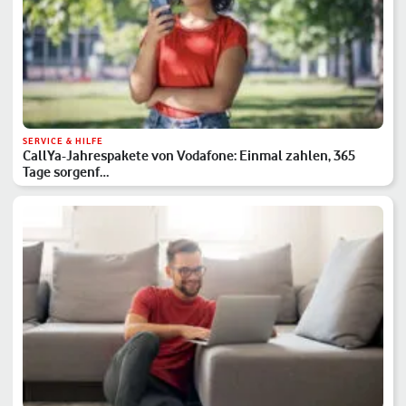
SERVICE & HILFE
CallYa-Jahrespakete von Vodafone: Einmal zahlen, 365
Tage sorgenf…