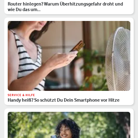
Router hinlegen? Warum Überhitzungsgefahr droht und
wie Du das um…
SERVICE & HILFE
Handy heiß? So schützt Du Dein Smartphone vor Hitze