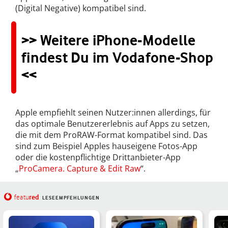
(Digital Negative) kompatibel sind.
>> Weitere iPhone-Modelle
findest Du im Vodafone-Shop
<<
Apple empfiehlt seinen Nutzer:innen allerdings, für
das optimale Benutzererlebnis auf Apps zu setzen,
die mit dem ProRAW-Format kompatibel sind. Das
sind zum Beispiel Apples hauseigene Fotos-App
oder die kostenpflichtige Drittanbieter-App
„
ProCamera. Capture & Edit Raw
“.
red
featu
LESEEMPFEHLUNGEN