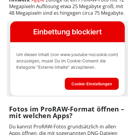
Megapixeln Auflösung etwa 25 Megabyte groß; mit
48 Megapixeln sind es hingegen circa 75 Megabyte.
Fotos im ProRAW-Format öffnen –
mit welchen Apps?
Du kannst ProRAW-Fotos grundsätzlich in allen
Apps öffnen, die mit sogenannten DNG-Dateien