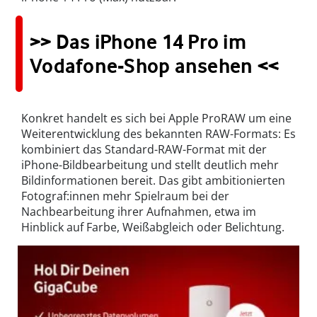
>> Das iPhone 14 Pro im
Vodafone-Shop ansehen <<
Konkret handelt es sich bei Apple ProRAW um eine
Weiterentwicklung des bekannten RAW-Formats: Es
kombiniert das Standard-RAW-Format mit der
iPhone-Bildbearbeitung und stellt deutlich mehr
Bildinformationen bereit. Das gibt ambitionierten
Fotograf:innen mehr Spielraum bei der
Nachbearbeitung ihrer Aufnahmen, etwa im
Hinblick auf Farbe, Weißabgleich oder Belichtung.