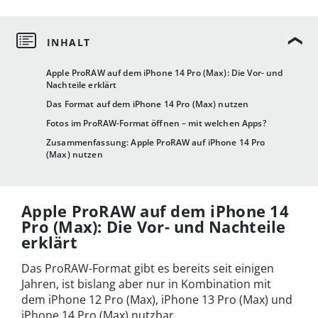
Apple ProRAW auf dem iPhone 14 Pro (Max): Die Vor- und
Nachteile erklärt
Das Format auf dem iPhone 14 Pro (Max) nutzen
Fotos im ProRAW-Format öffnen – mit welchen Apps?
Zusammenfassung: Apple ProRAW auf iPhone 14 Pro
(Max) nutzen
Apple ProRAW auf dem iPhone 14
Pro (Max): Die Vor- und Nachteile
erklärt
Das ProRAW-Format gibt es bereits seit einigen
Jahren, ist bislang aber nur in Kombination mit
dem iPhone 12 Pro (Max), iPhone 13 Pro (Max) und
iPhone 14 Pro (Max) nutzbar.