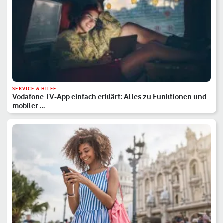
SERVICE & HILFE
Vodafone TV-App einfach erklärt: Alles zu Funktionen und
mobiler …