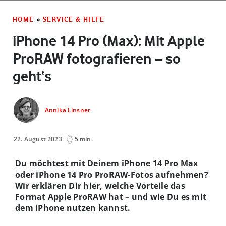
HOME
»
SERVICE & HILFE
iPhone 14 Pro (Max): Mit Apple
ProRAW fotografieren – so
geht‘s
Annika Linsner
22. August 2023
5 min.
Du möchtest mit Deinem iPhone 14 Pro Max
oder iPhone 14 Pro ProRAW-Fotos aufnehmen?
Wir erklären Dir hier, welche Vorteile das
Format Apple ProRAW hat – und wie Du es mit
dem iPhone nutzen kannst.