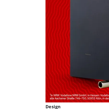
Design