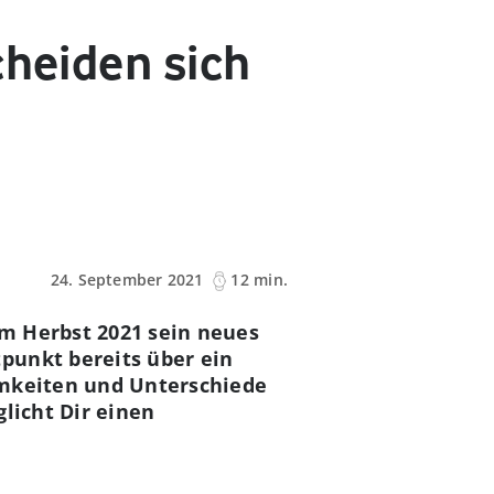
cheiden sich
24. September 2021
12 min.
im Herbst 2021 sein neues
punkt bereits über ein
amkeiten und Unterschiede
licht Dir einen