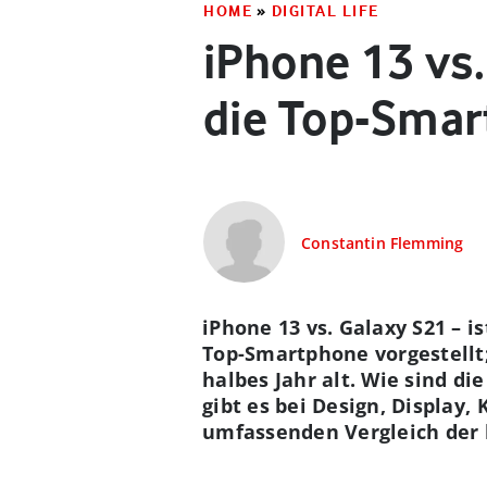
HOME
»
DIGITAL LIFE
iPhone 13 vs.
die Top-Sma
Constantin Flemming
iPhone 13 vs. Galaxy S21 – 
Top-Smartphone vorgestellt
halbes Jahr alt. Wie sind 
gibt es bei Design, Display
umfassenden Vergleich der 