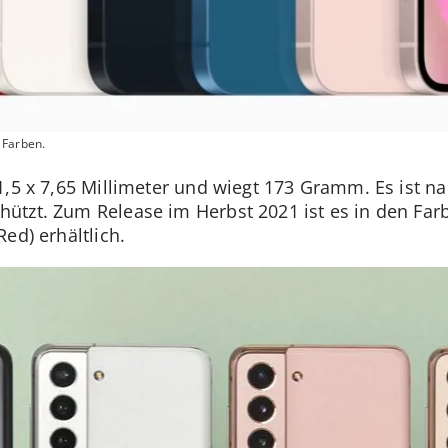
 Farben.
1,5 x 7,65 Millimeter und wiegt 173 Gramm. Es ist n
tzt. Zum Release im Herbst 2021 ist es in den Farb
ed) erhältlich.