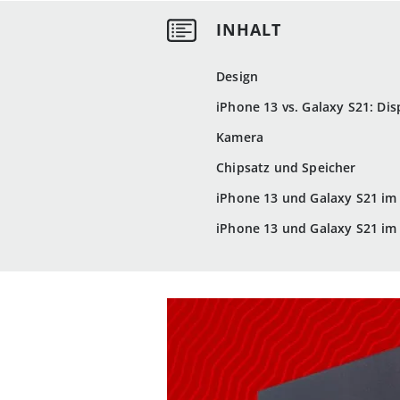
Design
iPhone 13 vs. Galaxy S21: Dis
Kamera
Chipsatz und Speicher
iPhone 13 und Galaxy S21 im 
iPhone 13 und Galaxy S21 im V