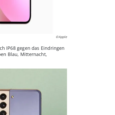
©Apple
ach IP68 gegen das Eindringen
en Blau, Mitternacht,