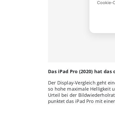
Das iPad Pro (2020) hat das 
Der Display-Vergleich geht ein
so hohe maximale Helligkeit u
Urteil bei der Bildwiederholra
punktet das iPad Pro mit einem