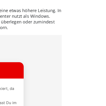
eine etwas höhere Leistung. In
enter nutzt als Windows.
s überlegen oder zumindest
orn.