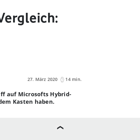
Vergleich:
27. März 2020
14 min.
ff auf Microsofts Hybrid-
 dem Kasten haben.