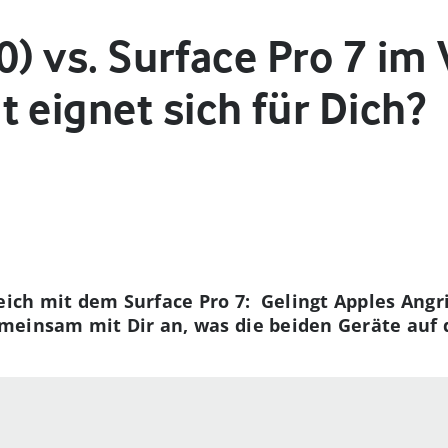
0) vs. Surface Pro 7 im 
 eignet sich für Dich?
leich mit dem Surface Pro 7: Gelingt
Apples Angri
meinsam mit Dir an, was die beiden Geräte auf