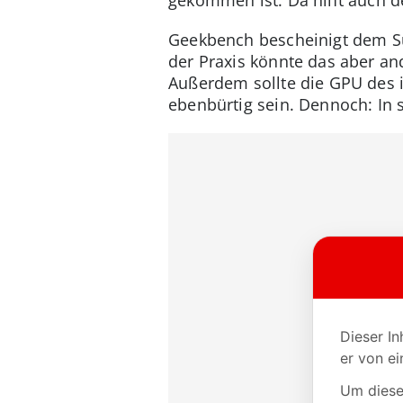
Geekbench bescheinigt dem Sur
der Praxis könnte das aber an
Außerdem sollte die GPU des 
ebenbürtig sein. Dennoch: In s