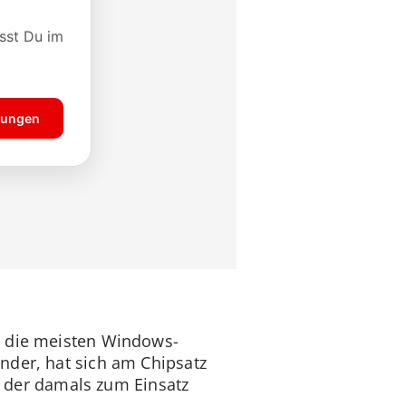
s die meisten Windows-
nder, hat sich am Chipsatz
X, der damals zum Einsatz