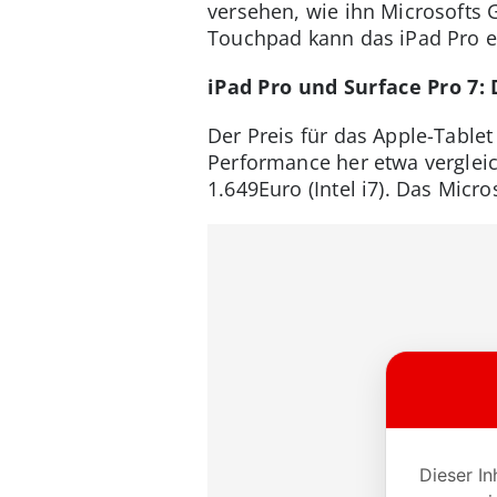
versehen, wie ihn Microsofts 
Touchpad kann das iPad Pro ei
iPad Pro und Surface Pro 7: 
Der Preis für das Apple-Tablet
Performance her etwa vergleich
1.649Euro (Intel i7). Das Micr