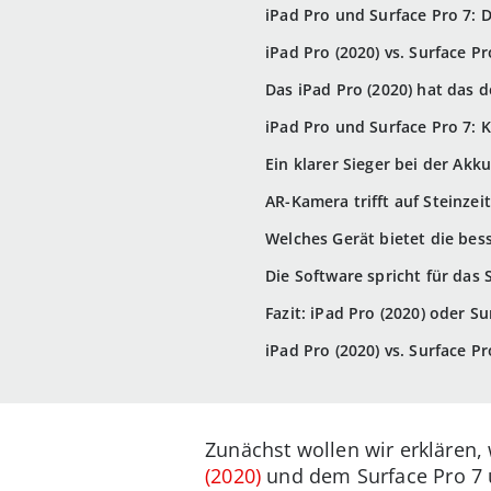
iPad Pro und Surface Pro 7: D
iPad Pro (2020) vs. Surface Pr
Das iPad Pro (2020) hat das d
iPad Pro und Surface Pro 7: 
Ein klarer Sieger bei der Akku
AR-Kamera trifft auf Steinzei
Welches Gerät bietet die be
Die Software spricht für das 
Fazit: iPad Pro (2020) oder S
iPad Pro (2020) vs. Surface Pr
Zunächst wollen wir erklären,
(2020)
und dem Surface Pro 7 ü