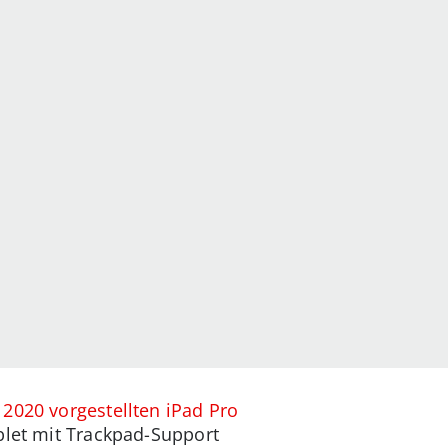
2020 vorgestellten iPad Pro
blet mit Trackpad-Support