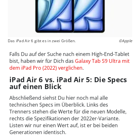
Das iPad Air 6 gibt es in zwei Größen.
©Apple
Falls Du auf der Suche nach einem High-End-Tablet
bist, haben wir für Dich das
Galaxy Tab S9 Ultra mit
dem iPad Pro (2022) verglichen
.
iPad Air 6 vs. iPad Air 5: Die Specs
auf einen Blick
Abschließend siehst Du hier noch mal alle
technischen Specs im Überblick. Links des
Trenners stehen die Werte für die neuen Modelle,
rechts die Spezifikationen der 2022er-Variante.
Listen wir nur einen Wert auf, ist er bei beiden
Generationen identisch.