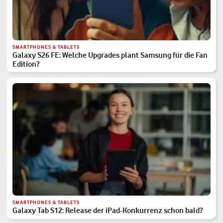
SMARTPHONES & TABLETS
Galaxy S26 FE: Welche Upgrades plant Samsung für die Fan
Edition?
SMARTPHONES & TABLETS
Galaxy Tab S12: Release der iPad-Konkurrenz schon bald?