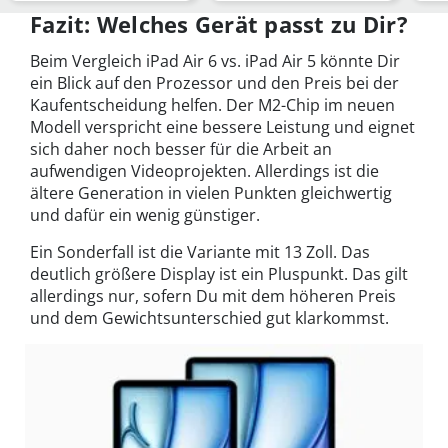
Fazit: Welches Gerät passt zu Dir?
Beim Vergleich iPad Air 6 vs. iPad Air 5 könnte Dir
ein Blick auf den Prozessor und den Preis bei der
Kaufentscheidung helfen. Der M2-Chip im neuen
Modell verspricht eine bessere Leistung und eignet
sich daher noch besser für die Arbeit an
aufwendigen Videoprojekten. Allerdings ist die
ältere Generation in vielen Punkten gleichwertig
und dafür ein wenig günstiger.
Ein Sonderfall ist die Variante mit 13 Zoll. Das
deutlich größere Display ist ein Pluspunkt. Das gilt
allerdings nur, sofern Du mit dem höheren Preis
und dem Gewichtsunterschied gut klarkommst.