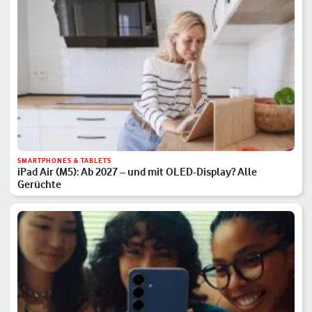
SMARTPHONES & TABLETS
iPad Air (M5): Ab 2027 – und mit OLED-Display? Alle
Gerüchte