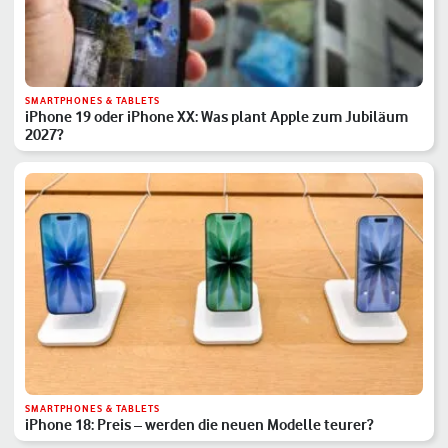
SMARTPHONES & TABLETS
iPhone 19 oder iPhone XX: Was plant Apple zum Jubiläum
2027?
SMARTPHONES & TABLETS
iPhone 18: Preis – werden die neuen Modelle teurer?