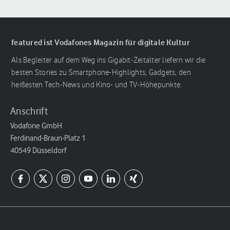
featured ist Vodafones Magazin für digitale Kultur
Als Begleiter auf dem Weg ins Gigabit-Zeitalter liefern wir die
besten Stories zu Smartphone-Highlights, Gadgets, den
heißesten Tech-News und Kino- und TV-Höhepunkte.
Anschrift
Vodafone GmbH
Ferdinand-Braun-Platz 1
40549 Düsseldorf