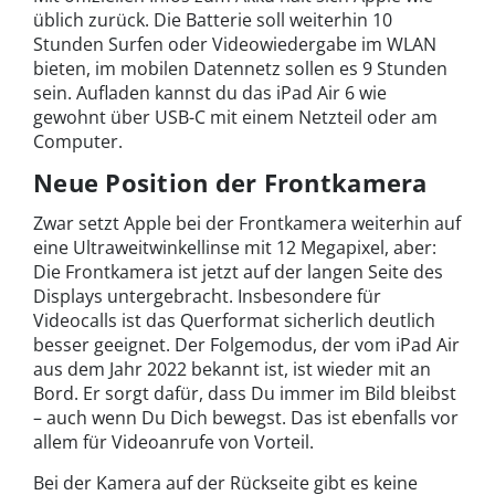
üblich zurück. Die Batterie soll weiterhin 10
Stunden Surfen oder Videowiedergabe im WLAN
bieten, im mobilen Datennetz sollen es 9 Stunden
sein. Aufladen kannst du das iPad Air 6 wie
gewohnt über USB-C mit einem Netzteil oder am
Computer.
Neue Position der Frontkamera
Zwar setzt Apple bei der Frontkamera weiterhin auf
eine Ultraweitwinkellinse mit 12 Megapixel, aber:
Die Frontkamera ist jetzt auf der langen Seite des
Displays untergebracht. Insbesondere für
Videocalls ist das Querformat sicherlich deutlich
besser geeignet. Der Folgemodus, der vom iPad Air
aus dem Jahr 2022 bekannt ist, ist wieder mit an
Bord. Er sorgt dafür, dass Du immer im Bild bleibst
– auch wenn Du Dich bewegst. Das ist ebenfalls vor
allem für Videoanrufe von Vorteil.
Bei der Kamera auf der Rückseite gibt es keine