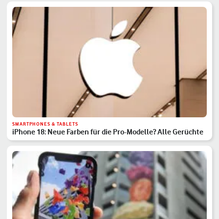
SMARTPHONES & TABLETS
iPhone 18: Neue Farben für die Pro-Modelle? Alle Gerüchte