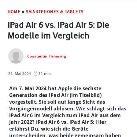
HOME
»
SMARTPHONES & TABLETS
iPad Air 6 vs. iPad Air 5: Die
Modelle im Vergleich
Constantin Flemming
22. Mai 2024
11 min.
Am 7. Mai 2024 hat Apple die sechste
Generation des iPad Air (im Titelbild)
vorgestellt. Sie soll auf lange Sicht das
Vorgängermodell ablösen. Wie schlägt sich das
iPad Air 6 im Vergleich zum iPad Air aus dem
Jahr 2022? iPad Air 6 vs. iPad Air 5: Hier
erfährst Du, wie sich die Geräte
unterscheiden, was beide gemeinsam haben