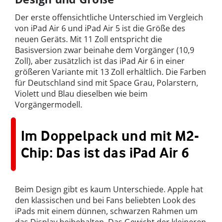
Der erste offensichtliche Unterschied im Vergleich
von iPad Air 6 und iPad Air 5 ist die Größe des
neuen Geräts. Mit 11 Zoll entspricht die
Basisversion zwar beinahe dem Vorgänger (10,9
Zoll), aber zusätzlich ist das iPad Air 6 in einer
größeren Variante mit 13 Zoll erhältlich. Die Farben
für Deutschland sind mit Space Grau, Polarstern,
Violett und Blau dieselben wie beim
Vorgängermodell.
Im Doppelpack und mit M2-
Chip: Das ist das iPad Air 6
Beim Design gibt es kaum Unterschiede. Apple hat
den klassischen und bei Fans beliebten Look des
iPads mit einem dünnen, schwarzen Rahmen um