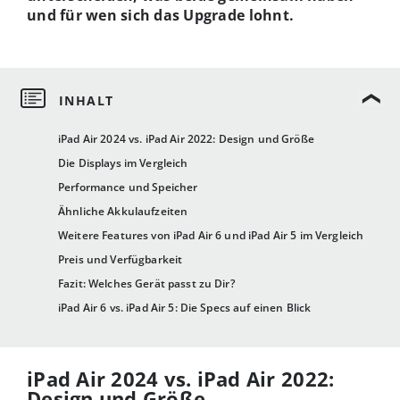
und für wen sich das Upgrade lohnt.
iPad Air 2024 vs. iPad Air 2022: Design und Größe
Die Displays im Vergleich
Performance und Speicher
Ähnliche Akkulaufzeiten
Weitere Features von iPad Air 6 und iPad Air 5 im Vergleich
Preis und Verfügbarkeit
Fazit: Welches Gerät passt zu Dir?
iPad Air 6 vs. iPad Air 5: Die Specs auf einen Blick
iPad Air 2024 vs. iPad Air 2022:
Design und Größe