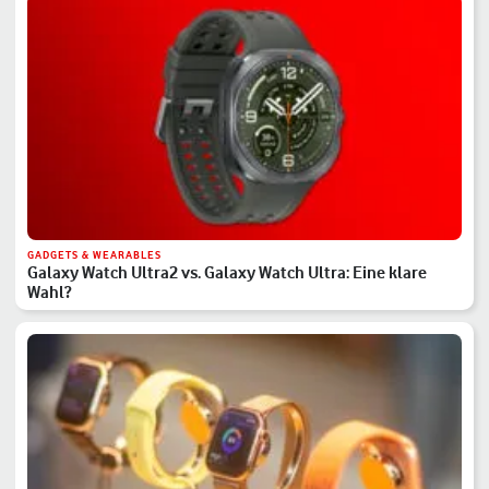
GADGETS & WEARABLES
Galaxy Watch Ultra2 vs. Galaxy Watch Ultra: Eine klare
Wahl?