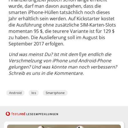
wurde, darf man davon ausgehen, dass die
smarten iPhone-Hüllen tatsächlich noch dieses
Jahr erhältlich sein werden. Auf Kickstarter kostet
die Ausführung ohne zusätzliche SIM-Karten-Slots
momentan 95 $, die teurere Variante ist für 129 $
zu haben. Die Auslieferung soll im August bis
September 2017 erfolgen.
Und was meinst Du? Ist mit dem
Eye
endlich die
Verschmelzung von iPhone und Android-Phone
gelungen? Und was könnte man noch verbessern?
Schreib es uns in die Kommentare.
Android
Ios
Smartphone
red
featu
LESEEMPFEHLUNGEN