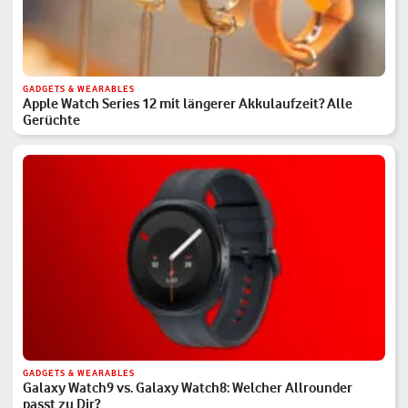
GADGETS & WEARABLES
Apple Watch Series 12 mit längerer Akkulaufzeit? Alle
Gerüchte
GADGETS & WEARABLES
Galaxy Watch9 vs. Galaxy Watch8: Welcher Allrounder
passt zu Dir?