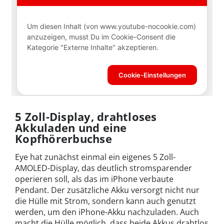
5 Zoll-Display, drahtloses
Akkuladen und eine
Kopfhörerbuchse
Eye hat zunächst einmal ein eigenes 5 Zoll-
AMOLED-Display, das deutlich stromsparender
operieren soll, als das im iPhone verbaute
Pendant. Der zusätzliche Akku versorgt nicht nur
die Hülle mit Strom, sondern kann auch genutzt
werden, um den iPhone-Akku nachzuladen. Auch
macht die Hülle möglich, dass beide Akkus drahtlos