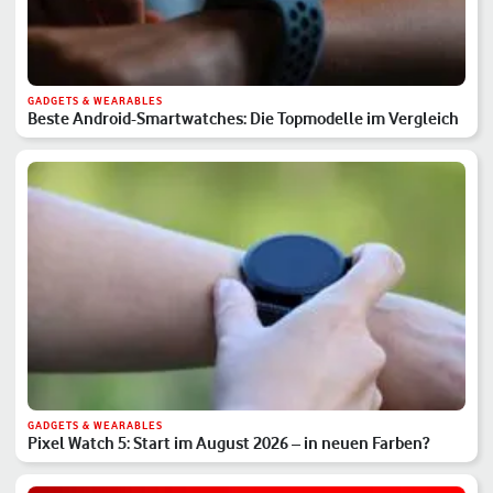
GADGETS & WEARABLES
Beste Android-Smartwatches: Die Topmodelle im Vergleich
GADGETS & WEARABLES
Pixel Watch 5: Start im August 2026 – in neuen Farben?