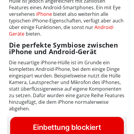
Hülle ist jedoch angereichert mit zahllosen
Features eines Android-Smartphones. Ein mit Eye
versehenes
iPhone
bietet also weiterhin alle
typischen iPhone-Eigenschaften, verfügt aber auch
über einige Funktionen, die sonst nur
Android-
Geräte
bieten.
Die perfekte Symbiose zwischen
iPhone und Android-Gerät
Die neuartige iPhone-Hülle ist im Grunde ein
komplettes Android-Phone, bei dem einige Dinge
eingespart wurden. Beispielsweise nutzt die Hülle
Kamera, Lautsprecher und Mikrofon des iPhones,
statt überflüssigerweise auf eigene Komponenten
zu setzen. Dafür wurden eine ganze Reihe Features
hinzugefügt, die dem iPhone normalerweise
abgehen.