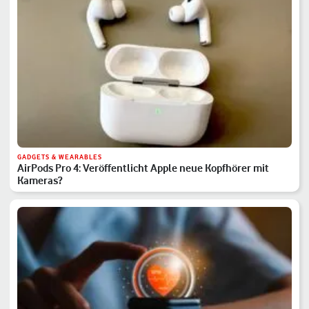
GADGETS & WEARABLES
AirPods Pro 4: Veröffentlicht Apple neue Kopfhörer mit
Kameras?