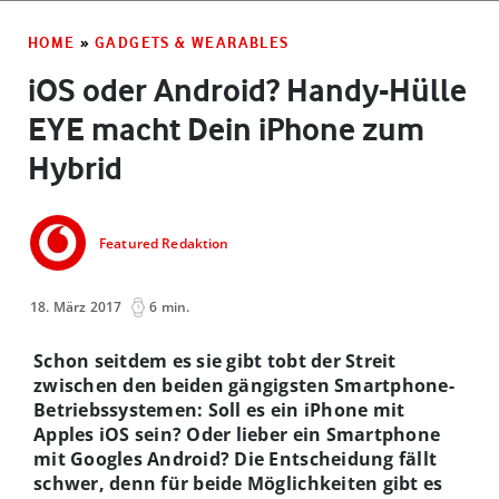
HOME
»
GADGETS & WEARABLES
iOS oder Android? Handy-Hülle
EYE macht Dein iPhone zum
Hybrid
Featured Redaktion
18. März 2017
6 min.
Schon seitdem es sie gibt tobt der Streit
zwischen den beiden gängigsten Smartphone-
Betriebssystemen: Soll es ein iPhone mit
Apples iOS sein? Oder lieber ein Smartphone
mit Googles Android? Die Entscheidung fällt
schwer, denn für beide Möglichkeiten gibt es