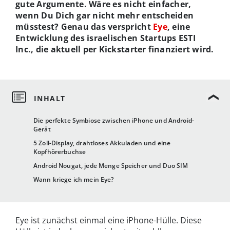
gute Argumente. Wäre es nicht einfacher,
wenn Du Dich gar nicht mehr entscheiden
müsstest? Genau das verspricht
Eye
, eine
Entwicklung des israelischen Startups ESTI
Inc., die aktuell per Kickstarter finanziert wird.
Die perfekte Symbiose zwischen iPhone und Android-
Gerät
5 Zoll-Display, drahtloses Akkuladen und eine
Kopfhörerbuchse
Android Nougat, jede Menge Speicher und Duo SIM
Wann kriege ich mein Eye?
Eye ist zunächst einmal eine iPhone-Hülle. Diese