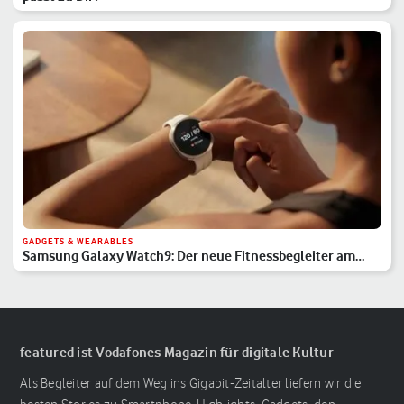
GADGETS & WEARABLES
Samsung Galaxy Watch9: Der neue Fitnessbegleiter am
Handgelenk
featured ist Vodafones Magazin für digitale Kultur
Als Begleiter auf dem Weg ins Gigabit-Zeitalter liefern wir die