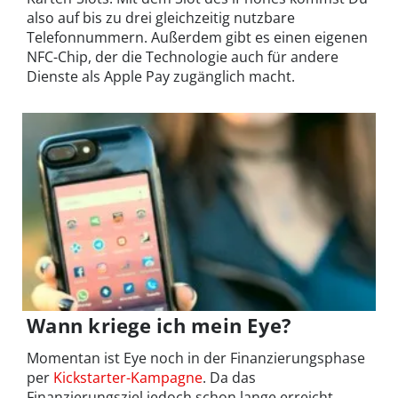
also auf bis zu drei gleichzeitig nutzbare
Telefonnummern. Außerdem gibt es einen eigenen
NFC-Chip, der die Technologie auch für andere
Dienste als Apple Pay zugänglich macht.
Wann kriege ich mein Eye?
Momentan ist Eye noch in der Finanzierungsphase
per
Kickstarter-Kampagne
. Da das
Finanzierungsziel jedoch schon lange erreicht