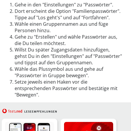
Gehe in den "Einstellungen" zu "Passwörter".
Dort erscheint die Option "Familienpasswörter".
Tippe auf "Los geht's" und auf "Fortfahren".
Wähle einen Gruppennamen aus und füge
Personen hinzu.
Gehe zu "Erstellen" und wähle Passwörter aus,
die Du teilen möchtest.
Willst Du später Zugangsdaten hinzufügen,
gehst Du in den "Einstellungen" auf "Passwörter"
und tippst auf den Gruppennamen.
Wähle das Plussymbol aus und gehe auf
"Passwörter in Gruppe bewegen".
Setze jeweils einen Haken vor die
entsprechenden Passwörter und bestätige mit
"Bewegen".
red
featu
LESEEMPFEHLUNGEN