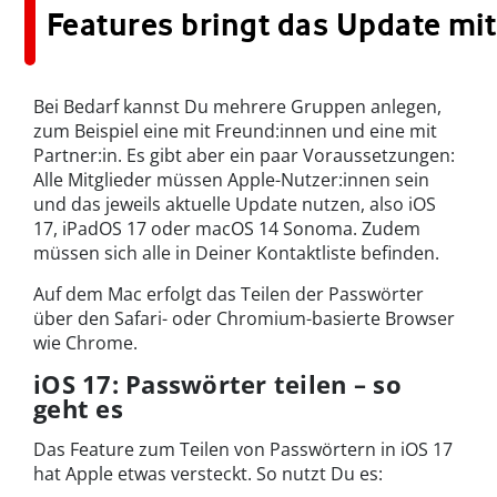
Features bringt das Update mit
Bei Bedarf kannst Du mehrere Gruppen anlegen,
zum Beispiel eine mit Freund:innen und eine mit
Partner:in. Es gibt aber ein paar Voraussetzungen:
Alle Mitglieder müssen Apple-Nutzer:innen sein
und das jeweils aktuelle Update nutzen, also iOS
17, iPadOS 17 oder macOS 14 Sonoma. Zudem
müssen sich alle in Deiner Kontaktliste befinden.
Auf dem Mac erfolgt das Teilen der Passwörter
über den Safari- oder Chromium-basierte Browser
wie Chrome.
iOS 17: Passwörter teilen – so
geht es
Das Feature zum Teilen von Passwörtern in iOS 17
hat Apple etwas versteckt. So nutzt Du es: