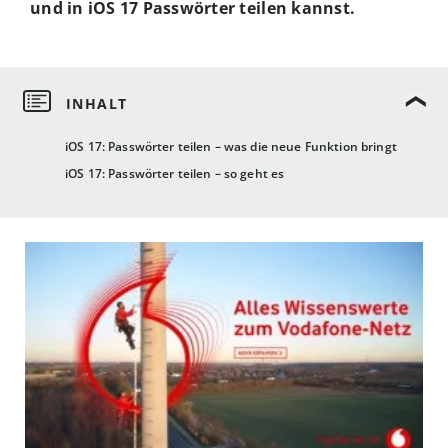
und in iOS 17 Passwörter teilen kannst.
iOS 17: Passwörter teilen – was die neue Funktion bringt
iOS 17: Passwörter teilen – so geht es