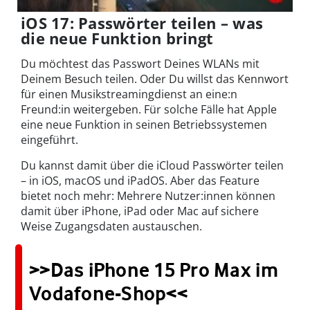
iOS 17: Passwörter teilen – was
die neue Funktion bringt
Du möchtest das Passwort Deines WLANs mit
Deinem Besuch teilen. Oder Du willst das Kennwort
für einen Musikstreamingdienst an eine:n
Freund:in weitergeben. Für solche Fälle hat Apple
eine neue Funktion in seinen Betriebssystemen
eingeführt.
Du kannst damit über die iCloud Passwörter teilen
– in iOS, macOS und iPadOS. Aber das Feature
bietet noch mehr: Mehrere Nutzer:innen können
damit über iPhone, iPad oder Mac auf sichere
Weise Zugangsdaten austauschen.
>>Das iPhone 15 Pro Max im
Vodafone-Shop<<