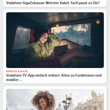
Vodafone GigaZuhause: Welcher Kabel-Tarif passt zu Dir?
SERVICE & HILFE
Vodafone TV-App einfach erklärt: Alles zu Funktionen und
mobiler …