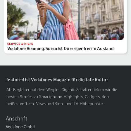
SERVICE & HILFE
Vodafone Roaming: So surfst Du sorgenfrei im Ausland
featured ist Vodafones Magazin für digitale Kultur
Als Begleiter auf dem Weg ins Gigabit-Zeitalter liefern wir die
besten Stories zu Smartphone-Highlights, Gadgets, den
heißesten Tech-News und Kino- und TV-Höhepunkte.
Anschrift
Vodafone GmbH