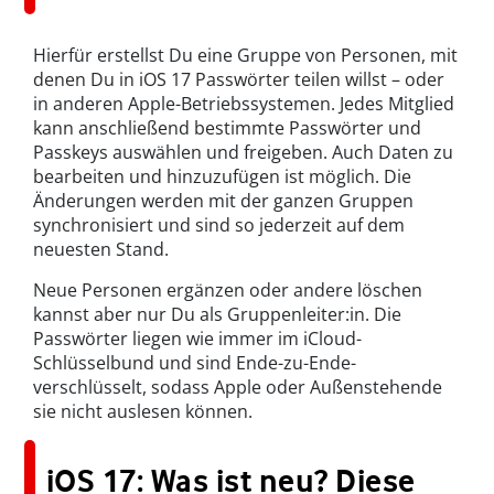
Hierfür erstellst Du eine Gruppe von Personen, mit
denen Du in iOS 17 Passwörter teilen willst – oder
in anderen Apple-Betriebssystemen. Jedes Mitglied
kann anschließend bestimmte Passwörter und
Passkeys auswählen und freigeben. Auch Daten zu
bearbeiten und hinzuzufügen ist möglich. Die
Änderungen werden mit der ganzen Gruppen
synchronisiert und sind so jederzeit auf dem
neuesten Stand.
Neue Personen ergänzen oder andere löschen
kannst aber nur Du als Gruppenleiter:in. Die
Passwörter liegen wie immer im iCloud-
Schlüsselbund und sind Ende-zu-Ende-
verschlüsselt, sodass Apple oder Außenstehende
sie nicht auslesen können.
iOS 17: Was ist neu? Diese