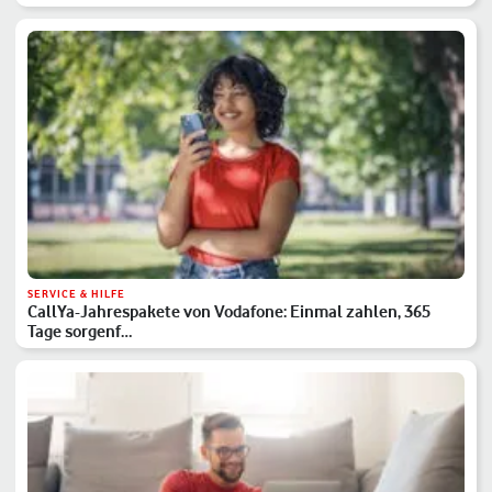
SERVICE & HILFE
CallYa-Jahrespakete von Vodafone: Einmal zahlen, 365
Tage sorgenf…