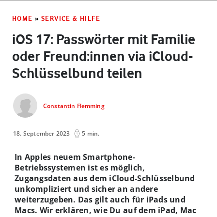
HOME
»
SERVICE & HILFE
iOS 17: Passwörter mit Familie
oder Freund:innen via iCloud-
Schlüsselbund teilen
Constantin Flemming
18. September 2023
5 min.
In Apples neuem Smartphone-
Betriebssystemen ist es möglich,
Zugangsdaten aus dem iCloud-Schlüsselbund
unkompliziert und sicher an andere
weiterzugeben. Das gilt auch für iPads und
Macs. Wir erklären, wie Du auf dem iPad, Mac