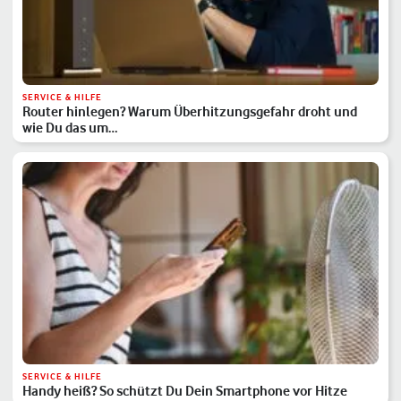
SERVICE & HILFE
Router hinlegen? Warum Überhitzungsgefahr droht und
wie Du das um…
SERVICE & HILFE
Handy heiß? So schützt Du Dein Smartphone vor Hitze