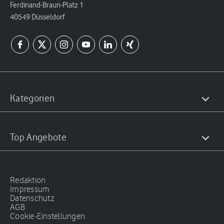
Ferdinand-Braun-Platz 1
40549 Düsseldorf
Kategorien
Top Angebote
Redaktion
Impressum
Datenschutz
AGB
Cookie-Einstellungen