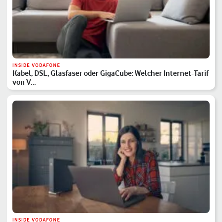
INSIDE VODAFONE
Kabel, DSL, Glasfaser oder GigaCube: Welcher Internet-Tarif
von V…
INSIDE VODAFONE