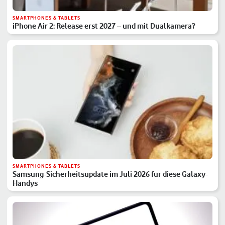
SMARTPHONES & TABLETS
iPhone Air 2: Release erst 2027 – und mit Dualkamera?
SMARTPHONES & TABLETS
Samsung-Sicherheitsupdate im Juli 2026 für diese Galaxy-
Handys