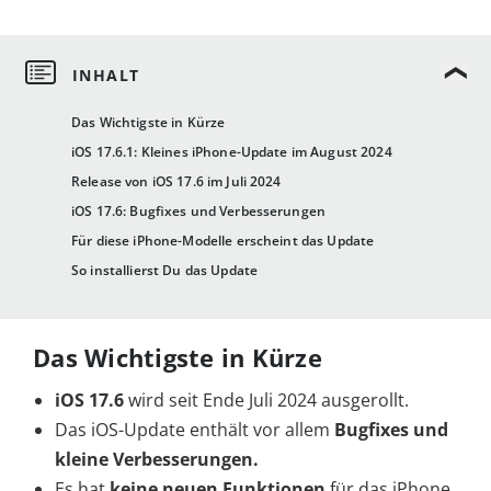
Das Wichtigste in Kürze
iOS 17.6.1: Kleines iPhone-Update im August 2024
Release von iOS 17.6 im Juli 2024
iOS 17.6: Bugfixes und Verbesserungen
Für diese iPhone-Modelle erscheint das Update
So installierst Du das Update
Das Wichtigste in Kürze
iOS 17.6
wird seit Ende Juli 2024 ausgerollt.
Das iOS-Update enthält vor allem
Bugfixes und
kleine Verbesserungen.
Es hat
keine neuen Funktionen
für das iPhone