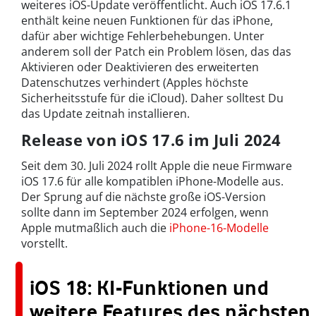
weiteres iOS-Update veröffentlicht. Auch iOS 17.6.1
enthält keine neuen Funktionen für das iPhone,
dafür aber wichtige Fehlerbehebungen. Unter
anderem soll der Patch ein Problem lösen, das das
Aktivieren oder Deaktivieren des erweiterten
Datenschutzes verhindert (Apples höchste
Sicherheitsstufe für die iCloud). Daher solltest Du
das Update zeitnah installieren.
Release von iOS 17.6 im Juli 2024
Seit dem 30. Juli 2024 rollt Apple die neue Firmware
iOS 17.6 für alle kompatiblen iPhone-Modelle aus.
Der Sprung auf die nächste große iOS-Version
sollte dann im September 2024 erfolgen, wenn
Apple mutmaßlich auch die
iPhone-16-Modelle
vorstellt.
iOS 18: KI-Funktionen und
weitere Features des nächsten