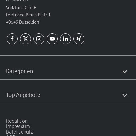
Vodafone GmbH
Ferdinand-Braun-Platz 1
40549 Düsseldorf
Kategorien
Top Angebote
Redaktion
Impressum
Datenschutz