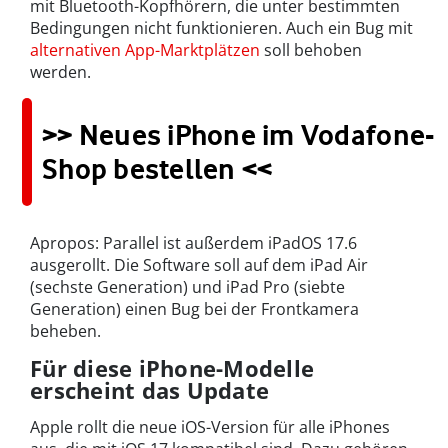
mit Bluetooth-Kopfhörern, die unter bestimmten
Bedingungen nicht funktionieren. Auch ein Bug mit
alternativen App-Marktplätzen
soll behoben
werden.
>> Neues iPhone im Vodafone-
Shop bestellen <<
Apropos: Parallel ist außerdem iPadOS 17.6
ausgerollt. Die Software soll auf dem iPad Air
(sechste Generation) und iPad Pro (siebte
Generation) einen Bug bei der Frontkamera
beheben.
Für diese iPhone-Modelle
erscheint das Update
Apple rollt die neue iOS-Version für alle iPhones