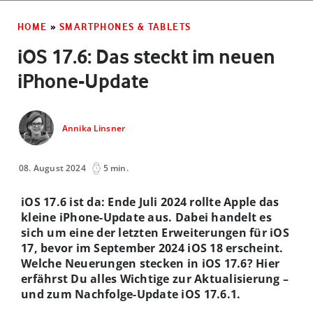
HOME
»
SMARTPHONES & TABLETS
iOS 17.6: Das steckt im neuen
iPhone-Update
Annika Linsner
08. August 2024
5 min.
iOS 17.6 ist da: Ende Juli 2024 rollte Apple das
kleine iPhone-Update aus. Dabei handelt es
sich um eine der letzten Erweiterungen für iOS
17, bevor im September 2024 iOS 18 erscheint.
Welche Neuerungen stecken in iOS 17.6? Hier
erfährst Du alles Wichtige zur Aktualisierung –
und zum Nachfolge-Update iOS 17.6.1.