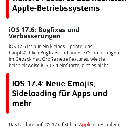
Apple-Betriebssystems
iOS 17.6: Bugfixes und
Verbesserungen
iOS 17.6 ist nur ein kleines Update, das
hauptsächlich Bugfixes und andere Optimierungen
im Gepäck hat. Große neue Features, wie sie
beispielsweise iOS 17.4 einführte, gibt es nicht.
iOS 17.4: Neue Emojis,
Sideloading für Apps und
mehr
Das Update auf iOS 17.6 fixt laut
Apple
ein Problem