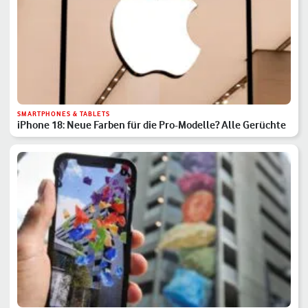
SMARTPHONES & TABLETS
iPhone 18: Neue Farben für die Pro-Modelle? Alle Gerüchte