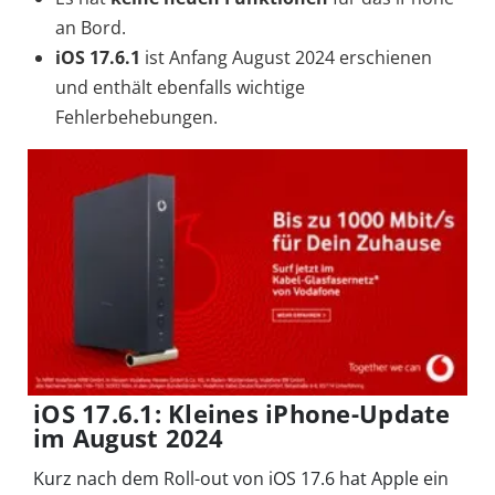
an Bord.
iOS 17.6.1
ist Anfang August 2024 erschienen
und enthält ebenfalls wichtige
Fehlerbehebungen.
iOS 17.6.1: Kleines iPhone-Update
im August 2024
Kurz nach dem Roll-out von iOS 17.6 hat Apple ein