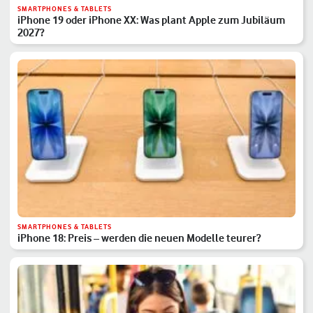
SMARTPHONES & TABLETS
iPhone 19 oder iPhone XX: Was plant Apple zum Jubiläum
2027?
SMARTPHONES & TABLETS
iPhone 18: Preis – werden die neuen Modelle teurer?