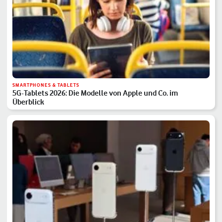
SMARTPHONES & TABLETS
5G-Tablets 2026: Die Modelle von Apple und Co. im
Überblick