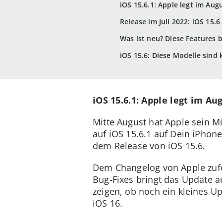
iOS 15.6.1: Apple legt im Aug
Release im Juli 2022: iOS 15.6 
Was ist neu? Diese Features 
iOS 15.6: Diese Modelle sind
iOS 15.6.1: Apple legt im Au
Mitte August hat Apple sein 
auf iOS 15.6.1 auf Dein iPhon
dem Release von iOS 15.6.
Dem Changelog von Apple zufol
Bug-Fixes bringt das Update a
zeigen, ob noch ein kleines Up
iOS 16.