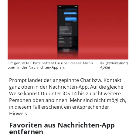
Oft genutzte Chats heftest Du über dieses Menü
©Eigenkreation,
oben in der Nachrichten-App an.
Apple
Prompt landet der angepinnte Chat bzw. Kontakt
ganz oben in der Nachrichten-App. Auf die gleiche
Weise kannst Du unter iOS 14 bis zu acht weitere
Personen oben anpinnen. Mehr sind nicht möglich,
in diesem Fall erscheint ein entsprechender
Hinweis.
Favoriten aus Nachrichten-App
entfernen