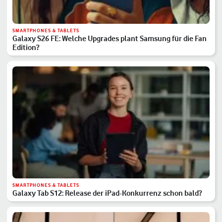
SMARTPHONES & TABLETS
Galaxy S26 FE: Welche Upgrades plant Samsung für die Fan
Edition?
SMARTPHONES & TABLETS
Galaxy Tab S12: Release der iPad-Konkurrenz schon bald?