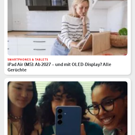
SMARTPHONES & TABLETS
iPad Air (M5): Ab 2027 – und mit OLED-Display? Alle
Gerüchte