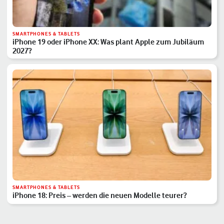
SMARTPHONES & TABLETS
iPhone 19 oder iPhone XX: Was plant Apple zum Jubiläum
2027?
SMARTPHONES & TABLETS
iPhone 18: Preis – werden die neuen Modelle teurer?