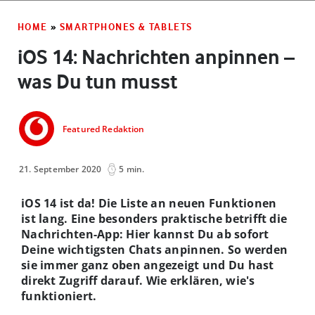
HOME
»
SMARTPHONES & TABLETS
iOS 14: Nachrichten anpinnen –
was Du tun musst
Featured Redaktion
21. September 2020
5 min.
iOS 14 ist da! Die Liste an neuen Funktionen
ist lang.
Eine besonders praktische betrifft die
Nachrichten-App: Hier kannst Du ab sofort
Deine wichtigsten Chats anpinnen. So werden
sie immer ganz oben angezeigt und Du hast
direkt Zugriff darauf. Wie erklären, wie's
funktioniert.