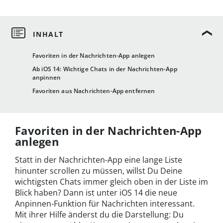
Favoriten in der Nachrichten-App anlegen
Ab iOS 14: Wichtige Chats in der Nachrichten-App
anpinnen
Favoriten aus Nachrichten-App entfernen
Favoriten in der Nachrichten-App
anlegen
Statt in der Nachrichten-App eine lange Liste
hinunter scrollen zu müssen, willst Du Deine
wichtigsten Chats immer gleich oben in der Liste im
Blick haben? Dann ist unter iOS 14 die neue
Anpinnen-Funktion für Nachrichten interessant.
Mit ihrer Hilfe änderst du die Darstellung: Du