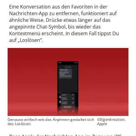
Eine Konversation aus den Favoriten in der
Nachrichten-App zu entfernen, funktioniert auf
ähnliche Weise. Drücke etwas länger auf das
angepinnte Chat-Symbol, bis wieder das
Kontextmenü erscheint. In diesem Fall tippst Du
auf „Loslösen“.
Genauso einfach wie das Anpinnen gestaltet sich
©Eigenkreation,
das Loslösen.
Apple