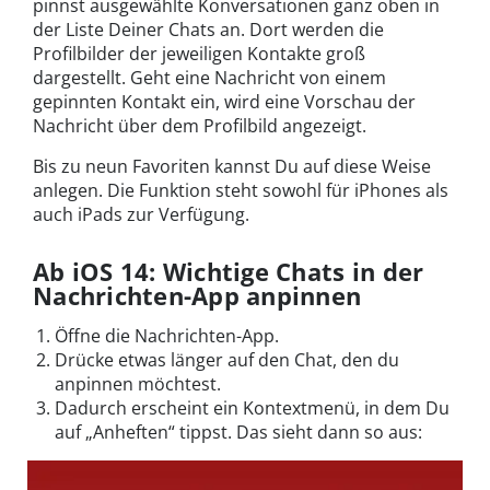
pinnst ausgewählte Konversationen ganz oben in
der Liste Deiner Chats an. Dort werden die
Profilbilder der jeweiligen Kontakte groß
dargestellt. Geht eine Nachricht von einem
gepinnten Kontakt ein, wird eine Vorschau der
Nachricht über dem Profilbild angezeigt.
Bis zu neun Favoriten kannst Du auf diese Weise
anlegen. Die Funktion steht sowohl für iPhones als
auch iPads zur Verfügung.
Ab iOS 14: Wichtige Chats in der
Nachrichten-App anpinnen
Öffne die Nachrichten-App.
Drücke etwas länger auf den Chat, den du
anpinnen möchtest.
Dadurch erscheint ein Kontextmenü, in dem Du
auf „Anheften“ tippst. Das sieht dann so aus: