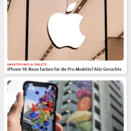
SMARTPHONES & TABLETS
iPhone 18: Neue Farben für die Pro-Modelle? Alle Gerüchte