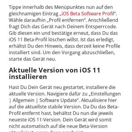
Tippe innerhalb des Menüpunktes nun auf den
gleichnamigen Eintrag „
iOS Beta Software Profil
“.
Wähle daraufhin „Profil entfernen“. Anschließend
fragt Dich das Gerät nach Deinem Entsperrcode.
Gib diesen ein und bestätige erneut, dass Du das
iOS 11 Beta-Profil löschen willst. Ist das erledigt,
erhältst Du den Hinweis, dass derzeit keine Profile
installiert sind. Um den Vorgang abzuschließen,
starte das Gerät neu.
Aktuelle Version von iOS 11
installieren
Hast Du Dein Gerät neu gestartet, installiere die
aktuelle Version. Navigiere dafür zu „Einstellungen
| Allgemein | Software Update“. Aktualisiere hier
auf die aktuellste stabile Version. Da Du das Beta-
Profil entfernt hast, behältst Du nun die jeweils
neueste iOS 11-Version. Dein Gerät wird somit
nicht automatisch auf die neue Beta-Version