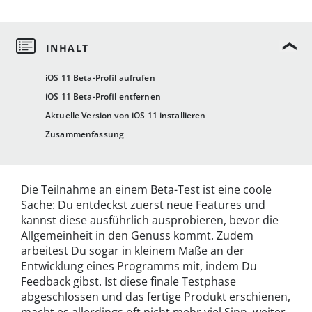
iOS 11 Beta-Profil aufrufen
iOS 11 Beta-Profil entfernen
Aktuelle Version von iOS 11 installieren
Zusammenfassung
Die Teilnahme an einem Beta-Test ist eine coole
Sache: Du entdeckst zuerst neue Features und
kannst diese ausführlich ausprobieren, bevor die
Allgemeinheit in den Genuss kommt. Zudem
arbeitest Du sogar in kleinem Maße an der
Entwicklung eines Programms mit, indem Du
Feedback gibst. Ist diese finale Testphase
abgeschlossen und das fertige Produkt erschienen,