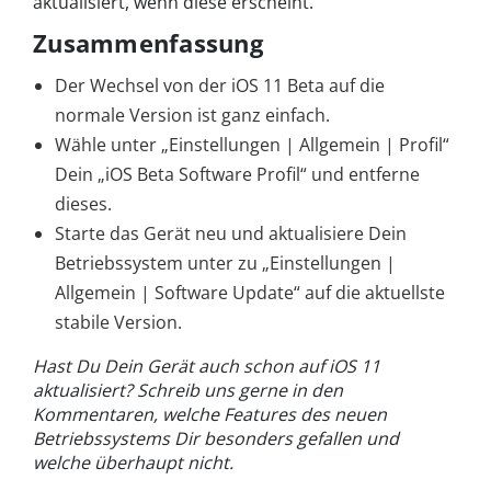
aktualisiert, wenn diese erscheint.
Zusammenfassung
Der Wechsel von der iOS 11 Beta auf die
normale Version ist ganz einfach.
Wähle unter „Einstellungen | Allgemein | Profil“
Dein „iOS Beta Software Profil“ und entferne
dieses.
Starte das Gerät neu und aktualisiere Dein
Betriebssystem unter zu „Einstellungen |
Allgemein | Software Update“ auf die aktuellste
stabile Version.
Hast Du Dein Gerät auch schon auf iOS 11
aktualisiert? Schreib uns gerne in den
Kommentaren, welche Features des neuen
Betriebssystems Dir besonders gefallen und
welche überhaupt nicht.