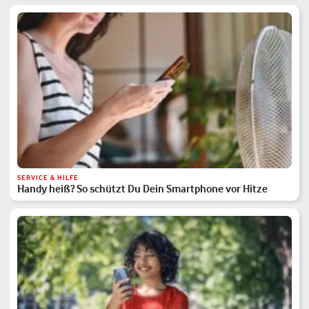
SERVICE & HILFE
Handy heiß? So schützt Du Dein Smartphone vor Hitze