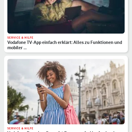
SERVICE & HILFE
Vodafone TV-App einfach erklärt: Alles zu Funktionen und
mobiler …
SERVICE & HILFE