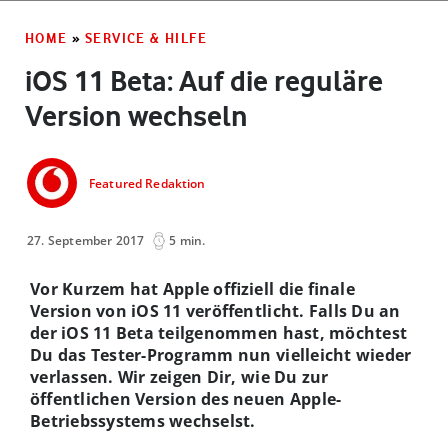
HOME
»
SERVICE & HILFE
iOS 11 Beta: Auf die reguläre
Version wechseln
Featured Redaktion
27. September 2017
5 min.
Vor Kurzem hat Apple offiziell die finale
Version von iOS 11 veröffentlicht. Falls Du an
der iOS 11 Beta teilgenommen hast, möchtest
Du das Tester-Programm nun vielleicht wieder
verlassen. Wir zeigen Dir, wie Du zur
öffentlichen Version des neuen Apple-
Betriebssystems wechselst.