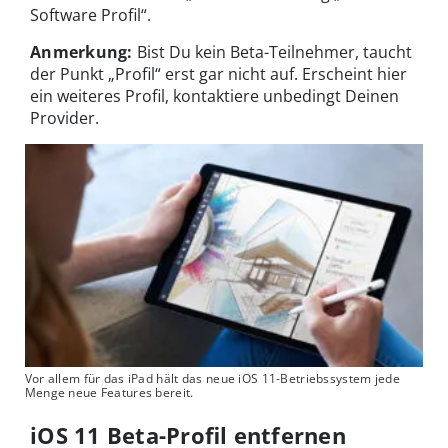
Software Profil“.
Anmerkung:
Bist Du kein Beta-Teilnehmer, taucht
der Punkt „Profil“ erst gar nicht auf. Erscheint hier
ein weiteres Profil, kontaktiere unbedingt Deinen
Provider.
Vor allem für das iPad hält das neue iOS 11-Betriebssystem jede
Menge neue Features bereit.
iOS 11 Beta-Profil entfernen