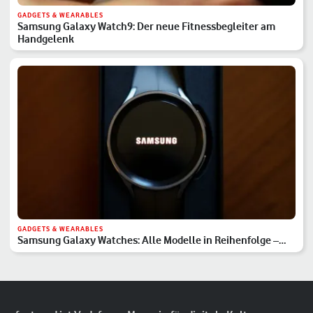
GADGETS & WEARABLES
Samsung Galaxy Watch9: Der neue Fitnessbegleiter am
Handgelenk
GADGETS & WEARABLES
Samsung Galaxy Watches: Alle Modelle in Reihenfolge –
Hauptserie, Classic & Ultra