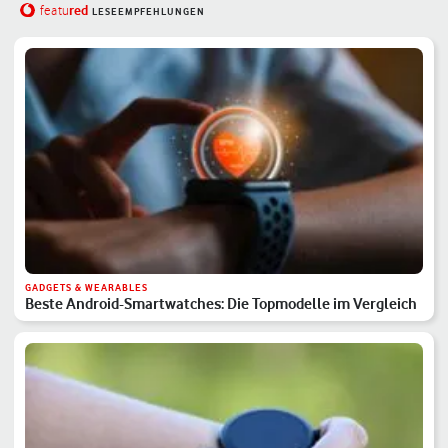
red
featu
LESEEMPFEHLUNGEN
GADGETS & WEARABLES
Beste Android-Smartwatches: Die Topmodelle im Vergleich