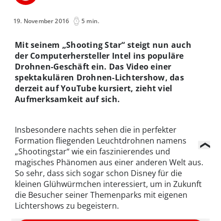
19. November 2016
5 min.
Mit seinem „Shooting Star“ steigt nun auch
der Computerhersteller Intel ins populäre
Drohnen-Geschäft ein. Das Video einer
spektakulären Drohnen-Lichtershow, das
derzeit auf YouTube kursiert, zieht viel
Aufmerksamkeit auf sich.
Insbesondere nachts sehen die in perfekter
Formation fliegenden Leuchtdrohnen namens
„Shootingstar“ wie ein faszinierendes und
magisches Phänomen aus einer anderen Welt aus.
So sehr, dass sich sogar schon Disney für die
kleinen Glühwürmchen interessiert, um in Zukunft
die Besucher seiner Themenparks mit eigenen
Lichtershows zu begeistern.