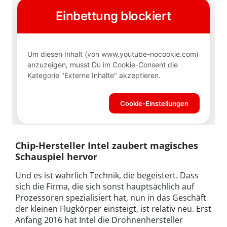
Chip-Hersteller Intel zaubert magisches
Schauspiel hervor
Und es ist wahrlich Technik, die begeistert. Dass
sich die Firma, die sich sonst hauptsächlich auf
Prozessoren spezialisiert hat, nun in das Geschäft
der kleinen Flugkörper einsteigt, ist relativ neu. Erst
Anfang 2016 hat Intel die Drohnenhersteller