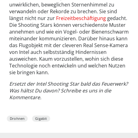
unwirklichen, beweglichen Sternenhimmel zu
verwandeln oder Rekorde zu brechen. Sie sind
längst nicht nur zur
Freizeitbeschäftigung
gedacht.
Die Shooting Stars können verschiedenste Muster
annehmen und wie ein Vogel- oder Bienenschwarm
miteinander kommunizieren. Darüber hinaus kann
das Flugobjekt mit der cleveren Real Sense-Kamera
von Intel auch selbstständig Hindernissen
ausweichen. Kaum vorzustellen, wohin sich diese
Technologie noch entwickeln und welchen Nutzen
sie bringen kann.
Ersetzt der Intel Shooting Star bald das Feuerwerk?
Was hältst Du davon? Schreibe es uns in die
Kommentare.
Drohnen
Gigabit