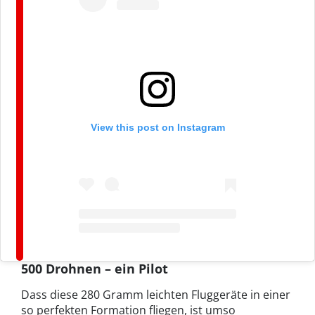
View this post on Instagram
500 Drohnen – ein Pilot
Dass diese 280 Gramm leichten Fluggeräte in einer
so perfekten Formation fliegen, ist umso