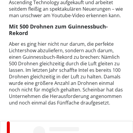
Ascending Technology aufgekauft und arbeitet
seitdem fleißig an spektakulären Neuerungen – wie
man unschwer am Youtube-Video erkennen kann.
Mit 500 Drohnen zum Guinnessbuch-
Rekord
Aber es ging hier nicht nur darum, die perfekte
Lichtershow abzuliefern, sondern auch darum,
einen Guinnessbuch-Rekord zu brechen: Nämlich
500 Drohnen gleichzeitig durch die Luft gleiten zu
lassen. Im letzten Jahr schaffte Intel es bereits 100
Drohnen gleichzeitig in der Luft zu halten. Damals
wurde eine größere Anzahl an Drohnen einmal
noch nicht für möglich gehalten. Scheinbar hat das
Unternehmen die Herausforderung angenommen
und noch einmal das Fünffache draufgesetzt.