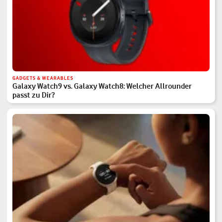
GADGETS & WEARABLES
Galaxy Watch9 vs. Galaxy Watch8: Welcher Allrounder
passt zu Dir?