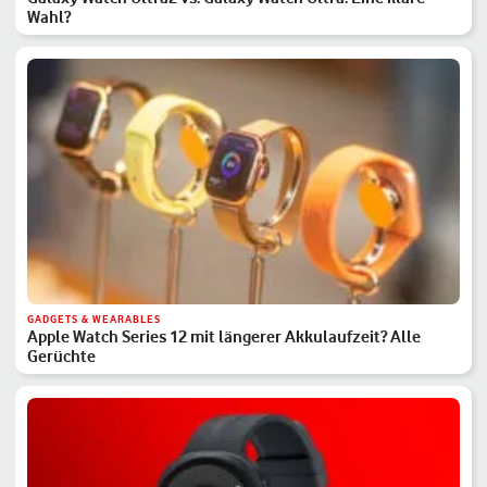
Wahl?
GADGETS & WEARABLES
Apple Watch Series 12 mit längerer Akkulaufzeit? Alle
Gerüchte