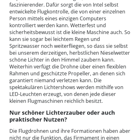
faszinierender. Dafür sorgt die von Intel selbst
entwickelte Flugkontrolle, die von einer einzelnen
Person mittels eines einzigen Computers
kontrolliert werden kann. Wetterfest und
sicherheitsbewusst ist die kleine Maschine auch. So
kann sie sogar bei leichtem Regen und
Spritzwasser noch weiterfliegen, so dass sie selbst
bei unserem derzeitigen, herbstlichen Nieselwetter
schöne Lichter in den Himmel zaubern kann.
Weiterhin verfügt die Drohne über einen flexiblen
Rahmen und geschützte Propeller, an denen sich
garantiert niemand verletzen kann. Die
spektakulären Lichtershows werden mithilfe von
LED-Leuchten erzeugt, von denen jede dieser
kleinen Flugmaschinen reichlich besitzt.
Nur schöner Lichterzauber oder auch
praktischer Nutzen?
Die Flugdrohnen und ihre Formationen haben aber
nicht nur die Funktion, das Firmament in einen