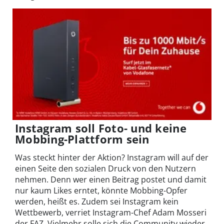
Instagram soll Foto- und keine
Mobbing-Plattform
sein
Was steckt hinter der Aktion? Instagram will auf der
einen Seite den sozialen Druck von den Nutzern
nehmen. Denn wer einen Beitrag postet und damit
nur kaum Likes erntet, könnte Mobbing-Opfer
werden, heißt es. Zudem sei Instagram kein
Wettbewerb, verriet Instagram-Chef Adam Mosseri
der FAZ. Vielmehr solle sich die Community wieder