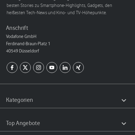
besten Stories zu Smartphone-Highlights, Gadgets, den
heißesten Tech-News und Kino- und TV-Höhepunkte.
Anschrift
Vodafone GmbH
Ferdinand-Braun-Platz 1
40549 Düsseldorf
Kategorien
Top Angebote