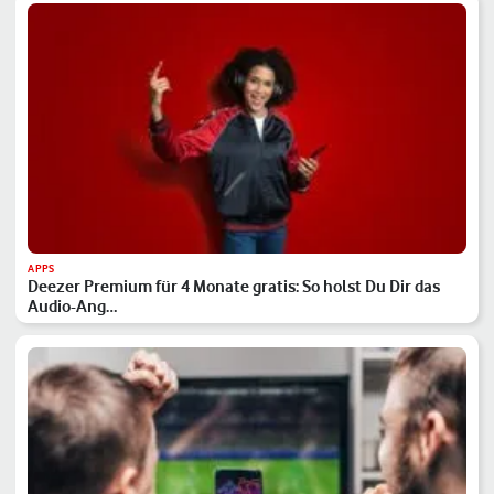
APPS
Deezer Premium für 4 Monate gratis: So holst Du Dir das
Audio-Ang…