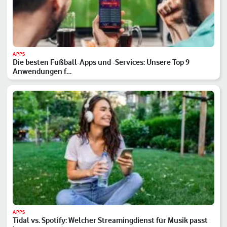
APPS
Die besten Fußball-Apps und -Services: Unsere Top 9
Anwendungen f…
APPS
Tidal vs. Spotify: Welcher Streamingdienst für Musik passt