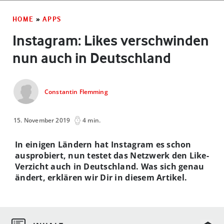
HOME
»
APPS
Instagram: Likes verschwinden
nun auch in Deutschland
Constantin Flemming
15. November 2019
4 min.
In einigen Ländern hat Instagram es schon
ausprobiert, nun testet das Netzwerk den Like-
Verzicht auch in Deutschland. Was sich genau
ändert, erklären wir Dir in diesem Artikel.