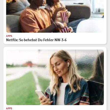
APPS
Netflix: So behebst Du Fehler NW-3-6
APPS