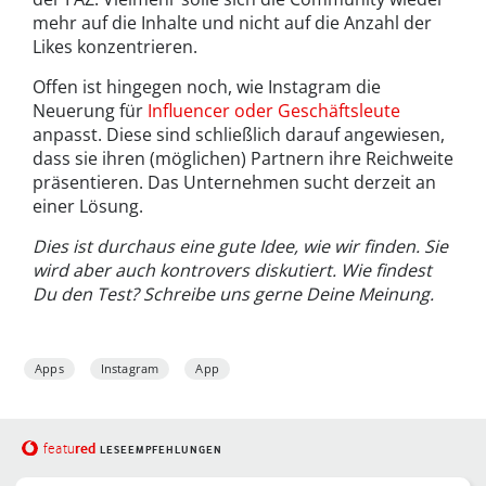
mehr auf die Inhalte und nicht auf die Anzahl der
Likes konzentrieren.
Offen ist hingegen noch, wie Instagram die
Neuerung für
Influencer oder Geschäftsleute
anpasst. Diese sind schließlich darauf angewiesen,
dass sie ihren (möglichen) Partnern ihre Reichweite
präsentieren. Das Unternehmen sucht derzeit an
einer Lösung.
Dies ist durchaus eine gute Idee, wie wir finden. Sie
wird aber auch kontrovers diskutiert. Wie findest
Du den Test? Schreibe uns gerne Deine Meinung.
Apps
Instagram
App
red
featu
LESEEMPFEHLUNGEN