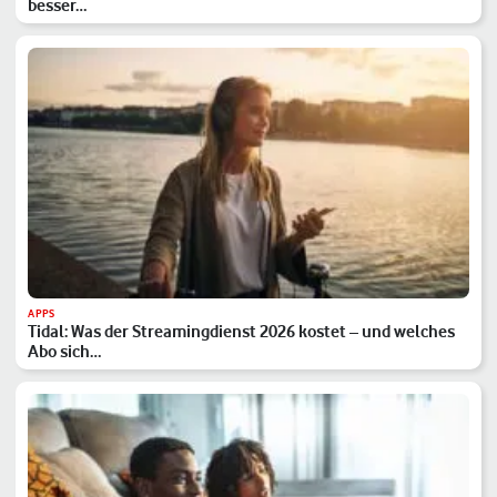
besser…
APPS
Tidal: Was der Streamingdienst 2026 kostet – und welches
Abo sich…