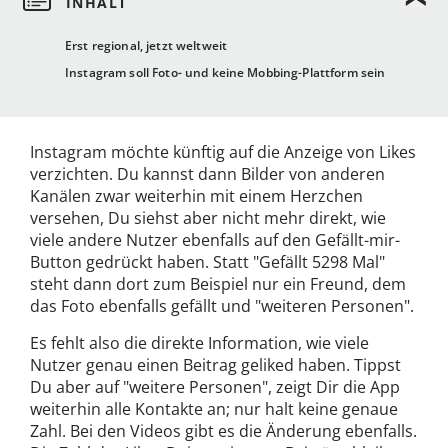
Erst regional, jetzt weltweit
Instagram soll Foto- und keine Mobbing-Plattform sein
Instagram möchte künftig auf die Anzeige von Likes
verzichten. Du kannst dann Bilder von anderen
Kanälen zwar weiterhin mit einem Herzchen
versehen, Du siehst aber nicht mehr direkt, wie
viele andere Nutzer ebenfalls auf den Gefällt-mir-
Button gedrückt haben. Statt "Gefällt 5298 Mal"
steht dann dort zum Beispiel nur ein Freund, dem
das Foto ebenfalls gefällt und "weiteren Personen".
Es fehlt also die direkte Information, wie viele
Nutzer genau einen Beitrag geliked haben. Tippst
Du aber auf "weitere Personen", zeigt Dir die App
weiterhin alle Kontakte an; nur halt keine genaue
Zahl. Bei den Videos gibt es die Änderung ebenfalls.