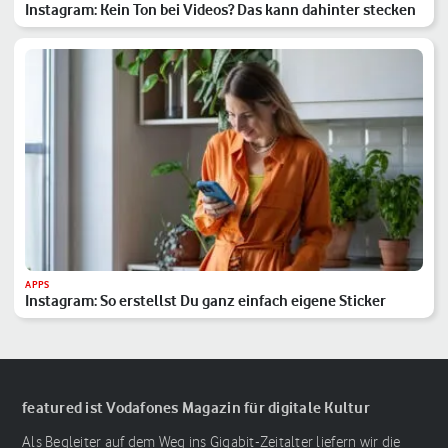
Instagram: Kein Ton bei Videos? Das kann dahinter stecken
APPS
Instagram: So erstellst Du ganz einfach eigene Sticker
featured ist Vodafones Magazin für digitale Kultur
Als Begleiter auf dem Weg ins Gigabit-Zeitalter liefern wir die