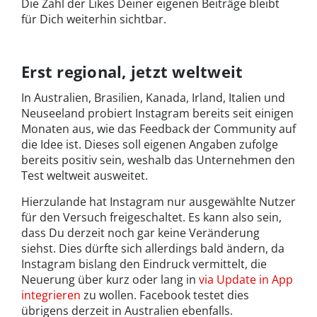
Die Zahl der Likes Deiner eigenen Beiträge bleibt
für Dich weiterhin sichtbar.
Erst regional, jetzt weltweit
In Australien, Brasilien, Kanada, Irland, Italien und
Neuseeland probiert Instagram bereits seit einigen
Monaten aus, wie das Feedback der Community auf
die Idee ist. Dieses soll eigenen Angaben zufolge
bereits positiv sein, weshalb das Unternehmen den
Test weltweit ausweitet.
Hierzulande hat Instagram nur ausgewählte Nutzer
für den Versuch freigeschaltet. Es kann also sein,
dass Du derzeit noch gar keine Veränderung
siehst. Dies dürfte sich allerdings bald ändern, da
Instagram bislang den Eindruck vermittelt, die
Neuerung über kurz oder lang in
via Update in App
integrieren
zu wollen. Facebook testet dies
übrigens derzeit in Australien ebenfalls.