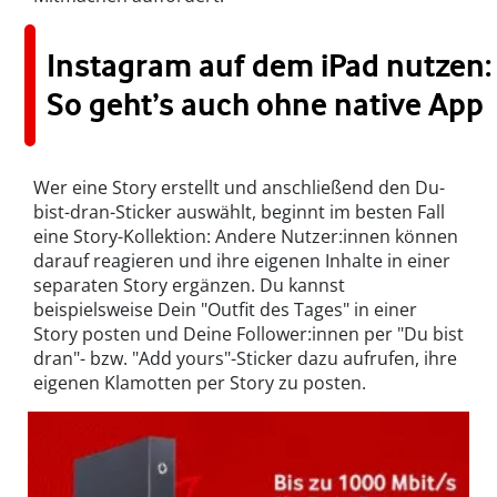
Instagram auf dem iPad nutzen:
So geht’s auch ohne native App
Wer eine Story erstellt und anschließend den Du-
bist-dran-Sticker auswählt, beginnt im besten Fall
eine Story-Kollektion: Andere Nutzer:innen können
darauf reagieren und ihre eigenen Inhalte in einer
separaten Story ergänzen. Du kannst
beispielsweise Dein "Outfit des Tages" in einer
Story posten und Deine Follower:innen per "Du bist
dran"- bzw. "Add yours"-Sticker dazu aufrufen, ihre
eigenen Klamotten per Story zu posten.