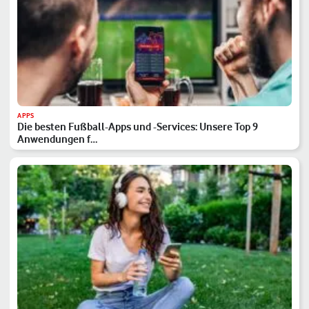
APPS
Die besten Fußball-Apps und -Services: Unsere Top 9
Anwendungen f…