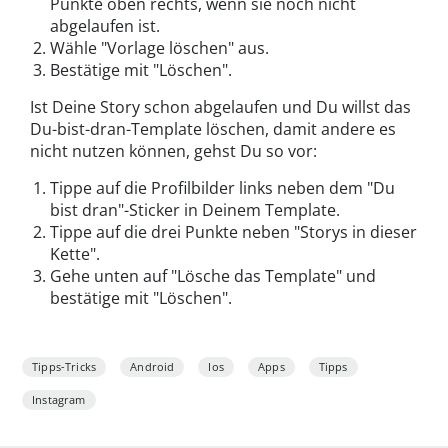
Punkte oben rechts, wenn sie noch nicht
abgelaufen ist.
Wähle "Vorlage löschen" aus.
Bestätige mit "Löschen".
Ist Deine Story schon abgelaufen und Du willst das
Du-bist-dran-Template löschen, damit andere es
nicht nutzen können, gehst Du so vor:
Tippe auf die Profilbilder links neben dem "Du
bist dran"-Sticker in Deinem Template.
Tippe auf die drei Punkte neben "Storys in dieser
Kette".
Gehe unten auf "Lösche das Template" und
bestätige mit "Löschen".
Tipps-Tricks
Android
Ios
Apps
Tipps
Instagram