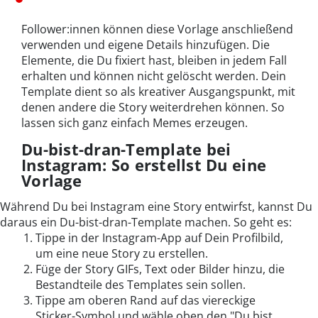
Follower:innen können diese Vorlage anschließend
verwenden und eigene Details hinzufügen. Die
Elemente, die Du fixiert hast, bleiben in jedem Fall
erhalten und können nicht gelöscht werden. Dein
Template dient so als kreativer Ausgangspunkt, mit
denen andere die Story weiterdrehen können. So
lassen sich ganz einfach Memes erzeugen.
Du-bist-dran-Template bei
Instagram: So erstellst Du eine
Vorlage
Während Du bei Instagram eine Story entwirfst, kannst Du
daraus ein Du-bist-dran-Template machen. So geht es:
Tippe in der Instagram-App auf Dein Profilbild,
um eine neue Story zu erstellen.
Füge der Story GIFs, Text oder Bilder hinzu, die
Bestandteile des Templates sein sollen.
Tippe am oberen Rand auf das viereckige
Sticker-Symbol und wähle oben den "Du bist