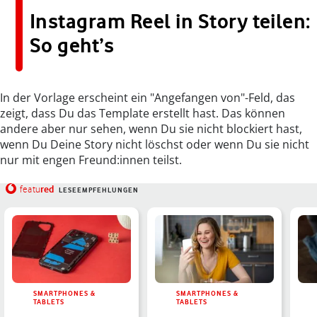
Instagram Reel in Story teilen:
So geht’s
In der Vorlage erscheint ein "Angefangen von"-Feld, das
zeigt, dass Du das Template erstellt hast. Das können
andere aber nur sehen, wenn Du sie nicht blockiert hast,
wenn Du Deine Story nicht löschst oder wenn Du sie nicht
nur mit engen Freund:innen teilst.
red
featu
LESEEMPFEHLUNGEN
SMARTPHONES &
SMARTPHONES &
TABLETS
TABLETS