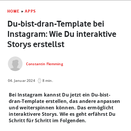
HOME
»
APPS
Du-bist-dran-Template bei
Instagram: Wie Du interaktive
Storys erstellst
Constantin Flemming
04. Januar 2024
8 min.
Bei Instagram kannst Du jetzt ein Du-bist-
dran-Template erstellen, das andere anpassen
und weiterspinnen können. Das ermöglicht
interaktivere Storys. Wie es geht erfährst Du
Schritt für Schritt im Folgenden.