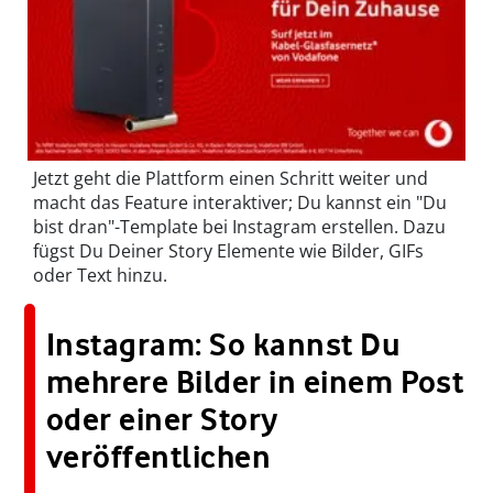
Jetzt geht die Plattform einen Schritt weiter und
macht das Feature interaktiver; Du kannst ein "Du
bist dran"-Template bei Instagram erstellen. Dazu
fügst Du Deiner Story Elemente wie Bilder, GIFs
oder Text hinzu.
Instagram: So kannst Du
mehrere Bilder in einem Post
oder einer Story
veröffentlichen