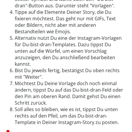
dran"-Button aus. Darunter steht "Vorlagen".
Tippe auf die Elemente Deiner Story, die Du
fixieren möchtest. Das geht nur mit GIFs, Text
oder Bildern, nicht aber mit anderen
Bestandteilen wie Emojis.
Alternativ nutzt Du eine der Instagram-Vorlagen
für Du-bist-dran-Templates. Dazu tippst Du
unten auf die Würfel, um einen Vorschlag
anzuzeigen, den Du anschließend bearbeiten
kannst.
Bist Du jeweils fertig, bestätigst Du oben rechts
mit "Weiter".
Möchtest Du Deine Vorlage doch noch einmal
ändern, tippst Du auf das Du-bist-dran-Feld oder
den Pin am oberen Rand. Damit gehst Du einen
Schritt zurück.
Soll alles so bleiben, wie es ist, tippst Du unten
rechts auf den Pfeil, um das Du-bist-dran-
Template in Deiner Instagram-Story zu posten.