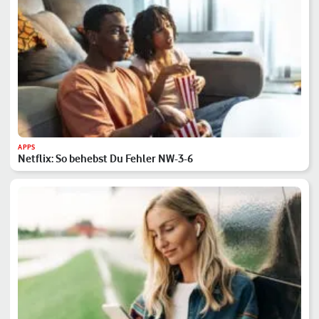
APPS
Netflix: So behebst Du Fehler NW-3-6