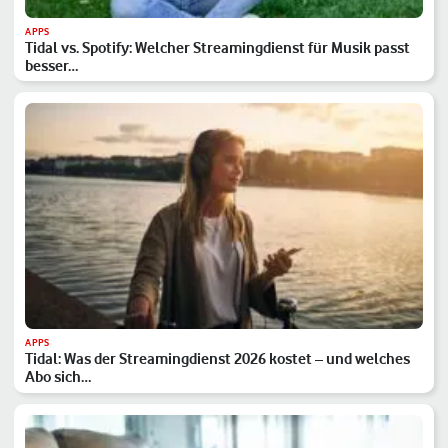
APPS
Tidal vs. Spotify: Welcher Streamingdienst für Musik passt
besser…
APPS
Tidal: Was der Streamingdienst 2026 kostet – und welches
Abo sich…