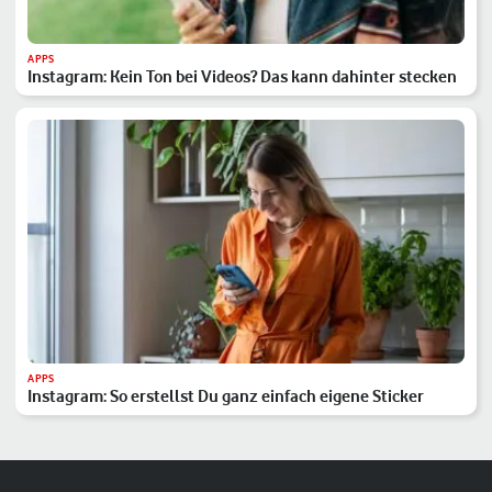
APPS
Instagram: Kein Ton bei Videos? Das kann dahinter stecken
APPS
Instagram: So erstellst Du ganz einfach eigene Sticker