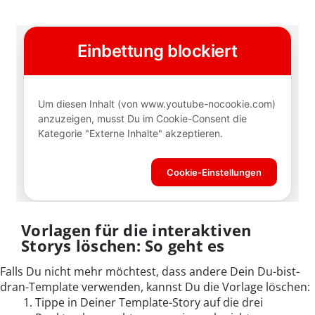
Vorlagen für die interaktiven
Storys löschen: So geht es
Falls Du nicht mehr möchtest, dass andere Dein Du-bist-
dran-Template verwenden, kannst Du die Vorlage löschen:
Tippe in Deiner Template-Story auf die drei