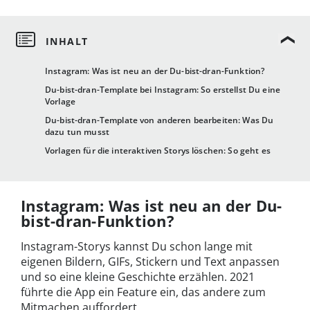
Instagram: Was ist neu an der Du-bist-dran-Funktion?
Du-bist-dran-Template bei Instagram: So erstellst Du eine
Vorlage
Du-bist-dran-Template von anderen bearbeiten: Was Du
dazu tun musst
Vorlagen für die interaktiven Storys löschen: So geht es
Instagram: Was ist neu an der Du-
bist-dran-Funktion?
Instagram-Storys kannst Du schon lange mit
eigenen Bildern, GIFs, Stickern und Text anpassen
und so eine kleine Geschichte erzählen. 2021
führte die App ein Feature ein, das andere zum
Mitmachen auffordert.