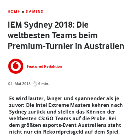
HOME
»
GAMING
IEM Sydney 2018: Die
weltbesten Teams beim
Premium-Turnier in Australien
Featured Redaktion
04. Mai 2018
6 min.
Es wird lauter, länger und spannender als je
zuvor: Die Intel Extreme Masters kehren nach
Sydney zurück und stellen das Können der
weltbesten CS:GO-Teams auf die Probe. Bei
dem größten esports-Event Australiens steht
nicht nur ein Rekordpreisgeld auf dem Spiel,