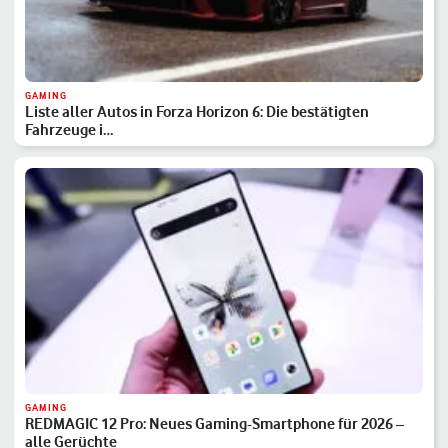
GAMING
Liste aller Autos in Forza Horizon 6: Die bestätigten
Fahrzeuge i…
GAMING
REDMAGIC 12 Pro: Neues Gaming-Smartphone für 2026 –
alle Gerüchte