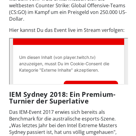
weltbesten Counter Strike: Global Offensive-Teams
(CS:GO) im Kampf um ein Preisgeld von 250.000 US-
Dollar.
Hier kannst Du das Event live im Stream verfolgen:
IEM Sydney 2018: Ein Premium-
Turnier der Superlative
Das IEM-Event 2017 erwies sich bereits als
Benchmark für die australische esports-Szene.
„Was letztes Jahr bei den Intel Extreme Masters
Sydney passiert ist, hat uns völlig umgehauen",