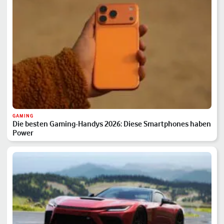
GAMING
Die besten Gaming-Handys 2026: Diese Smartphones haben
Power