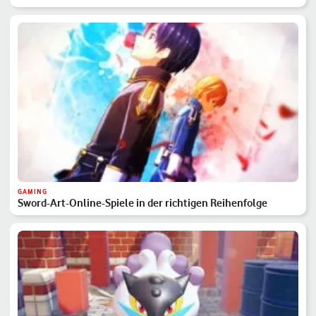
GAMING
Sword-Art-Online-Spiele in der richtigen Reihenfolge