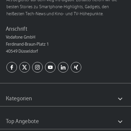
besten Stories zu Smartphone-Highlights, Gadgets, den
heißesten Tech-News und Kino- und TV-Höhepunkte.
Anschrift
Vodafone GmbH
Ferdinand-Braun-Platz 1
40549 Düsseldorf
Kategorien
Top Angebote