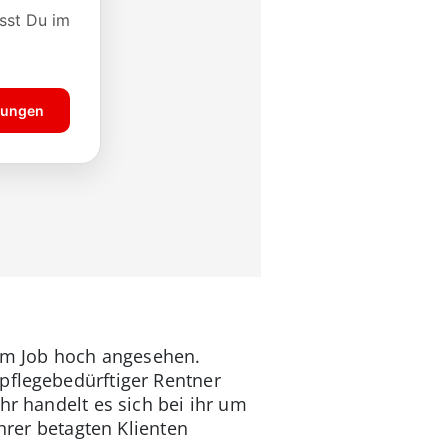
rem Job hoch angesehen.
pflegebedürftiger Rentner
hr handelt es sich bei ihr um
hrer betagten Klienten