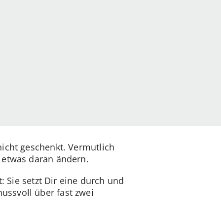
nicht geschenkt. Vermutlich
ß etwas daran ändern.
: Sie setzt Dir eine durch und
ussvoll über fast zwei