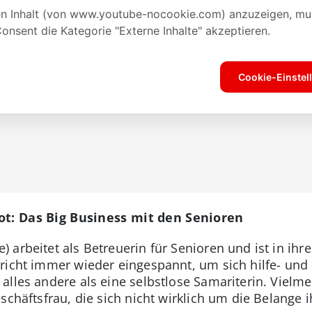
ot: Das Big Business mit den Senioren
 arbeitet als Betreuerin für Senioren und ist in ih
richt immer wieder eingespannt, um sich hilfe- und 
lles andere als eine selbstlose Samariterin. Vielme
schäftsfrau, die sich nicht wirklich um die Belange i