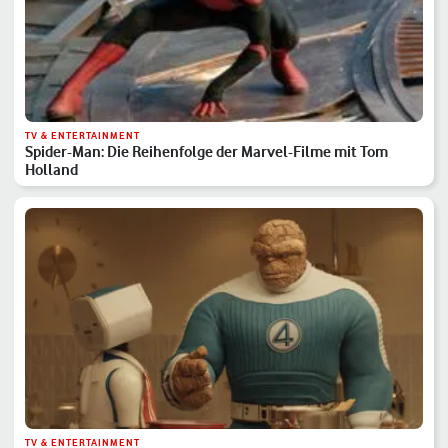
TV & ENTERTAINMENT
Spider-Man: Die Reihenfolge der Marvel-Filme mit Tom
Holland
TV & ENTERTAINMENT