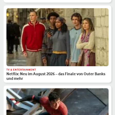
TV & ENTERTAINMENT
Netflix: Neu im August 2026 – das Finale von Outer Banks
und mehr