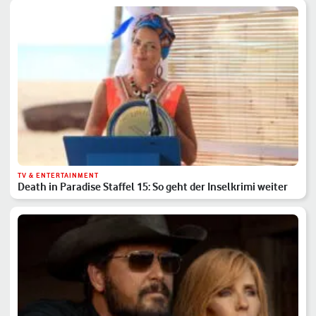
TV & ENTERTAINMENT
Death in Paradise Staffel 15: So geht der Inselkrimi weiter