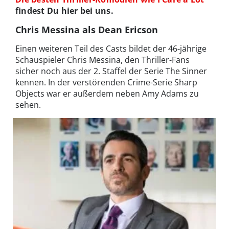
findest Du hier bei uns.
Chris Messina als Dean Ericson
Einen weiteren Teil des Casts bildet der 46-jährige
Schauspieler Chris Messina, den Thriller-Fans
sicher noch aus der 2. Staffel der Serie The Sinner
kennen. In der verstörenden Crime-Serie Sharp
Objects war er außerdem neben Amy Adams zu
sehen.