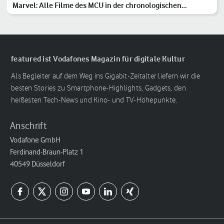
Marvel: Alle Filme des MCU in der chronologischen
Reihenfolge
featured ist Vodafones Magazin für digitale Kultur
Als Begleiter auf dem Weg ins Gigabit-Zeitalter liefern wir die
besten Stories zu Smartphone-Highlights, Gadgets, den
heißesten Tech-News und Kino- und TV-Höhepunkte.
Anschrift
Vodafone GmbH
Ferdinand-Braun-Platz 1
40549 Düsseldorf