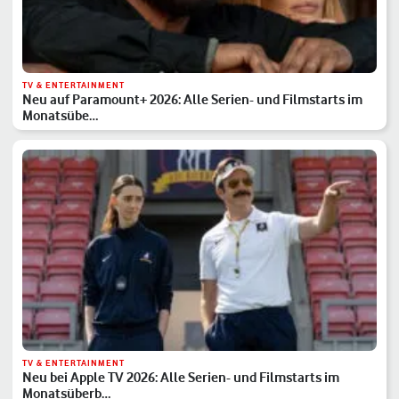
TV & ENTERTAINMENT
Neu auf Paramount+ 2026: Alle Serien- und Filmstarts im
Monatsübe…
TV & ENTERTAINMENT
Neu bei Apple TV 2026: Alle Serien- und Filmstarts im
Monatsüberb…