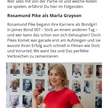
Wer alles mit von der Partie ist und welche Rollen
sie spielen, erfährst Du hier im Folgenden.
Rosamund Pike als Marla Grayson
Rosamund Pike begann ihre Karriere als Bondgirl
in James Bond 007 – Stirb an einem anderen Tag –
und wer kann das schon von sich behaupten? Doch
Pikes Komet war gerade erst am Aufsteigen und sie
wusste ihren Erfolg auch schnell in Filmen wie Stolz
und Vorurteil, We want Sex und Das perfekte
Verbrechen zu zementieren.