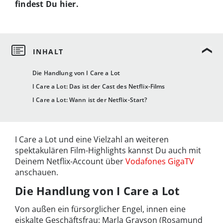
findest Du hier.
Die Handlung von I Care a Lot
I Care a Lot: Das ist der Cast des Netflix-Films
I Care a Lot: Wann ist der Netflix-Start?
I Care a Lot und eine Vielzahl an weiteren
spektakulären Film-Highlights kannst Du auch mit
Deinem Netflix-Account über
Vodafones GigaTV
anschauen.
Die Handlung von I Care a Lot
Von außen ein fürsorglicher Engel, innen eine
eiskalte Geschäftsfrau: Marla Grayson (Rosamund