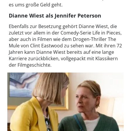
es ums große Geld geht.
Dianne Wiest als Jennifer Peterson
Ebenfalls zur Besetzung gehört Dianne Wiest, die
zuletzt vor allem in der Comedy-Serie Life in Pieces,
aber auch in Filmen wie dem Drogen-Thriller The
Mule von Clint Eastwood zu sehen war. Mit ihren 72
Jahren kann Dianne Wiest bereits auf eine lange
Karriere zurückblicken, vollgepackt mit Klassikern
der Filmgeschichte.