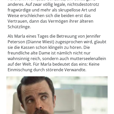
anderes. Auf zwar völlig legale, nichtsdestotrotz
fragwürdige und mehr als skrupellose Art und
Weise erschleichen sich die beiden erst das
Vertrauen, dann das Vermögen ihrer älteren
Schützlinge.
Als Marla eines Tages die Betreuung von Jennifer
Peterson (Dianne Wiest) zugesprochen wird, glaubt
sie die Kassen schon klingeln zu hören. Die
freundliche alte Dame ist nämlich nicht nur
wahnsinnig reich, sondern auch mutterseelenallein
auf der Welt. Für Marla bedeutet das eins: Keine
Einmischung durch störende Verwandte.