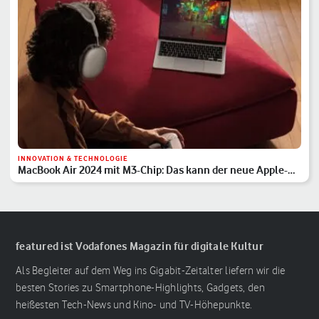
INNOVATION & TECHNOLOGIE
MacBook Air 2024 mit M3-Chip: Das kann der neue Apple-
Laptop
featured ist Vodafones Magazin für digitale Kultur
Als Begleiter auf dem Weg ins Gigabit-Zeitalter liefern wir die
besten Stories zu Smartphone-Highlights, Gadgets, den
heißesten Tech-News und Kino- und TV-Höhepunkte.