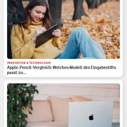
INNOVATION & TECHNOLOGIE
Apple-Pencil-Vergleich: Welches Modell des Eingabestifts
passt zu…