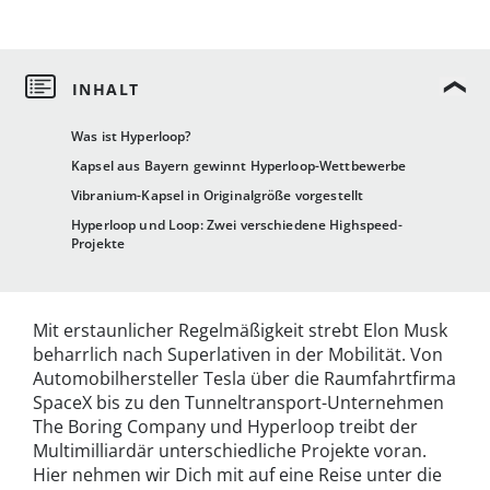
Was ist Hyperloop?
Kapsel aus Bayern gewinnt Hyperloop-Wettbewerbe
Vibranium-Kapsel in Originalgröße vorgestellt
Hyperloop und Loop: Zwei verschiedene Highspeed-
Projekte
Mit erstaunlicher Regelmäßigkeit strebt Elon Musk
beharrlich nach Superlativen in der Mobilität. Von
Automobilhersteller Tesla über die Raumfahrtfirma
SpaceX bis zu den Tunneltransport-Unternehmen
The Boring Company und Hyperloop treibt der
Multimilliardär unterschiedliche Projekte voran.
Hier nehmen wir Dich mit auf eine Reise unter die