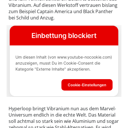
Vibranium. Auf diesen Werkstoff vertrauen bislang
zum Beispiel Captain America und Black Panther
bei Schild und Anzug.
Hyperloop bringt Vibranium nun aus dem Marvel-
Universum endlich in die echte Welt. Das Material
soll achtmal so stark sein wie Aluminium und sogar
zehnmal so stark wie Stahl-Alternativen. Es wird