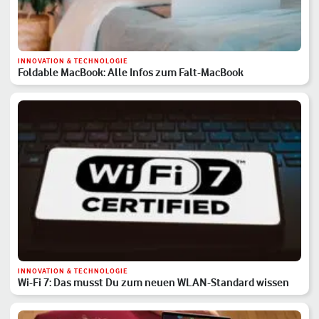
INNOVATION & TECHNOLOGIE
Foldable MacBook: Alle Infos zum Falt-MacBook
INNOVATION & TECHNOLOGIE
Wi-Fi 7: Das musst Du zum neuen WLAN-Standard wissen