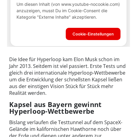
Die Idee für Hyperloop kam Elon Musk schon im
Jahr 2013. Seitdem ist viel passiert. Erste Tests und
gleich drei internationale Hyperloop-Wettbewerbe
um die Entwicklung der schnellsten Kapsel ließen
aus der einstigen Vision Stück für Stück mehr
Realität werden.
Kapsel aus Bayern gewinnt
Hyperloop-Wettbewerbe
Bislang verlaufen die Testtunnel auf dem SpaceX-
Gelände im kalifornischen Hawthorne noch über
der Erde und dienen unter anderem zur