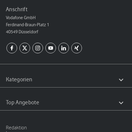
Anschrift
Vodafone GmbH
Ferdinand-Braun-Platz 1
40549 Düsseldorf
Kategorien
Top Angebote
Redaktion