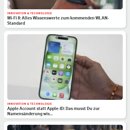
INNOVATION & TECHNOLOGIE
Wi-Fi 8: Alles Wissenswerte zum kommenden WLAN-
Standard
INNOVATION & TECHNOLOGIE
Apple Account statt Apple-ID: Das musst Du zur
Namensänderung wis…