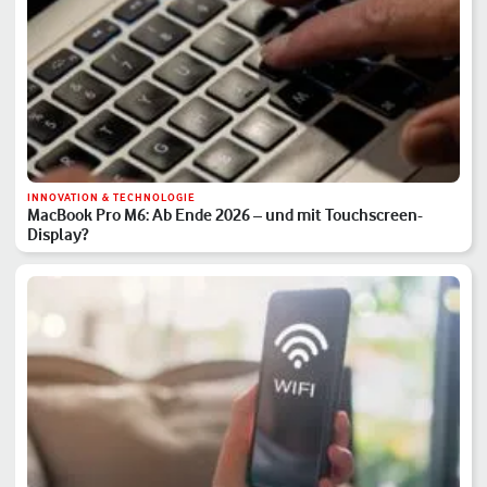
INNOVATION & TECHNOLOGIE
MacBook Pro M6: Ab Ende 2026 – und mit Touchscreen-
Display?