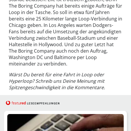
The Boring Company hat bereits einige Aufträge für
Loop in der Tasche. So soll in etwa fünf Jahren
bereits eine 25 Kilometer lange Loop-Verbindung in
Chicago geben. In Los Angeles warten Dodgers-
Fans bereits auf die Umsetzung der angekündigten
Verbindung zwischen Baseball-Stadium und einer
Haltestelle in Hollywood. Und zu guter Letzt hat
The Boring Company auch noch den Auftrag,
Washington DC und Baltimore per Loop
miteinander zu verbinden.
Wärst Du bereit für eine Fahrt in Loop oder
Hyperloop? Schreib uns Deine Meinung mit
Spitzengeschwindigkeit in die Kommentare.
red
featu
LESEEMPFEHLUNGEN