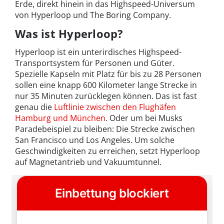
Erde, direkt hinein in das Highspeed-Universum
von Hyperloop und The Boring Company.
Was ist Hyperloop?
Hyperloop ist ein unterirdisches Highspeed-
Transportsystem für Personen und Güter.
Spezielle Kapseln mit Platz für bis zu 28 Personen
sollen eine knapp 600 Kilometer lange Strecke in
nur 35 Minuten zurücklegen können. Das ist fast
genau die
Luftlinie zwischen den Flughäfen
Hamburg und München
. Oder um bei Musks
Paradebeispiel zu bleiben: Die Strecke zwischen
San Francisco und Los Angeles. Um solche
Geschwindigkeiten zu erreichen, setzt Hyperloop
auf Magnetantrieb und Vakuumtunnel.