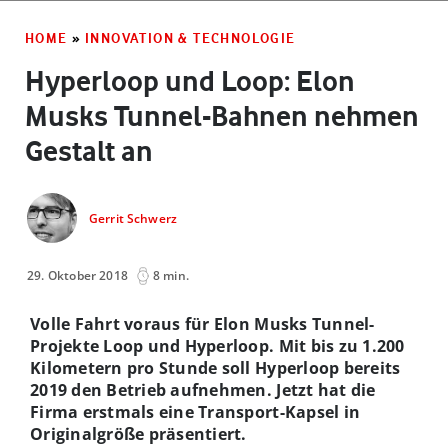
HOME
»
INNOVATION & TECHNOLOGIE
Hyperloop und Loop: Elon
Musks Tunnel-Bahnen nehmen
Gestalt an
Gerrit Schwerz
29. Oktober 2018
8 min.
Volle Fahrt voraus für Elon Musks Tunnel-
Projekte Loop und Hyperloop. Mit bis zu 1.200
Kilometern pro Stunde soll Hyperloop bereits
2019 den Betrieb aufnehmen. Jetzt hat die
Firma erstmals eine Transport-Kapsel in
Originalgröße präsentiert.