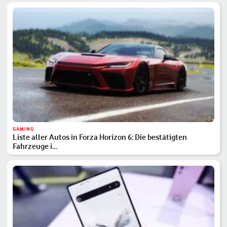
GAMING
Liste aller Autos in Forza Horizon 6: Die bestätigten
Fahrzeuge i…