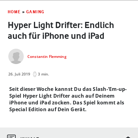
HOME
»
GAMING
Hyper Light Drifter: Endlich
auch für iPhone und iPad
Constantin Flemming
26. Juli 2019
3 min.
Seit dieser Woche kannst Du das Slash-’Em-up-
Spiel Hyper Light Drifter auch auf Deinem
iPhone und iPad zocken. Das Spiel kommt als
Special Edition auf Dein Gerät.