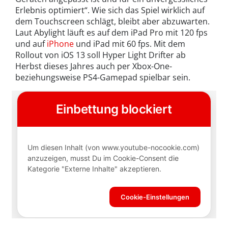
Erlebnis optimiert“. Wie sich das Spiel wirklich auf
dem Touchscreen schlägt, bleibt aber abzuwarten.
Laut Abylight läuft es auf dem iPad Pro mit 120 fps
und auf
iPhone
und iPad mit 60 fps. Mit dem
Rollout von iOS 13 soll Hyper Light Drifter ab
Herbst dieses Jahres auch per Xbox-One-
beziehungsweise PS4-Gamepad spielbar sein.