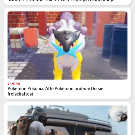
GAMING
Pokémon Pokopia: Alle Pokémon und wie Du sie
freischaltest