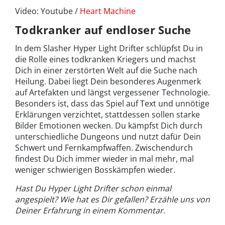
Video: Youtube /
Heart Machine
Todkranker auf endloser Suche
In dem Slasher Hyper Light Drifter schlüpfst Du in
die Rolle eines todkranken Kriegers und machst
Dich in einer zerstörten Welt auf die Suche nach
Heilung. Dabei liegt Dein besonderes Augenmerk
auf Artefakten und längst vergessener Technologie.
Besonders ist, dass das Spiel auf Text und unnötige
Erklärungen verzichtet, stattdessen sollen starke
Bilder Emotionen wecken. Du kämpfst Dich durch
unterschiedliche Dungeons und nutzt dafür Dein
Schwert und Fernkampfwaffen. Zwischendurch
findest Du Dich immer wieder in mal mehr, mal
weniger schwierigen Bosskämpfen wieder.
Hast Du Hyper Light Drifter schon einmal
angespielt? Wie hat es Dir gefallen? Erzähle uns von
Deiner Erfahrung in einem Kommentar.