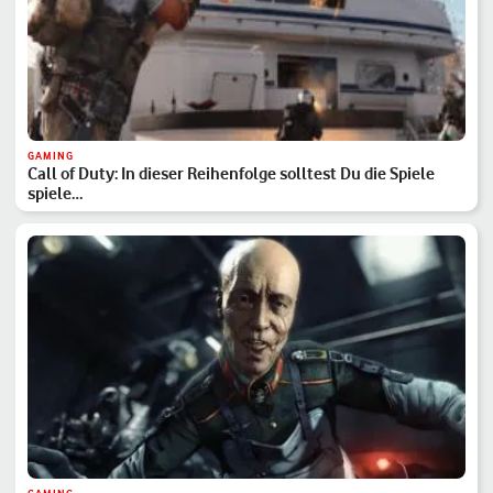
GAMING
Call of Duty: In dieser Reihenfolge solltest Du die Spiele
spiele…