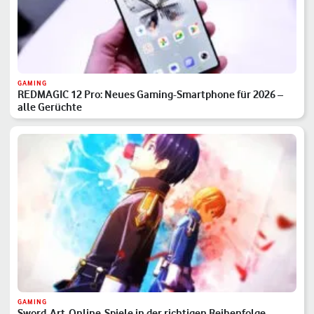
GAMING
REDMAGIC 12 Pro: Neues Gaming-Smartphone für 2026 –
alle Gerüchte
GAMING
Sword-Art-Online-Spiele in der richtigen Reihenfolge