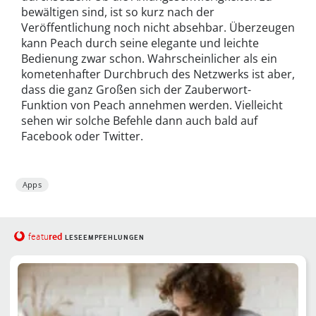
bewältigen sind, ist so kurz nach der
Veröffentlichung noch nicht absehbar. Überzeugen
kann Peach durch seine elegante und leichte
Bedienung zwar schon. Wahrscheinlicher als ein
kometenhafter Durchbruch des Netzwerks ist aber,
dass die ganz Großen sich der Zauberwort-
Funktion von Peach annehmen werden. Vielleicht
sehen wir solche Befehle dann auch bald auf
Facebook oder Twitter.
Apps
red
featu
LESEEMPFEHLUNGEN