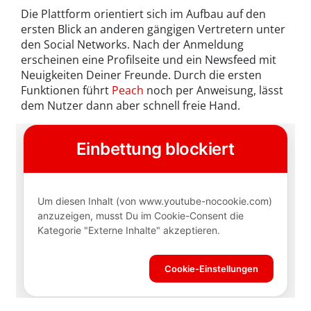
Die Plattform orientiert sich im Aufbau auf den
ersten Blick an anderen gängigen Vertretern unter
den Social Networks. Nach der Anmeldung
erscheinen eine Profilseite und ein Newsfeed mit
Neuigkeiten Deiner Freunde. Durch die ersten
Funktionen führt
Peach
noch per Anweisung, lässt
dem Nutzer dann aber schnell freie Hand.