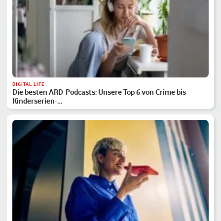
DIGITAL LIFE
Die besten ARD-Podcasts: Unsere Top 6 von Crime bis
Kinderserien-…