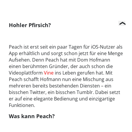
Hohler Pfirsich?
Peach ist erst seit ein paar Tagen für iOS-Nutzer als
App erhältlich und sorgt schon jetzt für eine Menge
Aufsehen. Denn Peach hat mit Dom Hofmann
einen berühmten Gründer, der auch schon die
Videoplattform
Vine
ins Leben gerufen hat. Mit
Peach schafft Hofmann nun eine Mischung aus
mehreren bereits bestehenden Diensten – ein
bisschen Twitter, ein bisschen Tumblr. Dabei setzt
er auf eine elegante Bedienung und einzigartige
Funktionen.
Was kann Peach?