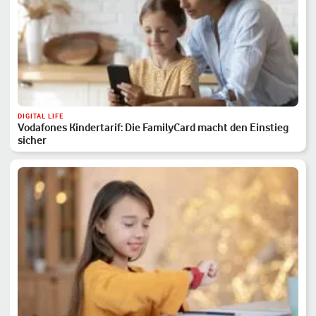
DIGITAL LIFE
Vodafones Kindertarif: Die FamilyCard macht den Einstieg
sicher