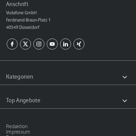
Anschrift
Vodafone GmbH
Ferdinand-Braun-Platz 1
40549 Düsseldorf
Kategorien
Top Angebote
Redaktion
Impressum