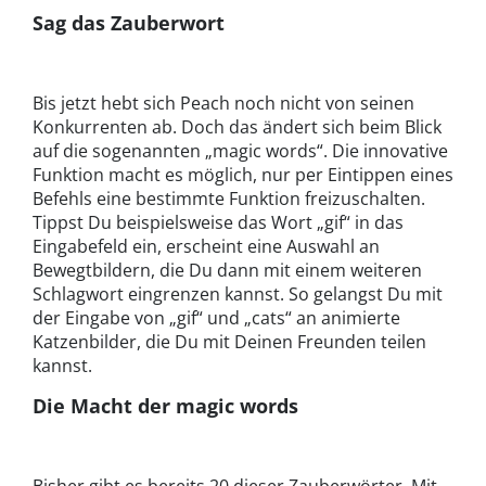
Sag das Zauberwort
Bis jetzt hebt sich Peach noch nicht von seinen
Konkurrenten ab. Doch das ändert sich beim Blick
auf die sogenannten „magic words“. Die innovative
Funktion macht es möglich, nur per Eintippen eines
Befehls eine bestimmte Funktion freizuschalten.
Tippst Du beispielsweise das Wort „gif“ in das
Eingabefeld ein, erscheint eine Auswahl an
Bewegtbildern, die Du dann mit einem weiteren
Schlagwort eingrenzen kannst. So gelangst Du mit
der Eingabe von „gif“ und „cats“ an animierte
Katzenbilder, die Du mit Deinen Freunden teilen
kannst.
Die Macht der magic words