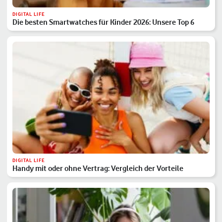
DIGITAL LIFE
Die besten Smartwatches für Kinder 2026: Unsere Top 6
DIGITAL LIFE
Handy mit oder ohne Vertrag: Vergleich der Vorteile