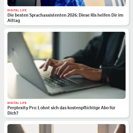
DIGITAL LIFE
Die besten Sprachassistenten 2026: Diese KIs helfen Dir im
Alltag
DIGITAL LIFE
Perplexity Pro: Lohnt sich das kostenpflichtige Abo für
Dich?