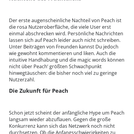
Der erste augenscheinliche Nachteil von Peach ist
die rosa Nutzeroberfläche, die viele User erst
einmal abschrecken wird. Persönliche Nachrichten
lassen sich auf Peach leider auch nicht schreiben.
Unter Beiträgen von Freunden kannst Du jedoch
wie gewohnt kommentieren und liken. Auch die
intuitive Handhabung und die magic words können
nicht über Peach‘ größten Schwachpunkt
hinwegtäuschen: die bisher noch viel zu geringe
Nutzerzahl.
Die Zukunft für Peach
Schon jetzt scheint der anfängliche Hype um Peach
langsam wieder abzuflauen. Gegen die große
Konkurrenz kann sich das Netzwerk noch nicht
durchsetzen. Ob die Anfangsschwierigkeiten zu