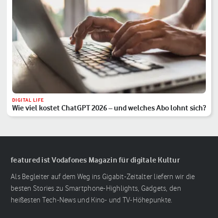
DIGITAL LIFE
Wie viel kostet ChatGPT 2026 – und welches Abo lohnt sich?
featured ist Vodafones Magazin für digitale Kultur
Als Begleiter auf dem Weg ins Gigabit-Zeitalter liefern wir die
besten Stories zu Smartphone-Highlights, Gadgets, den
heißesten Tech-News und Kino- und TV-Höhepunkte.