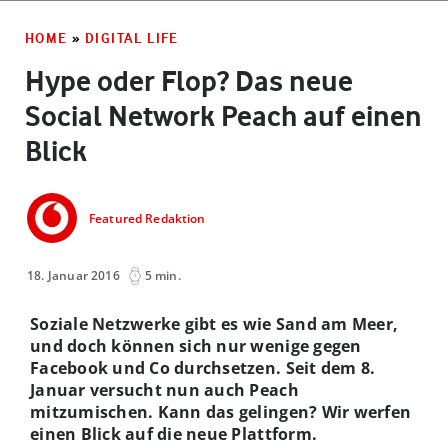
HOME
»
DIGITAL LIFE
Hype oder Flop? Das neue
Social Network Peach auf einen
Blick
Featured Redaktion
18. Januar 2016
5 min.
Soziale Netzwerke gibt es wie Sand am Meer,
und doch können sich nur wenige gegen
Facebook und Co durchsetzen. Seit dem 8.
Januar versucht nun auch Peach
mitzumischen. Kann das gelingen? Wir werfen
einen Blick auf die neue Plattform.