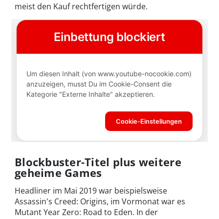
meist den Kauf rechtfertigen würde.
Blockbuster-Titel plus weitere
geheime Games
Headliner im Mai 2019 war beispielsweise
Assassin's Creed: Origins, im Vormonat war es
Mutant Year Zero: Road to Eden. In der