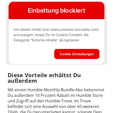
Diese Vorteile erhältst Du
außerdem
Mit einem Humble-Monthly-Bundle-Abo bekommst
Du außerdem 10 Prozent Rabatt im Humble Store
und Zugriff auf den Humble Trove. Im Trove
befindet sich eine Auswahl von über 60 weiteren
Titeln, die Du herunterladen kannst, solange Dein