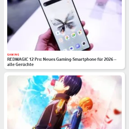
GAMING
REDMAGIC 12 Pro: Neues Gaming-Smartphone für 2026 –
alle Gerüchte