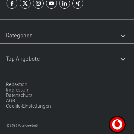
Kategorien
Top Angebote
Redaktion
Impressum
Datenschutz
AGB
Cookie-Einstellungen
© 2026 Vodafone GmbH