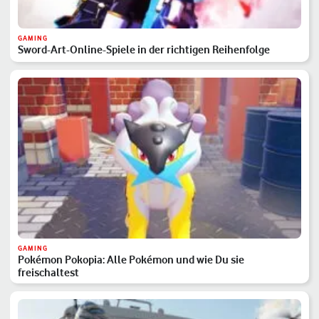
GAMING
Sword-Art-Online-Spiele in der richtigen Reihenfolge
GAMING
Pokémon Pokopia: Alle Pokémon und wie Du sie
freischaltest