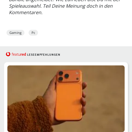
Spieleauswahl. Teil Deine Meinung doch in den
Kommentaren.
Gaming
Pc
red
featu
LESEEMPFEHLUNGEN