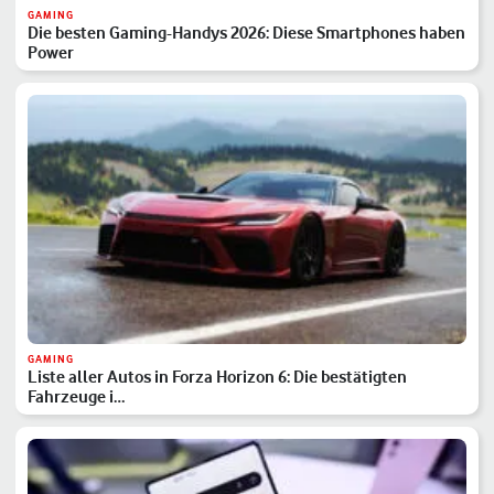
GAMING
Die besten Gaming-Handys 2026: Diese Smartphones haben
Power
GAMING
Liste aller Autos in Forza Horizon 6: Die bestätigten
Fahrzeuge i…