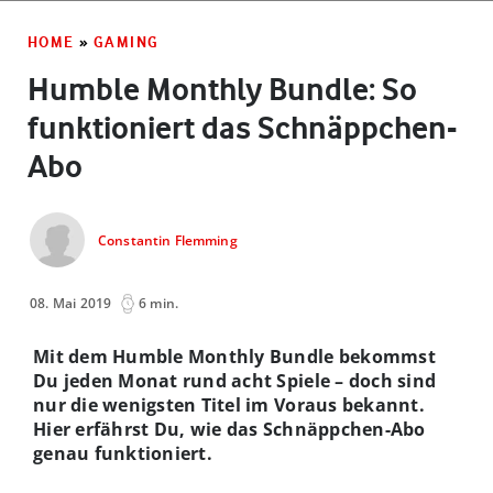
HOME
»
GAMING
Humble Monthly Bundle: So
funktioniert das Schnäppchen-
Abo
Constantin Flemming
08. Mai 2019
6 min.
Mit dem Humble Monthly Bundle bekommst
Du jeden Monat rund acht Spiele – doch sind
nur die wenigsten Titel im Voraus bekannt.
Hier erfährst Du, wie das Schnäppchen-Abo
genau funktioniert.