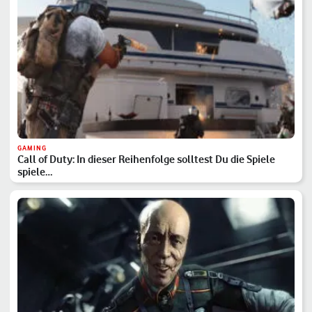
GAMING
Call of Duty: In dieser Reihenfolge solltest Du die Spiele
spiele…