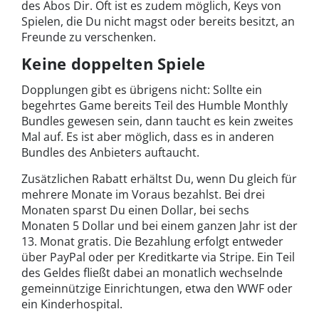
des Abos Dir. Oft ist es zudem möglich, Keys von
Spielen, die Du nicht magst oder bereits besitzt, an
Freunde zu verschenken.
Keine doppelten Spiele
Dopplungen gibt es übrigens nicht: Sollte ein
begehrtes Game bereits Teil des Humble Monthly
Bundles gewesen sein, dann taucht es kein zweites
Mal auf. Es ist aber möglich, dass es in anderen
Bundles des Anbieters auftaucht.
Zusätzlichen Rabatt erhältst Du, wenn Du gleich für
mehrere Monate im Voraus bezahlst. Bei drei
Monaten sparst Du einen Dollar, bei sechs
Monaten 5 Dollar und bei einem ganzen Jahr ist der
13. Monat gratis. Die Bezahlung erfolgt entweder
über PayPal oder per Kreditkarte via Stripe. Ein Teil
des Geldes fließt dabei an monatlich wechselnde
gemeinnützige Einrichtungen, etwa den WWF oder
ein Kinderhospital.