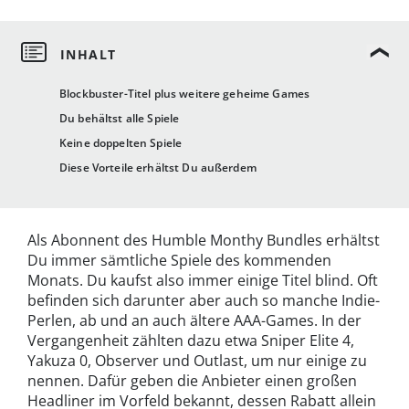
Blockbuster-Titel plus weitere geheime Games
Du behältst alle Spiele
Keine doppelten Spiele
Diese Vorteile erhältst Du außerdem
Als Abonnent des Humble Monthy Bundles erhältst
Du immer sämtliche Spiele des kommenden
Monats. Du kaufst also immer einige Titel blind. Oft
befinden sich darunter aber auch so manche Indie-
Perlen, ab und an auch ältere AAA-Games. In der
Vergangenheit zählten dazu etwa Sniper Elite 4,
Yakuza 0, Observer und Outlast, um nur einige zu
nennen. Dafür geben die Anbieter einen großen
Headliner im Vorfeld bekannt, dessen Rabatt allein