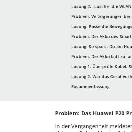
Lösung 2: „Lösche“ die WLA
Problem: Verzögerungen bei 
Lösung: Passe die Bewegung
Problem: Der Akku des Smartp
Lösung: So sparst Du am Hua
Problem: Der Akku lädt zu l
Lösung 1: Überprüfe Kabel, S
Lösung 2: War das Gerät vorh
Zusammenfassung
Problem: Das Huawei P20 Pr
In der Vergangenheit meldeten 