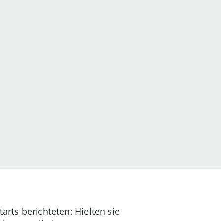
arts berichteten: Hielten sie