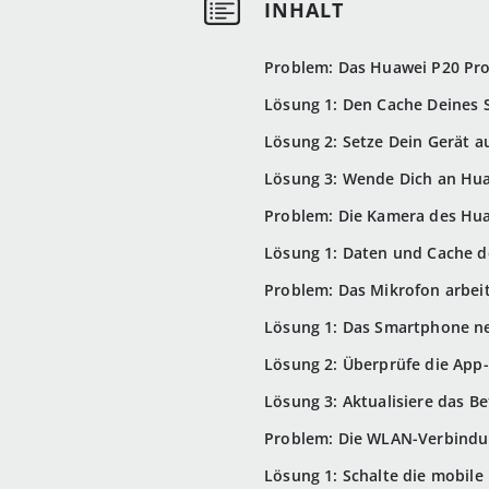
Problem: Das Huawei P20 Pro
Lösung 1: Den Cache Deines
Lösung 2: Setze Dein Gerät a
Lösung 3: Wende Dich an Hu
Problem: Die Kamera des Hua
Lösung 1: Daten und Cache d
Problem: Das Mikrofon arbei
Lösung 1: Das Smartphone ne
Lösung 2: Überprüfe die App
Lösung 3: Aktualisiere das B
Problem: Die WLAN-Verbindu
Lösung 1: Schalte die mobil