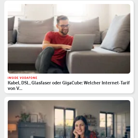
INSIDE VODAFONE
Kabel, DSL, Glasfaser oder GigaCube: Welcher Internet-Tarif
von V…