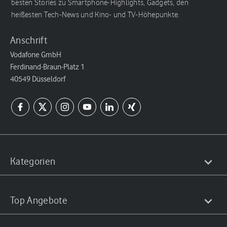
besten Stories zu Smartphone-Highlights, Gadgets, den
heißesten Tech-News und Kino- und TV-Höhepunkte.
Anschrift
Vodafone GmbH
Ferdinand-Braun-Platz 1
40549 Düsseldorf
Kategorien
Top Angebote