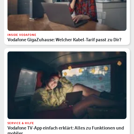
INSIDE VODAFONE
Vodafone GigaZuhause: Welcher Kabel-Tarif passt zu Dir?
SERVICE & HILFE
Vodafone TV-App einfach erklärt: Alles zu Funktionen und
mobiler …