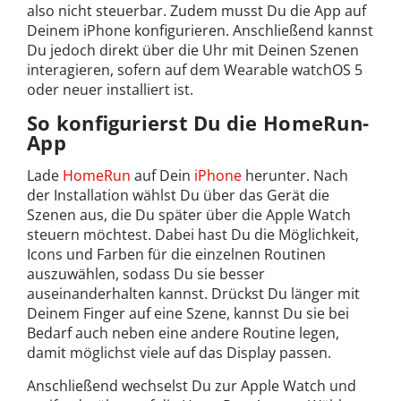
also nicht steuerbar. Zudem musst Du die App auf
Deinem iPhone konfigurieren. Anschließend kannst
Du jedoch direkt über die Uhr mit Deinen Szenen
interagieren, sofern auf dem Wearable watchOS 5
oder neuer installiert ist.
So konfigurierst Du die HomeRun-
App
Lade
HomeRun
auf Dein
iPhone
herunter. Nach
der Installation wählst Du über das Gerät die
Szenen aus, die Du später über die Apple Watch
steuern möchtest. Dabei hast Du die Möglichkeit,
Icons und Farben für die einzelnen Routinen
auszuwählen, sodass Du sie besser
auseinanderhalten kannst. Drückst Du länger mit
Deinem Finger auf eine Szene, kannst Du sie bei
Bedarf auch neben eine andere Routine legen,
damit möglichst viele auf das Display passen.
Anschließend wechselst Du zur Apple Watch und