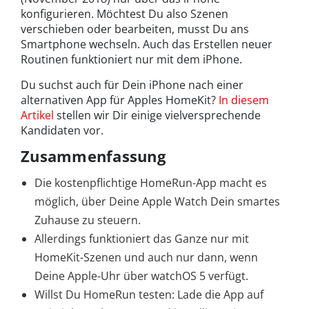
konfigurieren. Möchtest Du also Szenen
verschieben oder bearbeiten, musst Du ans
Smartphone wechseln. Auch das Erstellen neuer
Routinen funktioniert nur mit dem iPhone.
Du suchst auch für Dein iPhone nach einer
alternativen App für Apples HomeKit?
In diesem
Artikel
stellen wir Dir einige vielversprechende
Kandidaten vor.
Zusammenfassung
Die kostenpflichtige HomeRun-App macht es
möglich, über Deine Apple Watch Dein smartes
Zuhause zu steuern.
Allerdings funktioniert das Ganze nur mit
HomeKit-Szenen und auch nur dann, wenn
Deine Apple-Uhr über watchOS 5 verfügt.
Willst Du HomeRun testen: Lade die App auf