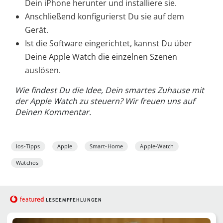
Dein iPhone herunter und installiere sie.
Anschließend konfigurierst Du sie auf dem
Gerät.
Ist die Software eingerichtet, kannst Du über
Deine Apple Watch die einzelnen Szenen
auslösen.
Wie findest Du die Idee, Dein smartes Zuhause mit
der Apple Watch zu steuern? Wir freuen uns auf
Deinen Kommentar.
Ios-Tipps
Apple
Smart-Home
Apple-Watch
Watchos
red
featu
LESEEMPFEHLUNGEN