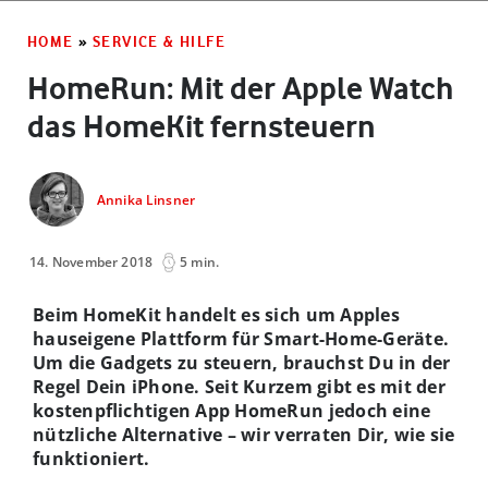
HOME
»
SERVICE & HILFE
HomeRun: Mit der Apple Watch
das HomeKit fernsteuern
Annika Linsner
14. November 2018
5 min.
Beim HomeKit handelt es sich um Apples
hauseigene Plattform für Smart-Home-Geräte.
Um die Gadgets zu steuern, brauchst Du in der
Regel Dein iPhone. Seit Kurzem gibt es mit der
kostenpflichtigen App HomeRun jedoch eine
nützliche Alternative – wir verraten Dir, wie sie
funktioniert.