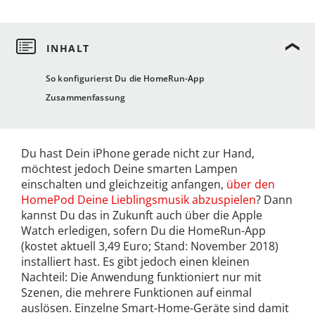
So konfigurierst Du die HomeRun-App
Zusammenfassung
Du hast Dein iPhone gerade nicht zur Hand,
möchtest jedoch Deine smarten Lampen
einschalten und gleichzeitig anfangen,
über den
HomePod Deine Lieblingsmusik abzuspielen
? Dann
kannst Du das in Zukunft auch über die Apple
Watch erledigen, sofern Du die HomeRun-App
(kostet aktuell 3,49 Euro; Stand: November 2018)
installiert hast. Es gibt jedoch einen kleinen
Nachteil: Die Anwendung funktioniert nur mit
Szenen, die mehrere Funktionen auf einmal
auslösen. Einzelne Smart-Home-Geräte sind damit