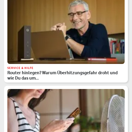
SERVICE & HILFE
Router hinlegen? Warum Überhitzungsgefahr droht und
wie Du das um…