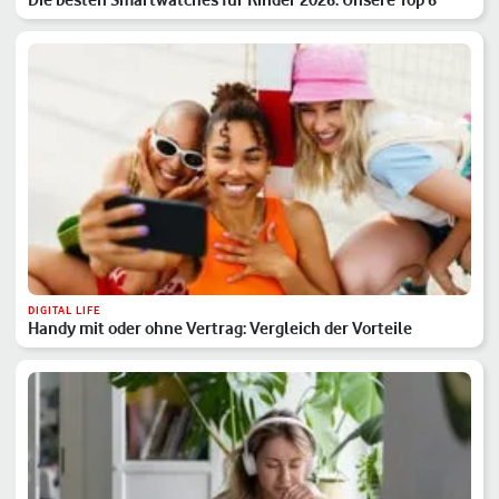
DIGITAL LIFE
Handy mit oder ohne Vertrag: Vergleich der Vorteile