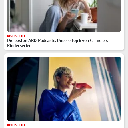
DIGITAL LIFE
Die besten ARD-Podcasts: Unsere Top 6 von Crime bis
Kinderserien-…
DIGITAL LIFE