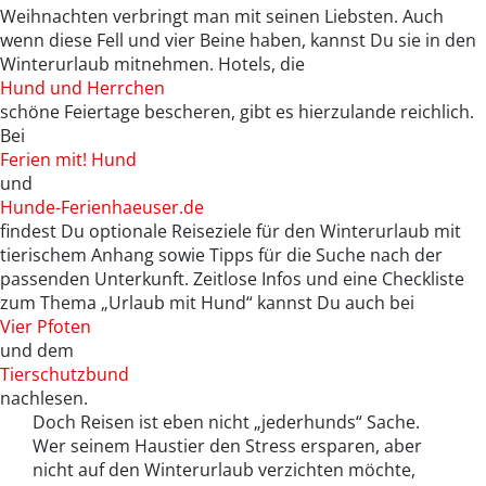
Weihnachten verbringt man mit seinen Liebsten. Auch
wenn diese Fell und vier Beine haben, kannst Du sie in den
Winterurlaub mitnehmen. Hotels, die
Hund und Herrchen
schöne Feiertage bescheren, gibt es hierzulande reichlich.
Bei
Ferien mit! Hund
und
Hunde-Ferienhaeuser.de
findest Du optionale Reiseziele für den Winterurlaub mit
tierischem Anhang sowie Tipps für die Suche nach der
passenden Unterkunft. Zeitlose Infos und eine Checkliste
zum Thema „Urlaub mit Hund“ kannst Du auch bei
Vier Pfoten
und dem
Tierschutzbund
nachlesen.
Doch Reisen ist eben nicht „jederhunds“ Sache.
Wer seinem Haustier den Stress ersparen, aber
nicht auf den Winterurlaub verzichten möchte,