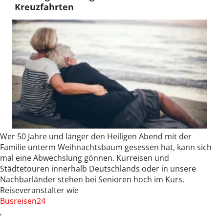
Kreuzfahrten
Wer 50 Jahre und länger den Heiligen Abend mit der
Familie unterm Weihnachtsbaum gesessen hat, kann sich
mal eine Abwechslung gönnen. Kurreisen und
Städtetouren innerhalb Deutschlands oder in unsere
Nachbarländer stehen bei Senioren hoch im Kurs.
Reiseveranstalter wie
Busreisen24
,