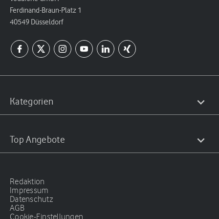
Ferdinand-Braun-Platz 1
40549 Düsseldorf
Kategorien
Top Angebote
Redaktion
Impressum
Datenschutz
AGB
Cookie-Einstellungen