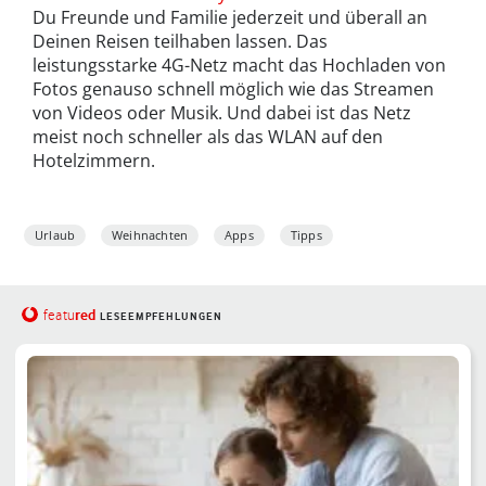
Du Freunde und Familie jederzeit und überall an
Deinen Reisen teilhaben lassen. Das
leistungsstarke 4G-Netz macht das Hochladen von
Fotos genauso schnell möglich wie das Streamen
von Videos oder Musik. Und dabei ist das Netz
meist noch schneller als das WLAN auf den
Hotelzimmern.
Urlaub
Weihnachten
Apps
Tipps
red
featu
LESEEMPFEHLUNGEN