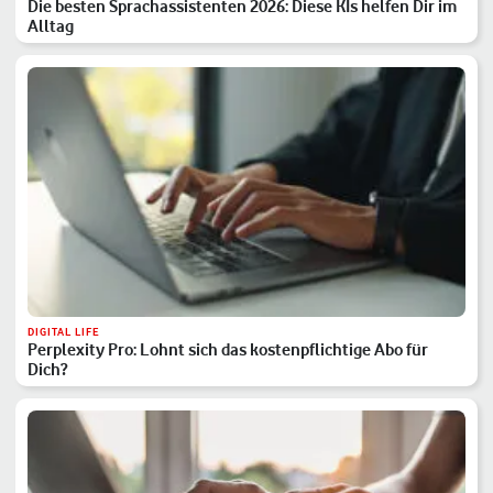
Die besten Sprachassistenten 2026: Diese KIs helfen Dir im
Alltag
DIGITAL LIFE
Perplexity Pro: Lohnt sich das kostenpflichtige Abo für
Dich?