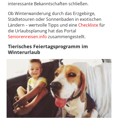
interessante Bekanntschaften schließen.
Ob Winterwanderung durch das Erzgebirge,
Städtetouren oder Sonnenbaden in exotischen
Ländern – wertvolle Tipps und eine
Checkliste
für
die Urlaubsplanung hat das Portal
Seniorenreisen.info
zusammengestellt.
Tierisches Feiertagsprogramm im
Winterurlaub