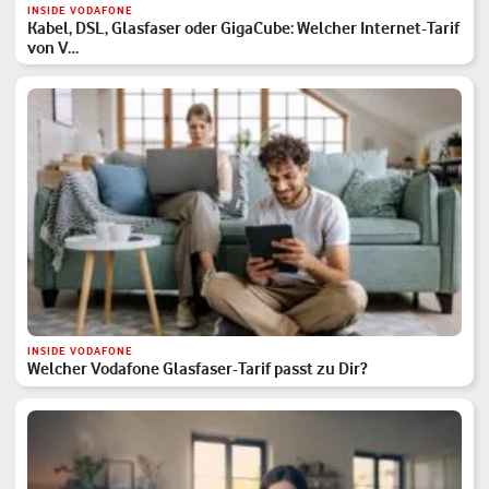
INSIDE VODAFONE
Kabel, DSL, Glasfaser oder GigaCube: Welcher Internet-Tarif
von V…
INSIDE VODAFONE
Welcher Vodafone Glasfaser-Tarif passt zu Dir?