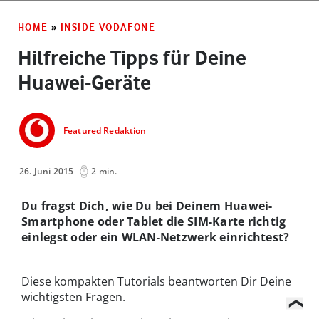
HOME
»
INSIDE VODAFONE
Hilfreiche Tipps für Deine
Huawei-Geräte
Featured Redaktion
26. Juni 2015
2 min.
Du fragst Dich, wie Du bei Deinem Huawei-
Smartphone oder Tablet die SIM-Karte richtig
einlegst oder ein WLAN-Netzwerk einrichtest?
Diese kompakten Tutorials beantworten Dir Deine
wichtigsten Fragen.