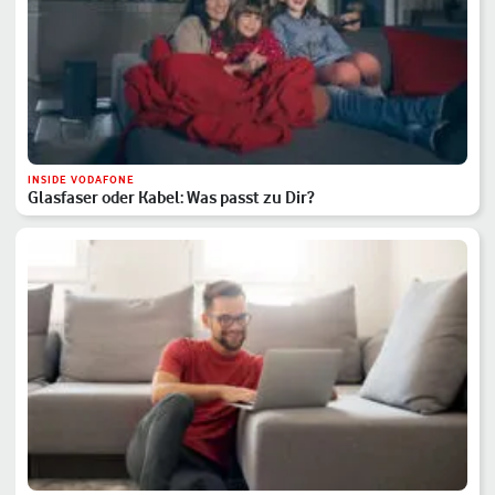
INSIDE VODAFONE
Glasfaser oder Kabel: Was passt zu Dir?