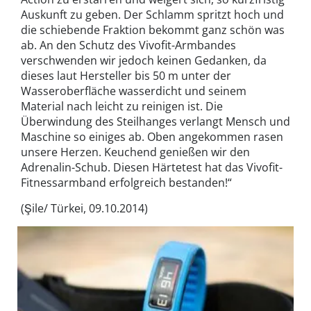
Auskunft zu geben. Der Schlamm spritzt hoch und
die schiebende Fraktion bekommt ganz schön was
ab. An den Schutz des Vivofit-Armbandes
verschwenden wir jedoch keinen Gedanken, da
dieses laut Hersteller bis 50 m unter der
Wasseroberfläche wasserdicht und seinem
Material nach leicht zu reinigen ist. Die
Überwindung des Steilhanges verlangt Mensch und
Maschine so einiges ab. Oben angekommen rasen
unsere Herzen. Keuchend genießen wir den
Adrenalin-Schub. Diesen Härtetest hat das Vivofit-
Fitnessarmband erfolgreich bestanden!“
(Şile/ Türkei, 09.10.2014)