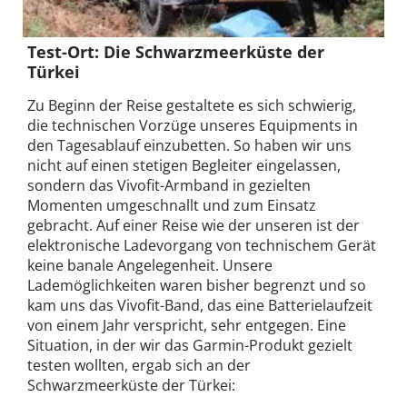
Test-Ort: Die Schwarzmeerküste der
Türkei
Zu Beginn der Reise gestaltete es sich schwierig,
die technischen Vorzüge unseres Equipments in
den Tagesablauf einzubetten. So haben wir uns
nicht auf einen stetigen Begleiter eingelassen,
sondern das Vivofit-Armband in gezielten
Momenten umgeschnallt und zum Einsatz
gebracht. Auf einer Reise wie der unseren ist der
elektronische Ladevorgang von technischem Gerät
keine banale Angelegenheit. Unsere
Lademöglichkeiten waren bisher begrenzt und so
kam uns das Vivofit-Band, das eine Batterielaufzeit
von einem Jahr verspricht, sehr entgegen. Eine
Situation, in der wir das Garmin-Produkt gezielt
testen wollten, ergab sich an der
Schwarzmeerküste der Türkei: