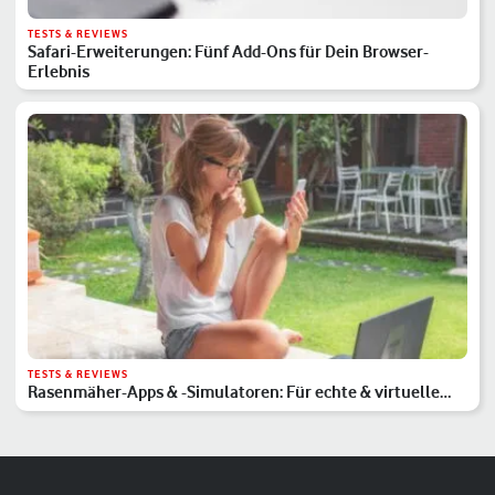
TESTS & REVIEWS
Safari-Erweiterungen: Fünf Add-Ons für Dein Browser-
Erlebnis
TESTS & REVIEWS
Rasenmäher-Apps & -Simulatoren: Für echte & virtuelle
Gärten