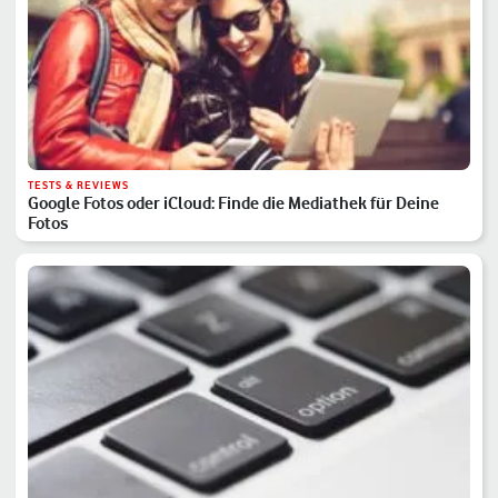
TESTS & REVIEWS
Google Fotos oder iCloud: Finde die Mediathek für Deine
Fotos