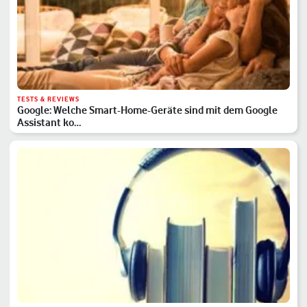
TESTS & REVIEWS
Google: Welche Smart-Home-Geräte sind mit dem Google
Assistant ko…