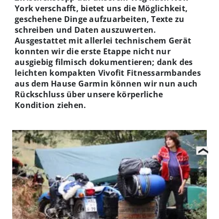
York verschafft, bietet uns die Möglichkeit,
geschehene Dinge aufzuarbeiten, Texte zu
schreiben und Daten auszuwerten.
Ausgestattet mit allerlei technischem Gerät
konnten wir die erste Etappe nicht nur
ausgiebig filmisch dokumentieren; dank des
leichten kompakten Vivofit Fitnessarmbandes
aus dem Hause Garmin können wir nun auch
Rückschluss über unsere körperliche
Kondition ziehen.