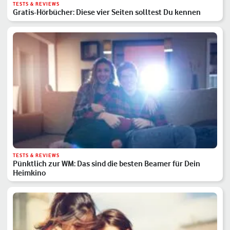
TESTS & REVIEWS
Gratis-Hörbücher: Diese vier Seiten solltest Du kennen
TESTS & REVIEWS
Pünktlich zur WM: Das sind die besten Beamer für Dein
Heimkino