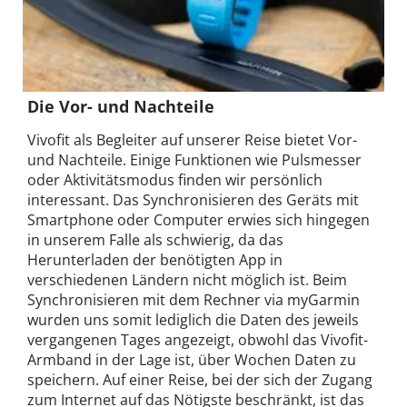
Die Vor- und Nachteile
Vivofit als Begleiter auf unserer Reise bietet Vor-
und Nachteile. Einige Funktionen wie Pulsmesser
oder Aktivitätsmodus finden wir persönlich
interessant. Das Synchronisieren des Geräts mit
Smartphone oder Computer erwies sich hingegen
in unserem Falle als schwierig, da das
Herunterladen der benötigten App in
verschiedenen Ländern nicht möglich ist. Beim
Synchronisieren mit dem Rechner via myGarmin
wurden uns somit lediglich die Daten des jeweils
vergangenen Tages angezeigt, obwohl das Vivofit-
Armband in der Lage ist, über Wochen Daten zu
speichern. Auf einer Reise, bei der sich der Zugang
zum Internet auf das Nötigste beschränkt, ist das