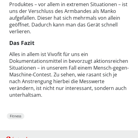
Produktes – vor allem in extremen Situationen – ist
uns der Verschluss des Armbandes als Manko
aufgefallen. Dieser hat sich mehrmals von allein
geöffnet. Dadurch kann man das Gerät schnell
verlieren.
Das Fazit
Alles in allem ist Vivofit für uns ein
Dokumentationsmittel in bevorzugt aktionsreichen
Situationen – in unserem Fall einem Mensch-gegen-
Maschine-Contest. Zu sehen, wie rasant sich je
nach Anstrengung hierbei die Messwerte
verändern, ist nicht nur interessant, sondern auch
unterhaltsam.
Fitness