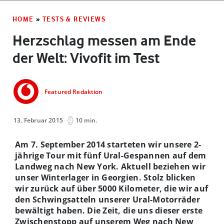
HOME
»
TESTS & REVIEWS
Herzschlag messen am Ende
der Welt: Vivofit im Test
Featured Redaktion
13. Februar 2015
10 min.
Am 7. September 2014 starteten wir unsere 2-
jährige Tour mit fünf Ural-Gespannen auf dem
Landweg nach New York. Aktuell beziehen wir
unser Winterlager in Georgien. Stolz blicken
wir zurück auf über 5000 Kilometer, die wir auf
den Schwingsatteln unserer Ural-Motorräder
bewältigt haben. Die Zeit, die uns dieser erste
Zwischenstopp auf unserem Weg nach New