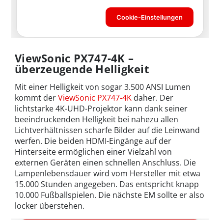
ViewSonic PX747-4K –
überzeugende Helligkeit
Mit einer Helligkeit von sogar 3.500 ANSI Lumen
kommt der
ViewSonic PX747-4K
daher. Der
lichtstarke 4K-UHD-Projektor kann dank seiner
beeindruckenden Helligkeit bei nahezu allen
Lichtverhältnissen scharfe Bilder auf die Leinwand
werfen. Die beiden HDMI-Eingänge auf der
Hinterseite ermöglichen einer Vielzahl von
externen Geräten einen schnellen Anschluss. Die
Lampenlebensdauer wird vom Hersteller mit etwa
15.000 Stunden angegeben. Das entspricht knapp
10.000 Fußballspielen. Die nächste EM sollte er also
locker überstehen.