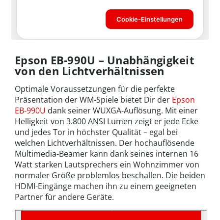
Epson EB-990U – Unabhängigkeit
von den Lichtverhältnissen
Optimale Voraussetzungen für die perfekte
Präsentation der WM-Spiele bietet Dir der
Epson
EB-990U
dank seiner WUXGA-Auflösung. Mit einer
Helligkeit von 3.800 ANSI Lumen zeigt er jede Ecke
und jedes Tor in höchster Qualität – egal bei
welchen Lichtverhältnissen. Der hochauflösende
Multimedia-Beamer kann dank seines internen 16
Watt starken Lautsprechers ein Wohnzimmer von
normaler Größe problemlos beschallen. Die beiden
HDMI-Eingänge machen ihn zu einem geeigneten
Partner für andere Geräte.