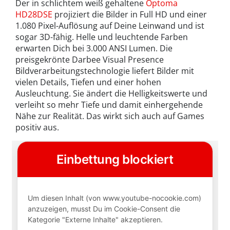
Der in schlichtem weiß gehaltene
Optoma
HD28DSE
projiziert die Bilder in Full HD und einer
1.080 Pixel-Auflösung auf Deine Leinwand und ist
sogar 3D-fähig. Helle und leuchtende Farben
erwarten Dich bei 3.000 ANSI Lumen. Die
preisgekrönte Darbee Visual Presence
Bildverarbeitungstechnologie liefert Bilder mit
vielen Details, Tiefen und einer hohen
Ausleuchtung. Sie ändert die Helligkeitswerte und
verleiht so mehr Tiefe und damit einhergehende
Nähe zur Realität. Das wirkt sich auch auf Games
positiv aus.