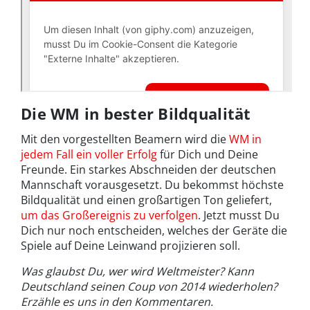
Die WM in bester Bildqualität
Mit den vorgestellten Beamern wird die
WM in
jedem Fall ein voller Erfolg
für Dich und Deine
Freunde. Ein starkes Abschneiden der deutschen
Mannschaft vorausgesetzt. Du bekommst höchste
Bildqualität und einen großartigen Ton geliefert,
um das Großereignis zu verfolgen
. Jetzt musst Du
Dich nur noch entscheiden, welches der Geräte die
Spiele auf Deine Leinwand projizieren soll.
Was glaubst Du, wer wird Weltmeister? Kann
Deutschland seinen Coup von 2014 wiederholen?
Erzähle es uns in den Kommentaren.