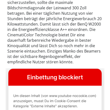
sicherzustellen, sollte die maximale
Bildschirmdiagonale der Leinwand 300 Zoll
betragen. Bei einer täglichen Nutzung von vier
Stunden beträgt der jährliche Energieverbrauch 20
Kilowattstunden. Damit lässt sich der BenQ W2000
in die Energieeffizienzklasse A++ einordnen. Die
CinematiColor Technologie bietet Dir eine
dauerhaft farbenreiche Wiedergabe in bester
Kinoqualität und lässt Dich so noch mehr in die
Szenerie eintauchen. Einziges Manko des Beamers
ist der sichtbare Regenbogeneffekt, der
empfindliche Nutzer stören könnte.