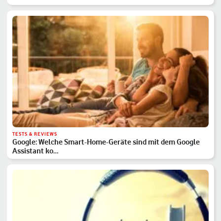
TESTS & REVIEWS
Google: Welche Smart-Home-Geräte sind mit dem Google
Assistant ko…