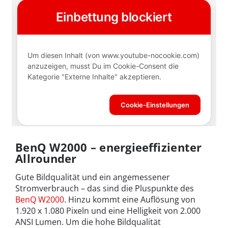
BenQ W2000 – energieeffizienter
Allrounder
Gute Bildqualität und ein angemessener
Stromverbrauch – das sind die Pluspunkte des
BenQ W2000
. Hinzu kommt eine Auflösung von
1.920 x 1.080 Pixeln und eine Helligkeit von 2.000
ANSI Lumen. Um die hohe Bildqualität