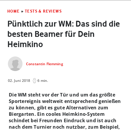
HOME
»
TESTS & REVIEWS
Pünktlich zur WM: Das sind die
besten Beamer für Dein
Heimkino
Constantin Flemming
02. Juni 2018
6 min.
Die WM steht vor der Tür und um das größte
Sportereignis weltweit entsprechend genießen
zu können, gibt es gute Alternativen zum
Biergarten. Ein cooles Heimkino-System
schindet bei Freunden Eindruck und ist auch
nach dem Turnier noch nutzbar, zum Beispiel,