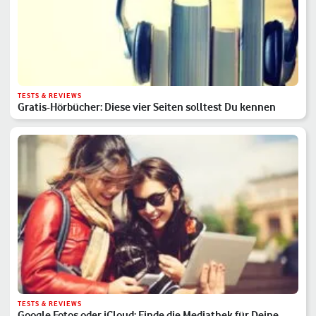
TESTS & REVIEWS
Gratis-Hörbücher: Diese vier Seiten solltest Du kennen
TESTS & REVIEWS
Google Fotos oder iCloud: Finde die Mediathek für Deine