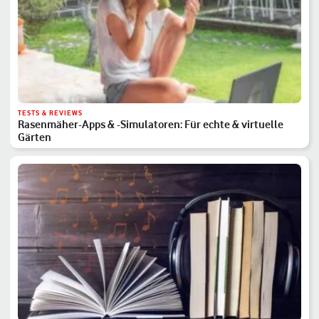
TESTS & REVIEWS
Rasenmäher-Apps & -Simulatoren: Für echte & virtuelle
Gärten