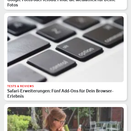
Fotos
TESTS & REVIEWS
Safari-Erweiterungen: Fünf Add-Ons für Dein Browser-
Erlebnis