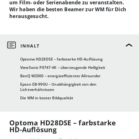
um Film- oder Serienabende zu veranstalten.
Wir haben die besten Beamer zur WM für Dich
herausgesucht.
Optoma HD28DSE – farbstarke HD-Auflösung
ViewSonic PX747-4K – überzeugende Helligkeit
BenQ W2000 – energieeffizienter Allrounder
Epson EB-990U – Unabhängigkeit von den
Lichtverhältnissen
Die WM in bester Bildqualität
Optoma HD28DSE – farbstarke
HD-Auflösung