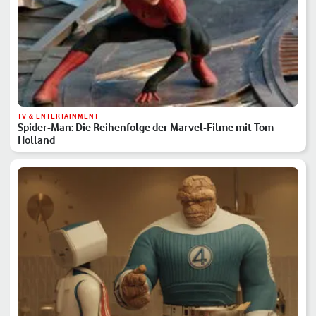
TV & ENTERTAINMENT
Spider-Man: Die Reihenfolge der Marvel-Filme mit Tom
Holland