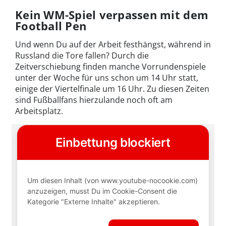
Kein WM-Spiel verpassen mit dem
Football Pen
Und wenn Du auf der Arbeit festhängst, während in
Russland die Tore fallen? Durch die
Zeitverschiebung finden manche Vorrundenspiele
unter der Woche für uns schon um 14 Uhr statt,
einige der Viertelfinale um 16 Uhr. Zu diesen Zeiten
sind Fußballfans hierzulande noch oft am
Arbeitsplatz.