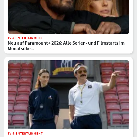
TV & ENTERTAINMENT
Neu auf Paramount+ 2026: Alle Serien- und Filmstarts im
Monatsübe…
TV & ENTERTAINMENT