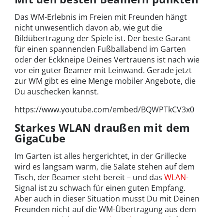
Das WM-Erlebnis im Freien mit Freunden hängt
nicht unwesentlich davon ab, wie gut die
Bildübertragung der Spiele ist. Der beste Garant
für einen spannenden Fußballabend im Garten
oder der Eckkneipe Deines Vertrauens ist nach wie
vor ein guter Beamer mit Leinwand. Gerade jetzt
zur WM gibt es eine Menge mobiler Angebote, die
Du auschecken kannst.
https://www.youtube.com/embed/BQWPTkCV3x0
Starkes WLAN draußen mit dem
GigaCube
Im Garten ist alles hergerichtet, in der Grillecke
wird es langsam warm, die Salate stehen auf dem
Tisch, der Beamer steht bereit – und das
WLAN
-
Signal ist zu schwach für einen guten Empfang.
Aber auch in dieser Situation musst Du mit Deinen
Freunden nicht auf die WM-Übertragung aus dem