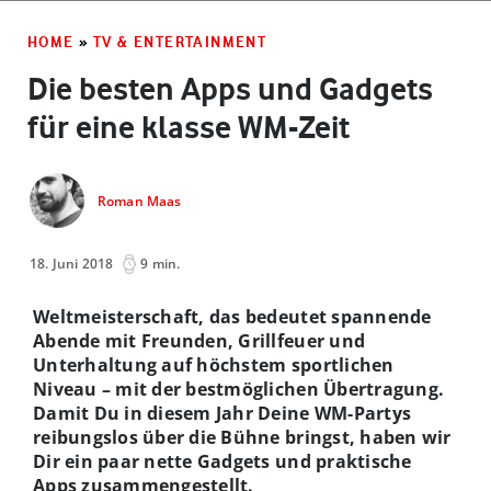
HOME
»
TV & ENTERTAINMENT
Die besten Apps und Gadgets
für eine klasse WM-Zeit
Roman Maas
18. Juni 2018
9 min.
Weltmeisterschaft, das bedeutet spannende
Abende mit Freunden, Grillfeuer und
Unterhaltung auf höchstem sportlichen
Niveau – mit der bestmöglichen Übertragung.
Damit Du in diesem Jahr Deine WM-Partys
reibungslos über die Bühne bringst, haben wir
Dir ein paar nette Gadgets und praktische
Apps zusammengestellt.