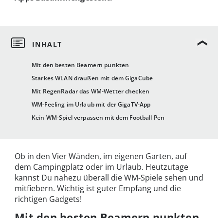
Mit den besten Beamern punkten
Starkes WLAN draußen mit dem GigaCube
Mit RegenRadar das WM-Wetter checken
WM-Feeling im Urlaub mit der GigaTV-App
Kein WM-Spiel verpassen mit dem Football Pen
Ob in den Vier Wänden, im eigenen Garten, auf
dem Campingplatz oder im Urlaub. Heutzutage
kannst Du nahezu überall die WM-Spiele sehen und
mitfiebern. Wichtig ist guter Empfang und die
richtigen Gadgets!
Mit den besten Beamern punkten