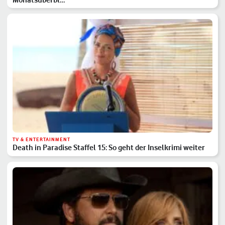
TV & ENTERTAINMENT
Death in Paradise Staffel 15: So geht der Inselkrimi weiter