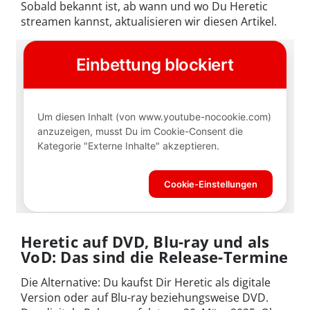
Sobald bekannt ist, ab wann und wo Du Heretic
streamen kannst, aktualisieren wir diesen Artikel.
Heretic auf DVD, Blu-ray und als
VoD: Das sind die Release-Termine
Die Alternative: Du kaufst Dir Heretic als digitale
Version oder auf Blu-ray beziehungsweise DVD.