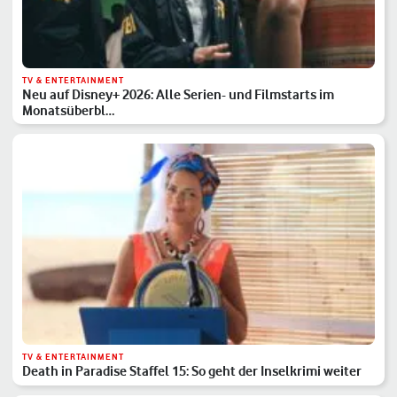
TV & ENTERTAINMENT
Neu auf Disney+ 2026: Alle Serien- und Filmstarts im
Monatsüberbl…
TV & ENTERTAINMENT
Death in Paradise Staffel 15: So geht der Inselkrimi weiter