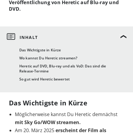
Veröffentlichung von Heretic auf Blu-ray und
DVD.
Das Wichtigste in Kürze
Wo kannst Du Heretic streamen?
Heretic auf DVD, Blu-ray und als VoD: Das sind die
Release-Termine
So gut wird Heretic bewertet
Das Wichtigste in Kürze
Möglicherweise kannst Du Heretic demnächst
mit Sky Go/WOW streamen.
Am 20. März 2025
erscheint der Film als