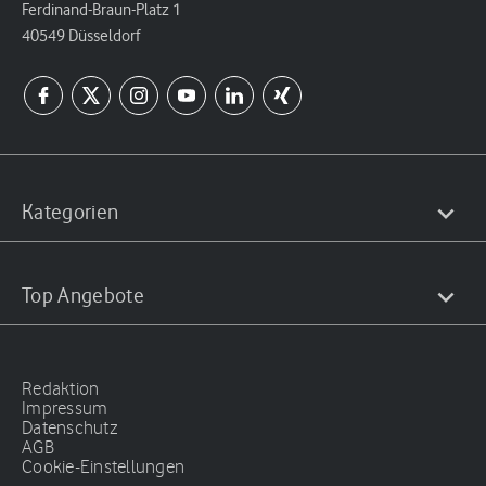
Ferdinand-Braun-Platz 1
40549 Düsseldorf
Kategorien
Top Angebote
Redaktion
Impressum
Datenschutz
AGB
Cookie-Einstellungen