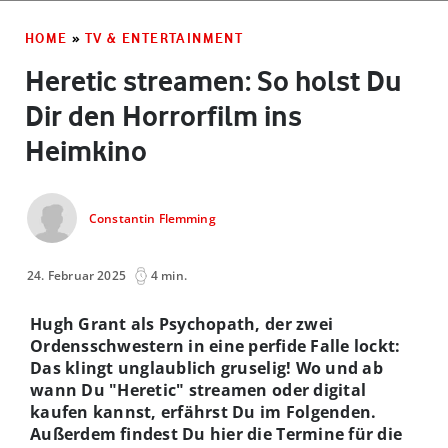
HOME
»
TV & ENTERTAINMENT
Heretic streamen: So holst Du
Dir den Horrorfilm ins
Heimkino
Constantin Flemming
24. Februar 2025
4 min.
Hugh Grant als Psychopath, der zwei
Ordensschwestern in eine perfide Falle lockt:
Das klingt unglaublich gruselig! Wo und ab
wann Du "Heretic" streamen oder digital
kaufen kannst, erfährst Du im Folgenden.
Außerdem findest Du hier die Termine für die