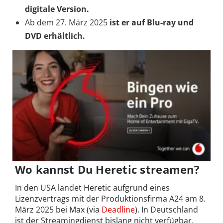
digitale Version.
Ab dem 27. März 2025
ist er auf Blu-ray und
DVD erhältlich.
Wo kannst Du Heretic streamen?
In den USA landet Heretic aufgrund eines
Lizenzvertrags mit der Produktionsfirma A24 am 8.
März 2025 bei Max (via
Deadline
).
In Deutschland
ist der Streamingdienst bislang nicht verfügbar.