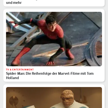
und mehr
TV & ENTERTAINMENT
Spider-Man: Die Reihenfolge der Marvel-Filme mit Tom
Holland