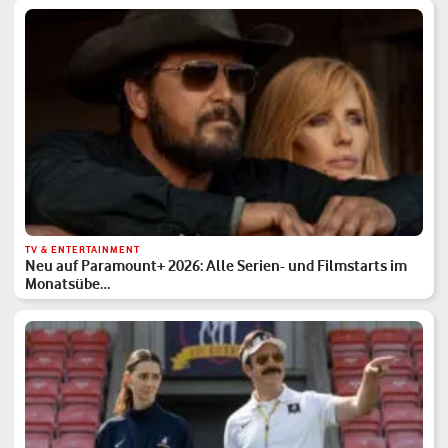
TV & ENTERTAINMENT
Neu auf Paramount+ 2026: Alle Serien- und Filmstarts im
Monatsübe…