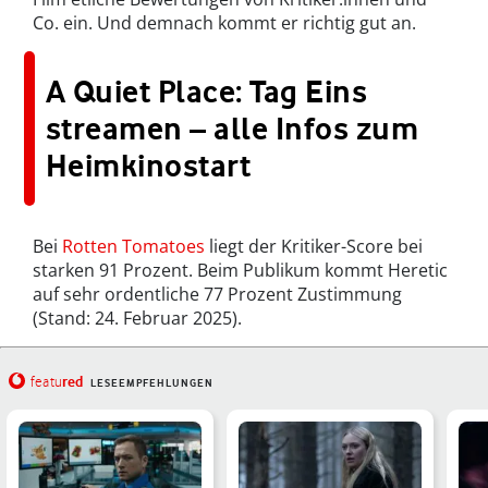
Co. ein. Und demnach kommt er richtig gut an.
A Quiet Place: Tag Eins
streamen – alle Infos zum
Heimkinostart
Bei
Rotten Tomatoes
liegt der Kritiker-Score bei
starken 91 Prozent. Beim Publikum kommt Heretic
auf sehr ordentliche 77 Prozent Zustimmung
(Stand: 24. Februar 2025).
red
featu
LESEEMPFEHLUNGEN