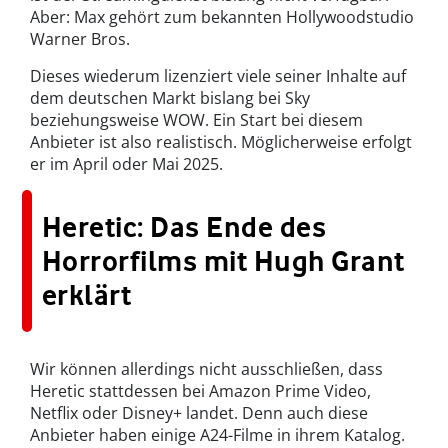
Aber: Max gehört zum bekannten Hollywoodstudio
Warner Bros.
Dieses wiederum lizenziert viele seiner Inhalte auf
dem deutschen Markt bislang bei Sky
beziehungsweise WOW. Ein Start bei diesem
Anbieter ist also realistisch. Möglicherweise erfolgt
er im April oder Mai 2025.
Heretic: Das Ende des
Horrorfilms mit Hugh Grant
erklärt
Wir können allerdings nicht ausschließen, dass
Heretic stattdessen bei Amazon Prime Video,
Netflix oder Disney+ landet. Denn auch diese
Anbieter haben einige A24-Filme in ihrem Katalog.