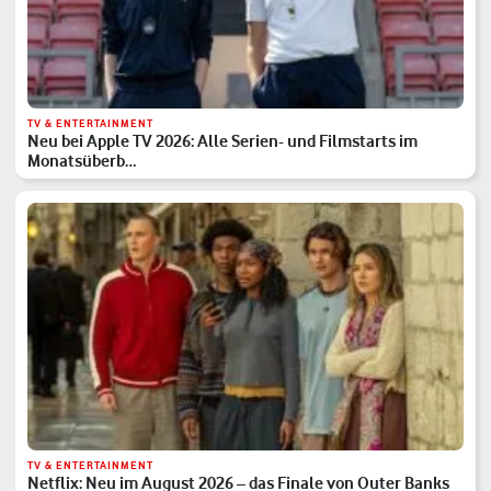
TV & ENTERTAINMENT
Neu bei Apple TV 2026: Alle Serien- und Filmstarts im
Monatsüberb…
TV & ENTERTAINMENT
Netflix: Neu im August 2026 – das Finale von Outer Banks