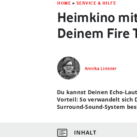
HOME
»
SERVICE & HILFE
Heimkino mit
Deinem Fire 
Annika Linsner
Du kannst Deinen Echo-Laut
Vorteil: So verwandelt sich
Surround-Sound-System besi