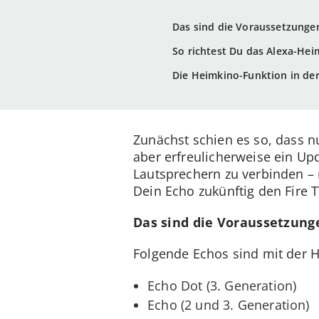
Das sind die Voraussetzunge
So richtest Du das Alexa-He
Die Heimkino-Funktion in d
Zunächst schien es so, dass 
aber erfreulicherweise ein Upd
Lautsprechern zu verbinden – 
Dein Echo zukünftig den Fire T
Das sind die Voraussetzung
Folgende Echos sind mit der 
Echo Dot (3. Generation)
Echo (2 und 3. Generation)