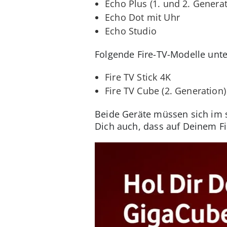
Echo Plus (1. und 2. Generat
Echo Dot mit Uhr
Echo Studio
Folgende Fire-TV-Modelle unter
Fire TV Stick 4K
Fire TV Cube (2. Generation)
Beide Geräte müssen sich im 
Dich auch, dass auf Deinem Fire