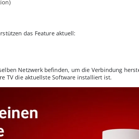
ion)
stützen das Feature aktuell:
selben Netzwerk befinden, um die Verbindung herst
 TV die aktuellste Software installiert ist.