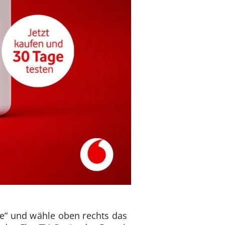
te“ und wähle oben rechts das