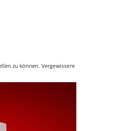
ellen zu können. Vergewissere