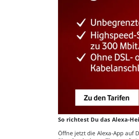
So richtest Du das Alexa-H
Öffne jetzt die Alexa-App auf