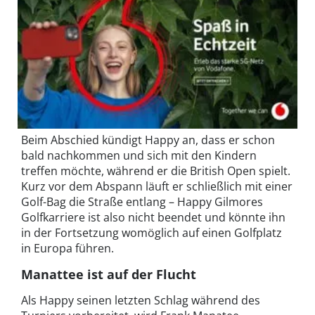
Beim Abschied kündigt Happy an, dass er schon
bald nachkommen und sich mit den Kindern
treffen möchte, während er die British Open spielt.
Kurz vor dem Abspann läuft er schließlich mit einer
Golf-Bag die Straße entlang – Happy Gilmores
Golfkarriere ist also nicht beendet und könnte ihn
in der Fortsetzung womöglich auf einen Golfplatz
in Europa führen.
Manattee ist auf der Flucht
Als Happy seinen letzten Schlag während des