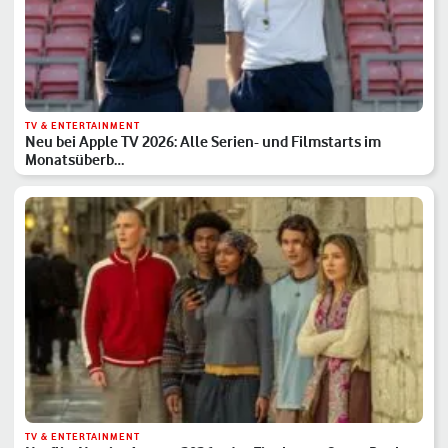
TV & ENTERTAINMENT
Neu bei Apple TV 2026: Alle Serien- und Filmstarts im
Monatsüberb…
TV & ENTERTAINMENT