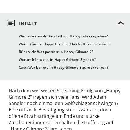
Wird es einen dritten Teil von Happy Gilmore geben?
Wann könnte Happy Gilmore 3 bei Netflix erscheinen?
Rückblick: Was passiert in Happy Gilmore 2?
Worum könnte es in Happy Gilmore 3 gehen?
Cast: Wer könnte in Happy Gilmore 3 zurückkehren?
Nach dem weltweiten Streaming-Erfolg von „Happy
Gilmore 2“ fragen sich viele Fans: Wird Adam
Sandler noch einmal den Golfschläger schwingen?
Eine offizielle Bestätigung steht zwar aus, doch
offene Erzählstränge am Ende und starke
Zuschauer:innenzahlen halten die Hoffnung auf
„Happy Gilmore 3“ am Leben.