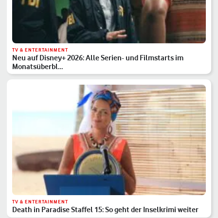
TV & ENTERTAINMENT
Neu auf Disney+ 2026: Alle Serien- und Filmstarts im
Monatsüberbl…
TV & ENTERTAINMENT
Death in Paradise Staffel 15: So geht der Inselkrimi weiter