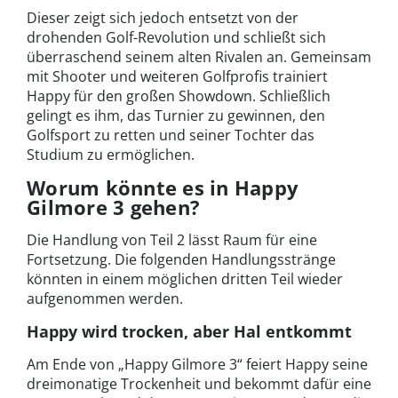
Dieser zeigt sich jedoch entsetzt von der
drohenden Golf-Revolution und schließt sich
überraschend seinem alten Rivalen an. Gemeinsam
mit Shooter und weiteren Golfprofis trainiert
Happy für den großen Showdown. Schließlich
gelingt es ihm, das Turnier zu gewinnen, den
Golfsport zu retten und seiner Tochter das
Studium zu ermöglichen.
Worum könnte es in Happy
Gilmore 3 gehen?
Die Handlung von Teil 2 lässt Raum für eine
Fortsetzung. Die folgenden Handlungsstränge
könnten in einem möglichen dritten Teil wieder
aufgenommen werden.
Happy wird trocken, aber Hal entkommt
Am Ende von „Happy Gilmore 3“ feiert Happy seine
dreimonatige Trockenheit und bekommt dafür eine