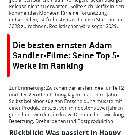
Release nicht zu erwarten. Sollte sich Netflix in den
kommenden Monaten für eine Fortsetzung
entscheiden, ist frühestens mit einem Start im Jahr
2028 zu rechnen. Realistischer wäre sogar 2029.
Die besten ernsten Adam
Sandler-Filme: Seine Top 5-
Werke im Ranking
Zur Erinnerung: Zwischen der ersten Idee für Teil 2
und der Veröffentlichung lagen knapp drei Jahre.
Selbst bei einer zügigen Entscheidung müsste mit
einer Produktionszeit von mindestens zwei Jahren
gerechnet werden, inklusive Drehbuchentwicklung,
Besetzung, Dreharbeiten und Postproduktion.
Rückblick: Was passiert in Happy