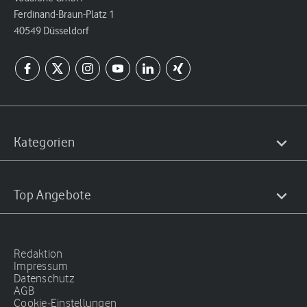
Ferdinand-Braun-Platz 1
40549 Düsseldorf
Kategorien
Top Angebote
Redaktion
Impressum
Datenschutz
AGB
Cookie-Einstellungen