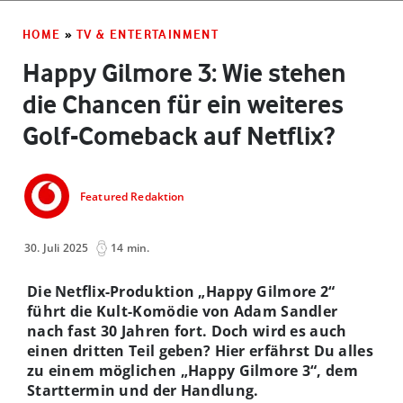
HOME
»
TV & ENTERTAINMENT
Happy Gilmore 3: Wie stehen
die Chancen für ein weiteres
Golf-Comeback auf Netflix?
Featured Redaktion
30. Juli 2025
14 min.
Die Netflix-Produktion „Happy Gilmore 2“
führt die Kult-Komödie von Adam Sandler
nach fast 30 Jahren fort. Doch wird es auch
einen dritten Teil geben? Hier erfährst Du alles
zu einem möglichen „Happy Gilmore 3“, dem
Starttermin und der Handlung.