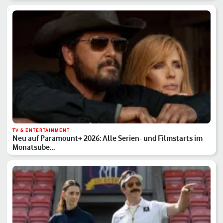
TV & ENTERTAINMENT
Neu auf Paramount+ 2026: Alle Serien- und Filmstarts im
Monatsübe…