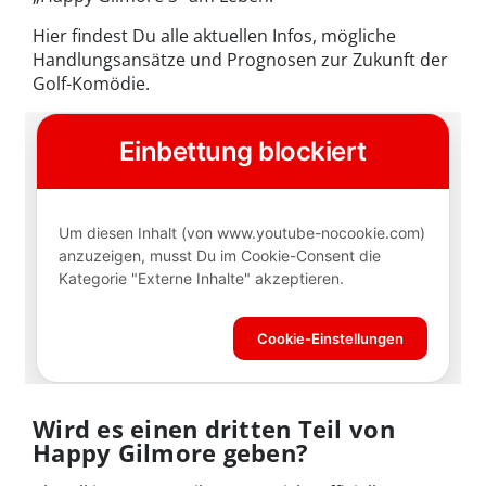
Hier findest Du alle aktuellen Infos, mögliche
Handlungsansätze und Prognosen zur Zukunft der
Golf-Komödie.
Wird es einen dritten Teil von
Happy Gilmore geben?