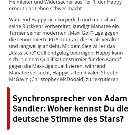
Heimleiter und Widersacher aus Teil 1, der Happy
erneut das Leben schwer macht.
Während Happy sich körperlich und mental auf
seine Rückkehr vorbereitet, kündigt Manatee ein
Turnier seiner modernen „Maxi Golf“-Liga gegen
die renommierte PGA-Tour an, die er als veraltet
und langweilig ansieht. Mit dem Sieg will er das
„klassische“ Golf endgültig beerdigen. Happy kann
sich in einem Qualifikationsturnier für den Kampf
gegen die Maxi-Liga qualifizieren, während
Manatee versucht, Happys alten Rivalen Shooter
McGavin (Christopher McDonald) zu rekrutieren.
Synchronsprecher von Adam
Sandler: Woher kennst Du die
deutsche Stimme des Stars?