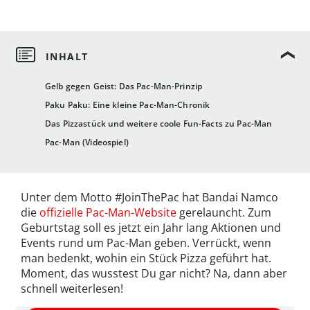
Gelb gegen Geist: Das Pac-Man-Prinzip
Paku Paku: Eine kleine Pac-Man-Chronik
Das Pizzastück und weitere coole Fun-Facts zu Pac-Man
Pac-Man (Videospiel)
Unter dem Motto #JoinThePac hat Bandai Namco
die
offizielle Pac-Man-Website
gerelauncht. Zum
Geburtstag soll es jetzt ein Jahr lang Aktionen und
Events rund um Pac-Man geben. Verrückt, wenn
man bedenkt, wohin ein Stück Pizza geführt hat.
Moment, das wusstest Du gar nicht? Na, dann aber
schnell weiterlesen!