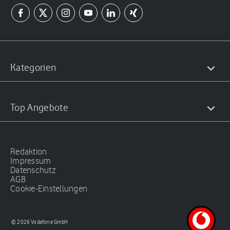
Kategorien
Top Angebote
Redaktion
Impressum
Datenschutz
AGB
Cookie-Einstellungen
© 2026 Vodafone GmbH