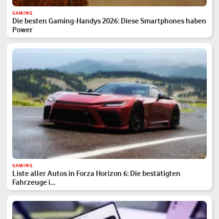
GAMING
Die besten Gaming-Handys 2026: Diese Smartphones haben
Power
GAMING
Liste aller Autos in Forza Horizon 6: Die bestätigten
Fahrzeuge i…