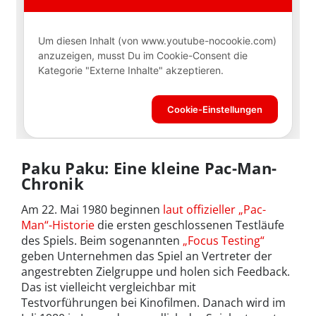
Paku Paku: Eine kleine Pac-Man-
Chronik
Am 22. Mai 1980 beginnen
laut offizieller „Pac-
Man“-Historie
die ersten geschlossenen Testläufe
des Spiels. Beim sogenannten
„Focus Testing“
geben Unternehmen das Spiel an Vertreter der
angestrebten Zielgruppe und holen sich Feedback.
Das ist vielleicht vergleichbar mit
Testvorführungen bei Kinofilmen. Danach wird im