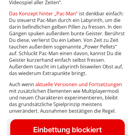
Videospiel aller Zeiten“.
Das Konzept hinter „Pac-Man“
ist denkbar einfach:
Du steuerst Pac-Man durch ein Labyrinth, um die
darin befindlichen gelben Pillen zu fressen. In den
Gängen spuken außerdem bunte Geister. Berührst
Du diese, verlierst Du ein Leben. Von Zeit zu Zeit
tauchen außerdem sogenannte „Power Pellets“
auf. Schluckt Pac-Man einen davon, kannst Du die
Geister kurzerhand einfach selbst fressen.
Außerdem taucht im Labyrinth bisweilen Obst auf,
das wiederum Extrapunkte bringt.
Auch wenn
aktuelle Versionen und Fortsetzungen
mit zusätzlichen Elementen wie Multiplayermodi
und neuen Charakteren experimentieren, bleibt
das grundsätzliche Spielprinzip meistens
unverändert. Ausnahmen bestätigen die Regel.