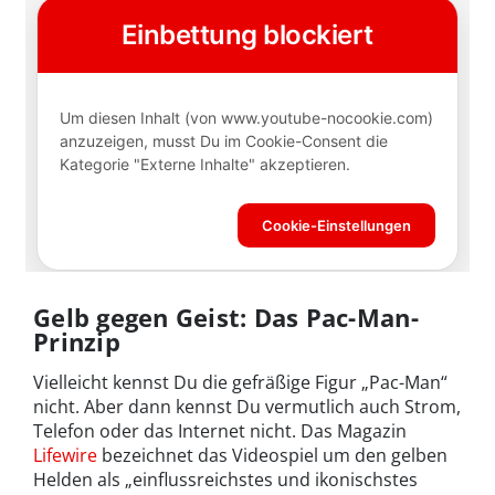
Gelb gegen Geist: Das Pac-Man-
Prinzip
Vielleicht kennst Du die gefräßige Figur „Pac-Man“
nicht. Aber dann kennst Du vermutlich auch Strom,
Telefon oder das Internet nicht. Das Magazin
Lifewire
bezeichnet das Videospiel um den gelben
Helden als „einflussreichstes und ikonischstes