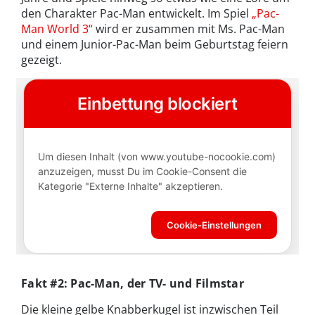
den Charakter Pac-Man entwickelt. Im Spiel
„Pac-
Man World 3“
wird er zusammen mit Ms. Pac-Man
und einem Junior-Pac-Man beim Geburtstag feiern
gezeigt.
Fakt #2: Pac-Man, der TV- und Filmstar
Die kleine gelbe Knabberkugel ist inzwischen Teil