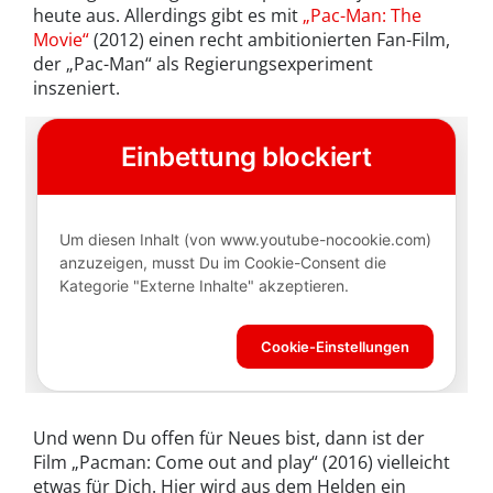
heute aus. Allerdings gibt es mit
„Pac-Man: The
Movie“
(2012) einen recht ambitionierten Fan-Film,
der „Pac-Man“ als Regierungsexperiment
inszeniert.
Und wenn Du offen für Neues bist, dann ist der
Film „Pacman: Come out and play“ (2016) vielleicht
etwas für Dich. Hier wird aus dem Helden ein