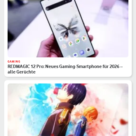
GAMING
REDMAGIC 12 Pro: Neues Gaming-Smartphone für 2026 –
alle Gerüchte