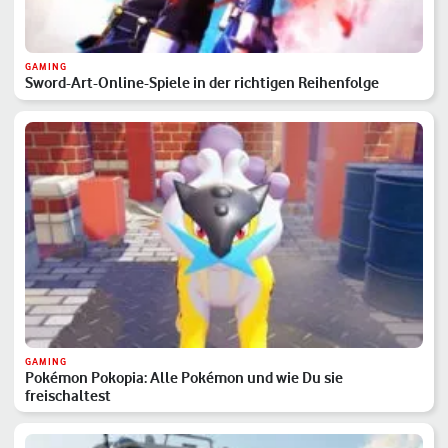
GAMING
Sword-Art-Online-Spiele in der richtigen Reihenfolge
GAMING
Pokémon Pokopia: Alle Pokémon und wie Du sie
freischaltest