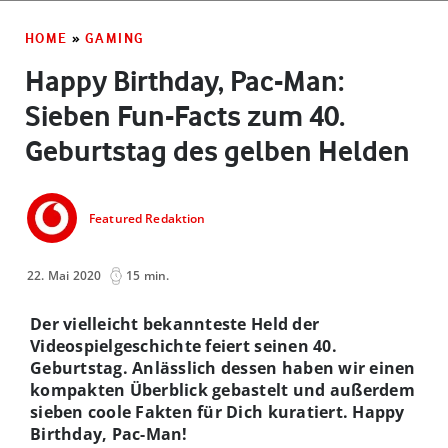
HOME
»
GAMING
Happy Birthday, Pac-Man:
Sieben Fun-Facts zum 40.
Geburtstag des gelben Helden
Featured Redaktion
22. Mai 2020
15 min.
Der vielleicht bekannteste Held der
Videospielgeschichte feiert seinen 40.
Geburtstag. Anlässlich dessen haben wir einen
kompakten Überblick gebastelt und außerdem
sieben coole Fakten für Dich kuratiert. Happy
Birthday, Pac-Man!