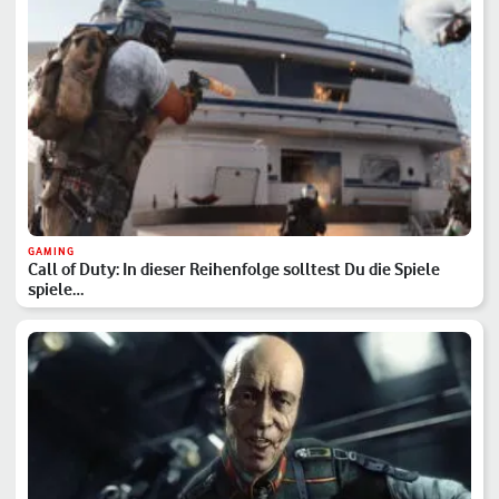
GAMING
Call of Duty: In dieser Reihenfolge solltest Du die Spiele
spiele…