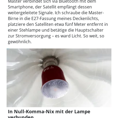
Master verbindet sich via Bluetooth mit dem
Smartphone, der Satellit empfängt dessen
weitergeleitete Signale. Ich schraube die Master-
Birne in die E27-Fassung meines Deckenlichts,
platziere den Satelliten etwa fünf Meter entfernt in
einer Stehlampe und betätige die Hauptschalter
zur Stromversorgung – es ward Licht. So weit, so
gewöhnlich.
In Null-Komma-Nix mit der Lampe
verbunden