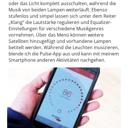
oder das Licht komplett ausschalten, während die
Musik von beiden Lampen weiterläuft. Ebenso
stufenlos und simpel lassen sich unter dem Reiter
„Klang“ die Lautstärke regulieren und Equalizer-
Einstellungen für verschiedene Musikgenres
vornehmen. Über das Menü können weitere
Satelliten hinzugefügt und vorhandene Lampen
betitelt werden. Während die Leuchten musizieren,
blende ich die Pulse-App aus und kann mit meinem
Smartphone anderen Aktivitäten nachgehen.