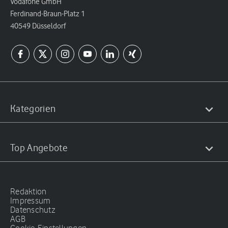
Vodafone GmbH
Ferdinand-Braun-Platz 1
40549 Düsseldorf
Kategorien
Top Angebote
Redaktion
Impressum
Datenschutz
AGB