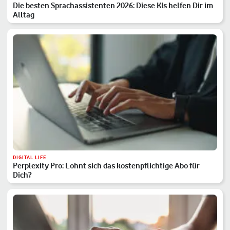
Die besten Sprachassistenten 2026: Diese KIs helfen Dir im
Alltag
DIGITAL LIFE
Perplexity Pro: Lohnt sich das kostenpflichtige Abo für
Dich?