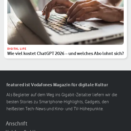
DIGITAL LIFE
Wie viel kostet ChatGPT 2026 – und welches Abo lohnt sich?
featured ist Vodafones Magazin für digitale Kultur
Als Begleiter auf dem Weg ins Gigabit-Zeitalter liefern wir die
besten Stories zu Smartphone-Highlights, Gadgets, den
heißesten Tech-News und Kino- und TV-Höhepunkte.
Anschrift