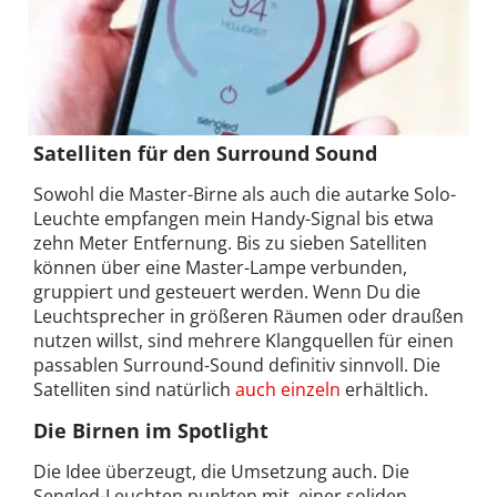
Satelliten für den Surround Sound
Sowohl die Master-Birne als auch die autarke Solo-
Leuchte empfangen mein Handy-Signal bis etwa
zehn Meter Entfernung. Bis zu sieben Satelliten
können über eine Master-Lampe verbunden,
gruppiert und gesteuert werden. Wenn Du die
Leuchtsprecher in größeren Räumen oder draußen
nutzen willst, sind mehrere Klangquellen für einen
passablen Surround-Sound definitiv sinnvoll. Die
Satelliten sind natürlich
auch einzeln
erhältlich.
Die Birnen im Spotlight
Die Idee überzeugt, die Umsetzung auch. Die
Sengled-Leuchten punkten mit einer soliden