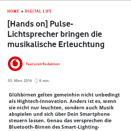
HOME
»
DIGITAL LIFE
[Hands on] Pulse-
Lichtsprecher bringen die
musikalische Erleuchtung
Featured Redaktion
03. März 2016
8 min.
Glühbirnen gelten gemeinhin nicht unbedingt
als Hightech-Innovation. Anders ist es, wenn
sie nicht nur leuchten, sondern auch Musik
abspielen und sich über Dein Smartphone
steuern lassen. Genau das versprechen die
Bluetooth-Birnen des Smart-Lighting-