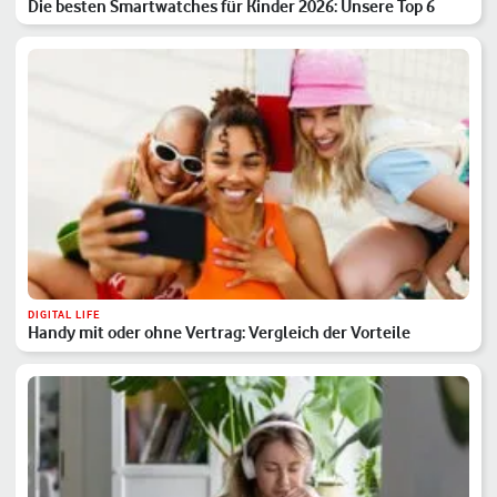
Die besten Smartwatches für Kinder 2026: Unsere Top 6
DIGITAL LIFE
Handy mit oder ohne Vertrag: Vergleich der Vorteile