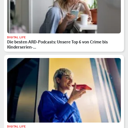
DIGITAL LIFE
Die besten ARD-Podcasts: Unsere Top 6 von Crime bis
Kinderserien-…
DIGITAL LIFE