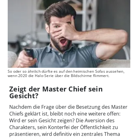
So oder so ähnlich dürfte es auf den heimischen Sofas aussehen,
wenn 2020 die Halo-Serie über die Bildschirme flimmert.
Zeigt der Master Chief sein
Gesicht?
Nachdem die Frage über die Besetzung des Master
Chiefs geklärt ist, bleibt noch eine weitere offen:
Wird er sein Gesicht zeigen? Die Aversion des
Charakters, sein Konterfei der Öffentlichkeit zu
präsentieren, wird definitiv ein zentrales Thema