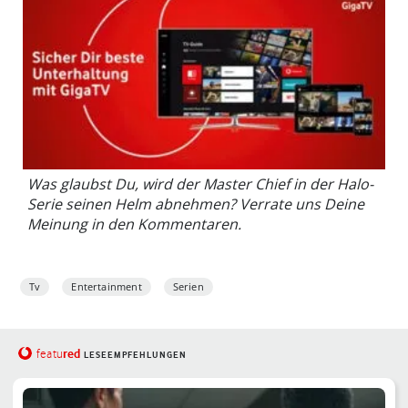
Was glaubst Du, wird der Master Chief in der Halo-
Serie seinen Helm abnehmen? Verrate uns Deine
Meinung in den Kommentaren.
Tv
Entertainment
Serien
red
featu
LESEEMPFEHLUNGEN