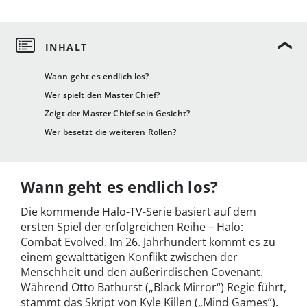
Wann geht es endlich los?
Wer spielt den Master Chief?
Zeigt der Master Chief sein Gesicht?
Wer besetzt die weiteren Rollen?
Wann geht es endlich los?
Die kommende Halo-TV-Serie basiert auf dem
ersten Spiel der erfolgreichen Reihe – Halo:
Combat Evolved. Im 26. Jahrhundert kommt es zu
einem gewalttätigen Konflikt zwischen der
Menschheit und den außerirdischen Covenant.
Während Otto Bathurst („Black Mirror“) Regie führt,
stammt das Skript von Kyle Killen („Mind Games“).