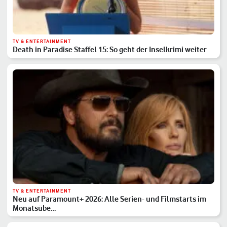
TV & ENTERTAINMENT
Death in Paradise Staffel 15: So geht der Inselkrimi weiter
TV & ENTERTAINMENT
Neu auf Paramount+ 2026: Alle Serien- und Filmstarts im
Monatsübe…