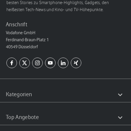
besten Stories zu Smartphone-Highlights, Gadgets, den
heißesten Tech-News und Kino- und TV-Höhepunkte.
Anschrift
Vodafone GmbH
Ferdinand-Braun-Platz 1
40549 Düsseldorf
Kategorien
Top Angebote