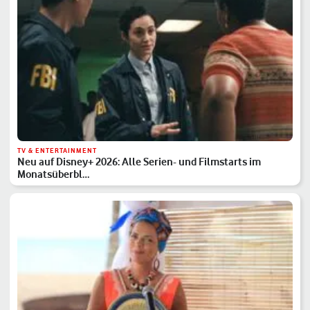
TV & ENTERTAINMENT
Neu auf Disney+ 2026: Alle Serien- und Filmstarts im
Monatsüberbl…