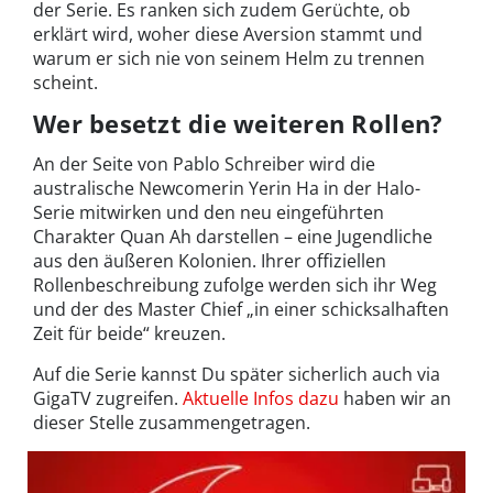
der Serie. Es ranken sich zudem Gerüchte, ob
erklärt wird, woher diese Aversion stammt und
warum er sich nie von seinem Helm zu trennen
scheint.
Wer besetzt die weiteren Rollen?
An der Seite von Pablo Schreiber wird die
australische Newcomerin Yerin Ha in der Halo-
Serie mitwirken und den neu eingeführten
Charakter Quan Ah darstellen – eine Jugendliche
aus den äußeren Kolonien. Ihrer offiziellen
Rollenbeschreibung zufolge werden sich ihr Weg
und der des Master Chief „in einer schicksalhaften
Zeit für beide“ kreuzen.
Auf die Serie kannst Du später sicherlich auch via
GigaTV zugreifen.
Aktuelle Infos dazu
haben wir an
dieser Stelle zusammengetragen.