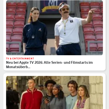
TV & ENTERTAINMENT
Neu bei Apple TV 2026: Alle Serien- und Filmstarts im
Monatsüberb…