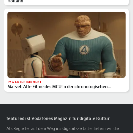
Holland
TV & ENTERTAINMENT
Marvel: Alle Filme des MCU in der chronologischen
Reihenfolge
featured ist Vodafones Magazin für digitale Kultur
Als Begleiter auf dem Weg ins Gigabit-Zeitalter liefern wir die