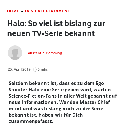
HOME
»
TV & ENTERTAINMENT
Halo: So viel ist bislang zur
neuen TV-Serie bekannt
Constantin Flemming
25. April 2019
5 min.
Seitdem bekannt ist, dass es zu dem Ego-
Shooter Halo eine Serie geben wird, warten
Science-Fiction-Fans in aller Welt gebannt auf
neue Informationen. Wer den Master Chief
mimt und was bislang noch zu der Serie
bekannt ist, haben wir für Dich
zusammengefasst.