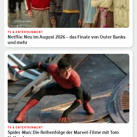
TV & ENTERTAINMENT
Netflix: Neu im August 2026 – das Finale von Outer Banks
und mehr
TV & ENTERTAINMENT
Spider-Man: Die Reihenfolge der Marvel-Filme mit Tom