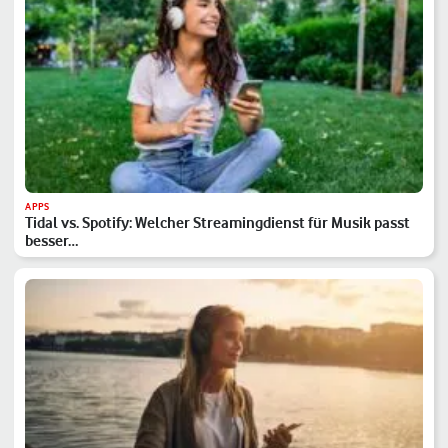
APPS
Tidal vs. Spotify: Welcher Streamingdienst für Musik passt
besser…