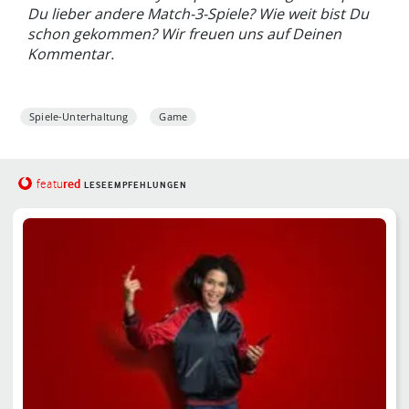
Du lieber andere Match-3-Spiele? Wie weit bist Du
schon gekommen? Wir freuen uns auf Deinen
Kommentar.
Spiele-Unterhaltung
Game
red
featu
LESEEMPFEHLUNGEN