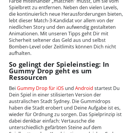
Farbe miteinander „matchen” musst, um sie vom
Spielbrett zu entfernen. Neben den vielen Levels,
die kontinuierlich neue Herausforderungen bieten,
lebt dieser Match-3-Kandidat vor allem von der
niedlichen Story und den aufwendig gestalteten
Animationen. Mit unseren Tipps geht Dir mit
Sicherheit seltener das Geld aus und selbst
Bomben-Level oder Zeitlimits können Dich nicht
aufhalten.
So gelingt der Spieleinstieg: In
Gummy Drop geht es um
Ressourcen
Bei
Gummy Drop für iOS
und
Android
startest Du
Dein Spiel in einer stilisierten Version der
australischen Stadt Sydney. Die Gummidrops
haben die Stadt erobert und Deine Aufgabe ist es,
wieder für Ordnung zu sorgen. Das Spielprinzip ist
dabei denkbar einfach: Vertausche die
unterschiedlich gefärbten Steine auf dem