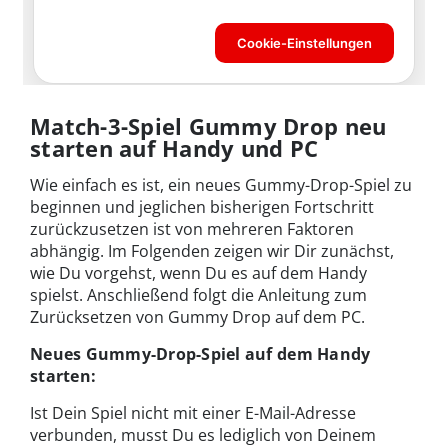
Match-3-Spiel Gummy Drop neu
starten auf Handy und PC
Wie einfach es ist, ein neues Gummy-Drop-Spiel zu
beginnen und jeglichen bisherigen Fortschritt
zurückzusetzen ist von mehreren Faktoren
abhängig. Im Folgenden zeigen wir Dir zunächst,
wie Du vorgehst, wenn Du es auf dem Handy
spielst. Anschließend folgt die Anleitung zum
Zurücksetzen von Gummy Drop auf dem PC.
Neues Gummy-Drop-Spiel auf dem Handy
starten:
Ist Dein Spiel nicht mit einer E-Mail-Adresse
verbunden, musst Du es lediglich von Deinem