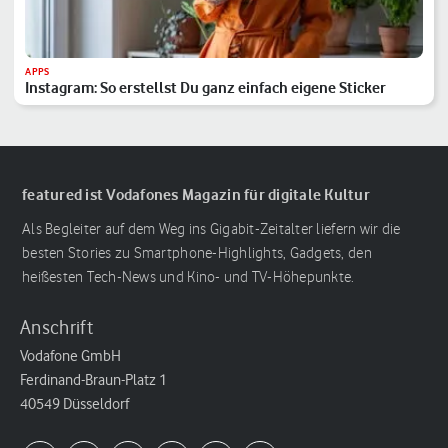
APPS
Instagram: So erstellst Du ganz einfach eigene Sticker
featured ist Vodafones Magazin für digitale Kultur
Als Begleiter auf dem Weg ins Gigabit-Zeitalter liefern wir die
besten Stories zu Smartphone-Highlights, Gadgets, den
heißesten Tech-News und Kino- und TV-Höhepunkte.
Anschrift
Vodafone GmbH
Ferdinand-Braun-Platz 1
40549 Düsseldorf