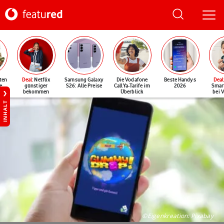
ten
Deal
: Netflix
Samsung Galaxy
Die Vodafone
Beste Handys
Deal
e
günstiger
S26: Alle Preise
CallYa-Tarife im
2026
Smar
bekommen
Überblick
bei 
INHALT
©Eigenkreation: Pixabay