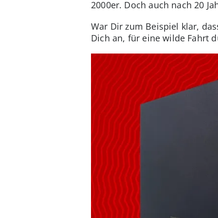
2000er. Doch auch nach 20 Jah
War Dir zum Beispiel klar, da
Dich an, für eine wilde Fahrt 