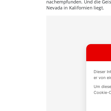
nachempfunden. Und die Geister
Nevada in Kalifornien liegt.