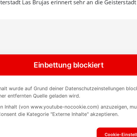
stadt Las Brujas erinnert sehr an die Geisterstadt B