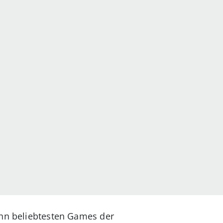
ehn beliebtesten Games der