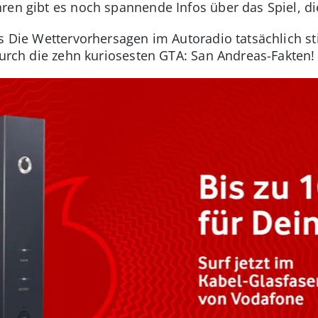
ren gibt es noch spannende Infos über das Spiel, di
ss Die Wettervorhersagen im Autoradio tatsächlich 
durch die zehn kuriosesten GTA: San Andreas-Fakten!