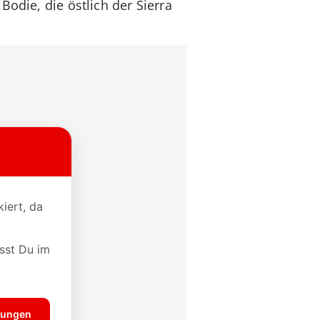
odie, die östlich der Sierra