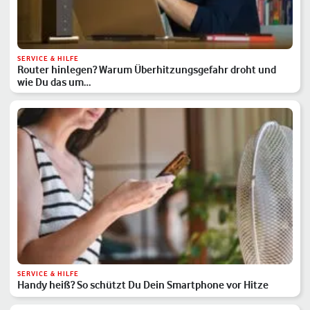
SERVICE & HILFE
Router hinlegen? Warum Überhitzungsgefahr droht und
wie Du das um…
SERVICE & HILFE
Handy heiß? So schützt Du Dein Smartphone vor Hitze