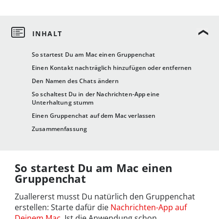
So startest Du am Mac einen Gruppenchat
Einen Kontakt nachträglich hinzufügen oder entfernen
Den Namen des Chats ändern
So schaltest Du in der Nachrichten-App eine
Unterhaltung stumm
Einen Gruppenchat auf dem Mac verlassen
Zusammenfassung
So startest Du am Mac einen
Gruppenchat
Zuallererst musst Du natürlich den Gruppenchat
erstellen: Starte dafür die
Nachrichten-App auf
Deinem Mac
. Ist die Anwendung schon