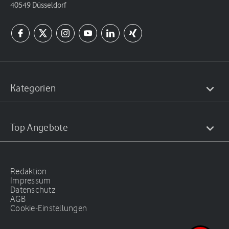
40549 Düsseldorf
Kategorien
Top Angebote
Redaktion
Impressum
Datenschutz
AGB
Cookie-Einstellungen