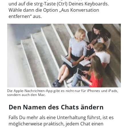
und auf die strg-Taste (Ctrl) Deines Keyboards.
Wähle dann die Option „Aus Konversation
entfernen“ aus.
Die Apple-Nachrichten-App gibt es nicht nur für iPhones und iPads,
sondern auch den Mac.
Den Namen des Chats ändern
Falls Du mehr als eine Unterhaltung führst, ist es
möglicherweise praktisch, jedem Chat einen