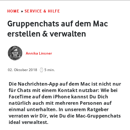
HOME
»
SERVICE & HILFE
Gruppenchats auf dem Mac
erstellen & verwalten
Annika Linsner
02. Oktober 2018
5 min.
Die Nachrichten-App auf dem Mac ist nicht nur
für Chats mit einem Kontakt nutzbar: Wie bei
FaceTime auf dem iPhone kannst Du Dich
natürlich auch mit mehreren Personen auf
einmal unterhalten. In unserem Ratgeber
verraten wir Dir, wie Du die Mac-Gruppenchats
ideal verwaltest.