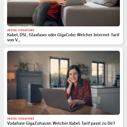
INSIDE VODAFONE
Kabel, DSL, Glasfaser oder GigaCube: Welcher Internet-Tarif
von V…
INSIDE VODAFONE
Vodafone GigaZuhause: Welcher Kabel-Tarif passt zu Dir?