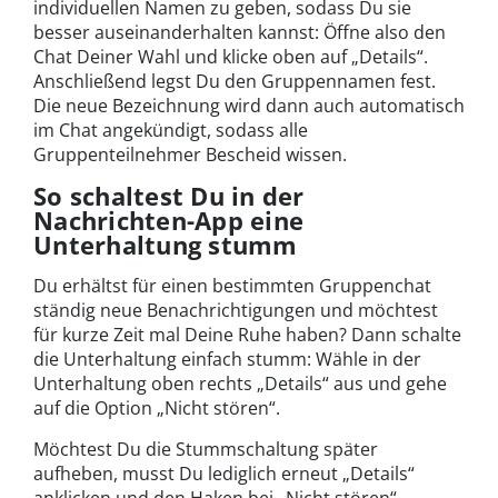
individuellen Namen zu geben, sodass Du sie
besser auseinanderhalten kannst: Öffne also den
Chat Deiner Wahl und klicke oben auf „Details“.
Anschließend legst Du den Gruppennamen fest.
Die neue Bezeichnung wird dann auch automatisch
im Chat angekündigt, sodass alle
Gruppenteilnehmer Bescheid wissen.
So schaltest Du in der
Nachrichten-App eine
Unterhaltung stumm
Du erhältst für einen bestimmten Gruppenchat
ständig neue Benachrichtigungen und möchtest
für kurze Zeit mal Deine Ruhe haben? Dann schalte
die Unterhaltung einfach stumm: Wähle in der
Unterhaltung oben rechts „Details“ aus und gehe
auf die Option „Nicht stören“.
Möchtest Du die Stummschaltung später
aufheben, musst Du lediglich erneut „Details“