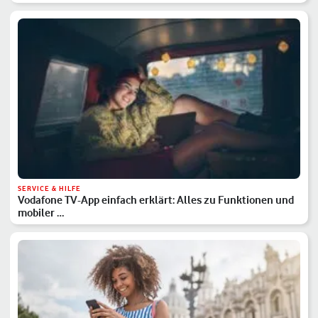
SERVICE & HILFE
Vodafone TV-App einfach erklärt: Alles zu Funktionen und
mobiler …