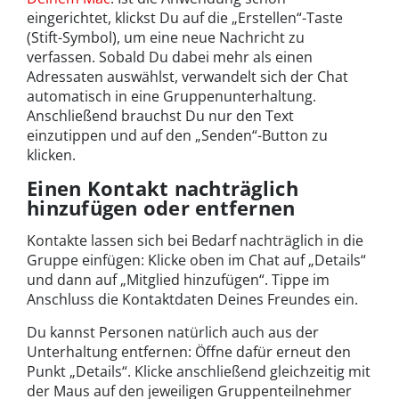
eingerichtet, klickst Du auf die „Erstellen“-Taste
(Stift-Symbol), um eine neue Nachricht zu
verfassen. Sobald Du dabei mehr als einen
Adressaten auswählst, verwandelt sich der Chat
automatisch in eine Gruppenunterhaltung.
Anschließend brauchst Du nur den Text
einzutippen und auf den „Senden“-Button zu
klicken.
Einen Kontakt nachträglich
hinzufügen oder entfernen
Kontakte lassen sich bei Bedarf nachträglich in die
Gruppe einfügen: Klicke oben im Chat auf „Details“
und dann auf „Mitglied hinzufügen“. Tippe im
Anschluss die Kontaktdaten Deines Freundes ein.
Du kannst Personen natürlich auch aus der
Unterhaltung entfernen: Öffne dafür erneut den
Punkt „Details“. Klicke anschließend gleichzeitig mit
der Maus auf den jeweiligen Gruppenteilnehmer