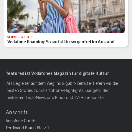
SERVICE & HILFE
Vodafone Roaming: So surfst Du sorgenfrei im Ausland
featured ist Vodafones Magazin für digitale Kultur
Als Begleiter auf dem Weg ins Gigabit-Zeitalter liefern wir die
besten Stories zu Smartphone-Highlights, Gadgets, den
heißesten Tech-News und Kino- und TV-Höhepunkte.
Anschrift
Vodafone GmbH
Ferdinand-Braun-Platz 1