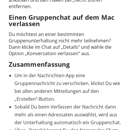
anklicken und den Haken bei „Nicht stören“
entfernen.
Einen Gruppenchat auf dem Mac
verlassen
Du möchtest an einer bestimmten
Gruppenunterhaltung nicht mehr teilnehmen?
Dann klicke im Chat auf „Details“ und wähle die
Option „Konversation verlassen“ aus.
Zusammenfassung
Um in der Nachrichten-App eine
Gruppennachricht zu verschicken, klickst Du wie
bei allen anderen Mitteilungen auf den
„Erstellen“-Button.
Sobald Du beim Verfassen der Nachricht dann
mehr als einen Adressaten auswählst, wird aus
der Unterhaltung automatisch ein Gruppenchat.