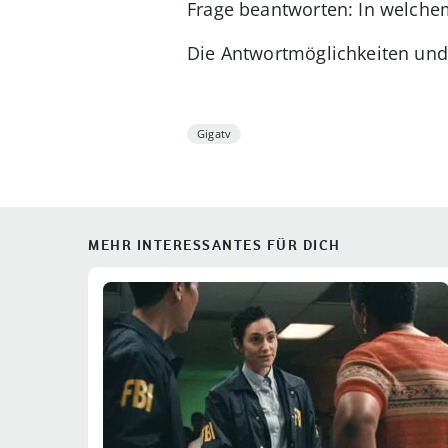
Frage beantworten: In welch
Die Antwortmöglichkeiten un
Gigatv
MEHR INTERESSANTES FÜR DICH