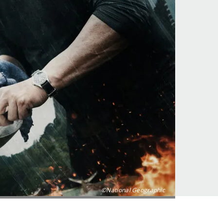
©National Geographic