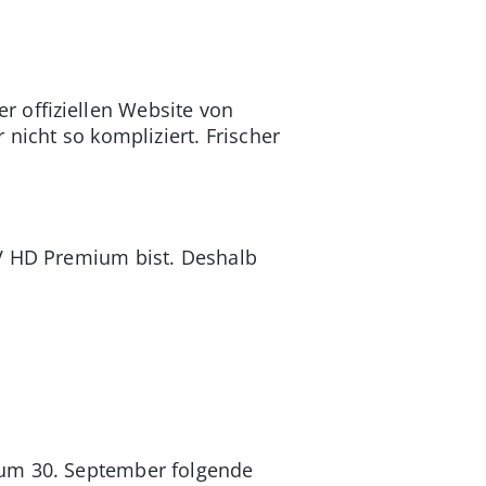
 offiziellen Website von
 nicht so kompliziert. Frischer
TV HD Premium bist. Deshalb
zum 30. September folgende