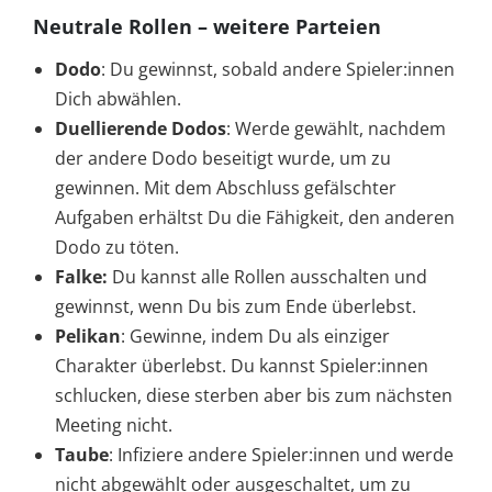
Neutrale Rollen – weitere Parteien
Dodo
: Du gewinnst, sobald andere Spieler:innen
Dich abwählen.
Duellierende Dodos
: Werde gewählt, nachdem
der andere Dodo beseitigt wurde, um zu
gewinnen. Mit dem Abschluss gefälschter
Aufgaben erhältst Du die Fähigkeit, den anderen
Dodo zu töten.
Falke:
Du kannst alle Rollen ausschalten und
gewinnst, wenn Du bis zum Ende überlebst.
Pelikan
: Gewinne, indem Du als einziger
Charakter überlebst. Du kannst Spieler:innen
schlucken, diese sterben aber bis zum nächsten
Meeting nicht.
Taube
: Infiziere andere Spieler:innen und werde
nicht abgewählt oder ausgeschaltet, um zu