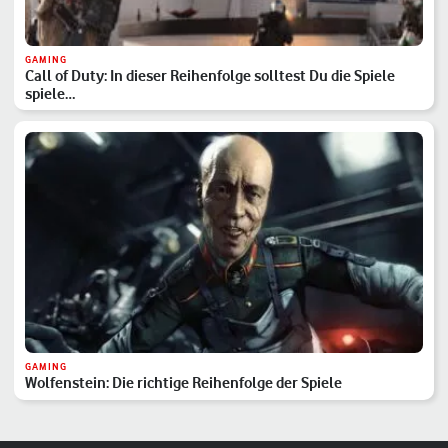
GAMING
Call of Duty: In dieser Reihenfolge solltest Du die Spiele
spiele…
GAMING
Wolfenstein: Die richtige Reihenfolge der Spiele