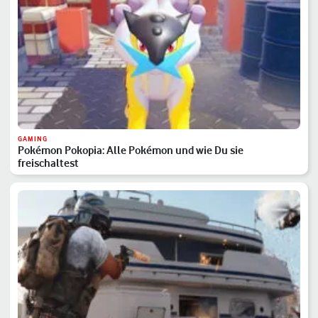
GAMING
Pokémon Pokopia: Alle Pokémon und wie Du sie
freischaltest