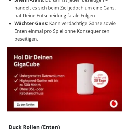
handelt es sich beim Ziel jedoch um eine Gans,
hat Deine Entscheidung fatale Folgen.
Wächter-Gans
: Kann verdächtige Gänse sowie
Enten einmal pro Spiel ohne Konsequenzen
beseitigen.
Duck Rollen (Enten)