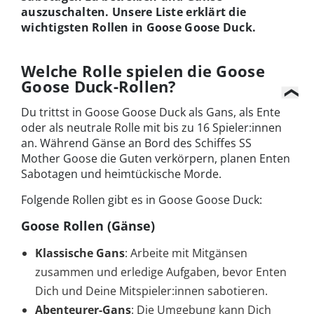
auszuschalten. Unsere Liste erklärt die
wichtigsten Rollen in Goose Goose Duck.
Welche Rolle spielen die Goose
Goose Duck-Rollen?
Du trittst in Goose Goose Duck als Gans, als Ente
oder als neutrale Rolle mit bis zu 16 Spieler:innen
an. Während Gänse an Bord des Schiffes SS
Mother Goose die Guten verkörpern, planen Enten
Sabotagen und heimtückische Morde.
Folgende Rollen gibt es in Goose Goose Duck:
Goose Rollen (Gänse)
Klassische Gans
: Arbeite mit Mitgänsen
zusammen und erledige Aufgaben, bevor Enten
Dich und Deine Mitspieler:innen sabotieren.
Abenteurer-Gans
: Die Umgebung kann Dich