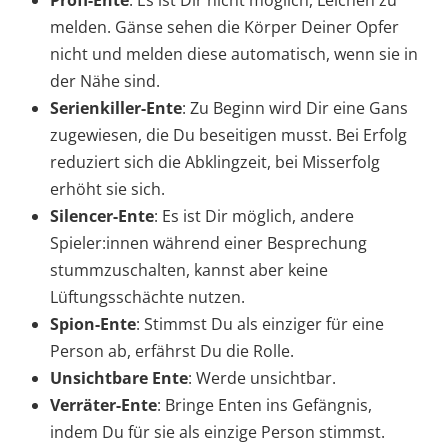
melden. Gänse sehen die Körper Deiner Opfer
nicht und melden diese automatisch, wenn sie in
der Nähe sind.
Serienkiller-Ente
: Zu Beginn wird Dir eine Gans
zugewiesen, die Du beseitigen musst. Bei Erfolg
reduziert sich die Abklingzeit, bei Misserfolg
erhöht sie sich.
Silencer-Ente
: Es ist Dir möglich, andere
Spieler:innen während einer Besprechung
stummzuschalten, kannst aber keine
Lüftungsschächte nutzen.
Spion-Ente
: Stimmst Du als einziger für eine
Person ab, erfährst Du die Rolle.
Unsichtbare Ente
: Werde unsichtbar.
Verräter-Ente
: Bringe Enten ins Gefängnis,
indem Du für sie als einzige Person stimmst.