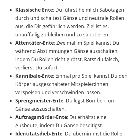
Klassische Ente
: Du führst heimlich Sabotagen
durch und schaltest Gänse und neutrale Rollen
aus, die Dir gefährlich werden. Ziel ist es,
unauffällig zu bleiben und zu sabotieren.
Attentäter-Ente
: Zweimal im Spiel kannst Du
während Abstimmungen Gänse ausschalten,
indem Du Rollen richtig rätst. Rätst du falsch,
verlierst Du sofort.
Kannibale-Ente
: Einmal pro Spiel kannst Du den
Körper ausgeschalteter Mitspieler:innen
verspeisen und verschwinden lassen.
Sprengmeister-Ente
: Du legst Bomben, um
Gänse auszuschalten.
Auftragsmörder-Ente
: Du erhältst eine
Ausbeute, indem Du Gänse beseitigst.
Identitätsdieb-Ente
: Du übernimmst die Rolle