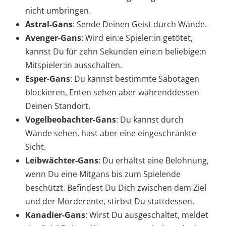
nicht umbringen.
Astral-Gans
: Sende Deinen Geist durch Wände.
Avenger-Gans
: Wird ein:e Spieler:in getötet,
kannst Du für zehn Sekunden eine:n beliebige:n
Mitspieler:in ausschalten.
Esper-Gans
: Du kannst bestimmte Sabotagen
blockieren, Enten sehen aber währenddessen
Deinen Standort.
Vogelbeobachter-Gans
: Du kannst durch
Wände sehen, hast aber eine eingeschränkte
Sicht.
Leibwächter-Gans
: Du erhältst eine Belohnung,
wenn Du eine Mitgans bis zum Spielende
beschützt. Befindest Du Dich zwischen dem Ziel
und der Mörderente, stirbst Du stattdessen.
Kanadier-Gans
: Wirst Du ausgeschaltet, meldet