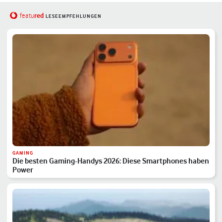
red
featu
LESEEMPFEHLUNGEN
GAMING
Die besten Gaming-Handys 2026: Diese Smartphones haben
Power