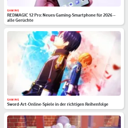
GAMING
REDMAGIC 12 Pro: Neues Gaming-Smartphone für 2026 –
alle Gerüchte
GAMING
Sword-Art-Online-Spiele in der richtigen Reihenfolge