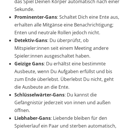
das Spiel Deinen Körper automatisch nach einer
Sekunde.
Prominenter-Gans
: Schaltet Dich eine Ente aus,
erhalten alle Mitgänse eine Benachrichtigung;
Enten und neutrale Rollen jedoch nicht.
Detektiv-Gans
: Du überprüfst, ob
Mitspieler:innen seit einem Meeting andere
Spieler:innen ausgeschaltet haben.
Geizige Gans
: Du erhältst eine bestimmte
Ausbeute, wenn Du Aufgaben erfüllst und bis
zum Ende überlebst. Überlebst Du nicht, geht
die Ausbeute an die Ente.
Schlüsselwärter-Gans
: Du kannst die
Gefängnistür jederzeit von innen und außen
öffnen.
Liebhaber-Gans
: Liebende bleiben für den
Spielverlauf ein Paar und sterben automatisch,