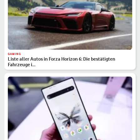
GAMING
Liste aller Autos in Forza Horizon 6: Die bestätigten
Fahrzeuge i…