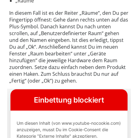
„Räume“
In diesem Fall ist es der Reiter „Räume“, den Du per
Fingertipp öffnest: Gehe dann rechts unten auf das
Plus-Symbol. Danach kannst Du nach unten
scrollen, auf „Benutzerdefinierter Raum“ gehen
und den Namen eingeben. Ist dies erledigt, tippst
Du auf „Ok“. Anschließend kannst Du im neuen
Fenster „Raum bearbeiten“ unter „Geräte
hinzufügen“ die jeweilige Hardware dem Raum
zuordnen. Setze dazu einfach neben dem Produkt
einen Haken. Zum Schluss brauchst Du nur auf
„Fertig“ (oder „Ok“) zu gehen.