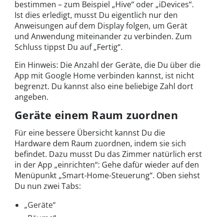
bestimmen – zum Beispiel „Hive“ oder „iDevices“.
Ist dies erledigt, musst Du eigentlich nur den
Anweisungen auf dem Display folgen, um Gerät
und Anwendung miteinander zu verbinden. Zum
Schluss tippst Du auf „Fertig“.
Ein Hinweis: Die Anzahl der Geräte, die Du über die
App mit Google Home verbinden kannst, ist nicht
begrenzt. Du kannst also eine beliebige Zahl dort
angeben.
Geräte einem Raum zuordnen
Für eine bessere Übersicht kannst Du die
Hardware dem Raum zuordnen, indem sie sich
befindet. Dazu musst Du das Zimmer natürlich erst
in der App „einrichten“: Gehe dafür wieder auf den
Menüpunkt „Smart-Home-Steuerung“. Oben siehst
Du nun zwei Tabs:
„Geräte“