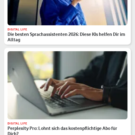
DIGITAL LIFE
Die besten Sprachassistenten 2026: Diese KIs helfen Dir im
Alltag
DIGITAL LIFE
Perplexity Pro: Lohnt sich das kostenpflichtige Abo für
Dich?