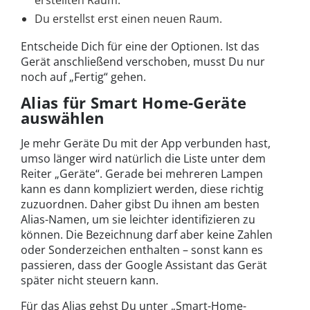
erstellten Raum.
Du erstellst erst einen neuen Raum.
Entscheide Dich für eine der Optionen. Ist das
Gerät anschließend verschoben, musst Du nur
noch auf „Fertig“ gehen.
Alias für Smart Home-Geräte
auswählen
Je mehr Geräte Du mit der App verbunden hast,
umso länger wird natürlich die Liste unter dem
Reiter „Geräte“. Gerade bei mehreren Lampen
kann es dann kompliziert werden, diese richtig
zuzuordnen. Daher gibst Du ihnen am besten
Alias-Namen, um sie leichter identifizieren zu
können. Die Bezeichnung darf aber keine Zahlen
oder Sonderzeichen enthalten – sonst kann es
passieren, dass der Google Assistant das Gerät
später nicht steuern kann.
Für das Alias gehst Du unter „Smart-Home-