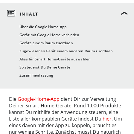
Über die Google Home-App
Gerät mit Google Home verbinden
Geräte einem Raum zuordnen
Zugewiesenes Gerät einem anderen Raum zuordnen
Alias für Smart Home-Geräte auswählen
So steuerst Du Deine Geräte
Zusammenfassung
Die
Google-Home-App
dient Dir zur Verwaltung
Deiner Smart-Home-Geräte. Rund 1.000 Produkte
kannst Du mithilfe der Anwendung steuern, eine
Liste aller kompatiblen Geräte findest Du
hier
. Um
eines davon mit der App zu koppeln, braucht es
nur wenige Schritte. Zunächst musst Du natürlich