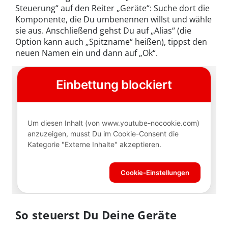
Steuerung“ auf den Reiter „Geräte“: Suche dort die
Komponente, die Du umbenennen willst und wähle
sie aus. Anschließend gehst Du auf „Alias“ (die
Option kann auch „Spitzname“ heißen), tippst den
neuen Namen ein und dann auf „Ok“.
So steuerst Du Deine Geräte