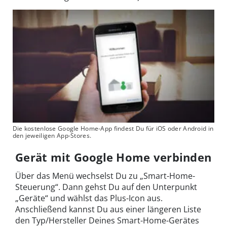
Die kostenlose Google Home-App findest Du für iOS oder Android in
den jeweiligen App-Stores.
Gerät mit Google Home verbinden
Über das Menü wechselst Du zu „Smart-Home-
Steuerung“. Dann gehst Du auf den Unterpunkt
„Geräte“ und wählst das Plus-Icon aus.
Anschließend kannst Du aus einer längeren Liste
den Typ/Hersteller Deines Smart-Home-Gerätes