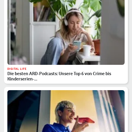
DIGITAL LIFE
Die besten ARD-Podcasts: Unsere Top 6 von Crime bis
Kinderserien-…