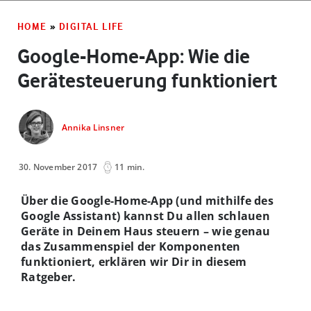
HOME
»
DIGITAL LIFE
Google-Home-App: Wie die
Gerätesteuerung funktioniert
Annika Linsner
30. November 2017
11 min.
Über die Google-Home-App (und mithilfe des
Google Assistant) kannst Du allen schlauen
Geräte in Deinem Haus steuern – wie genau
das Zusammenspiel der Komponenten
funktioniert, erklären wir Dir in diesem
Ratgeber.