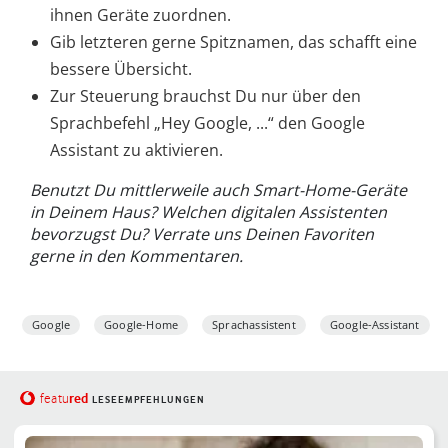
ihnen Geräte zuordnen.
Gib letzteren gerne Spitznamen, das schafft eine
bessere Übersicht.
Zur Steuerung brauchst Du nur über den
Sprachbefehl „Hey Google, ...“ den Google
Assistant zu aktivieren.
Benutzt Du mittlerweile auch Smart-Home-Geräte
in Deinem Haus? Welchen digitalen Assistenten
bevorzugst Du? Verrate uns Deinen Favoriten
gerne in den Kommentaren.
Google
Google-Home
Sprachassistent
Google-Assistant
red
featu
LESEEMPFEHLUNGEN