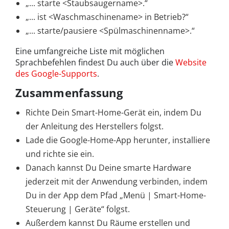
„... starte <Staubsaugername>.“
„... ist <Waschmaschinename> in Betrieb?“
„... starte/pausiere <Spülmaschinenname>.“
Eine umfangreiche Liste mit möglichen
Sprachbefehlen findest Du auch über die
Website
des Google-Supports
.
Zusammenfassung
Richte Dein Smart-Home-Gerät ein, indem Du
der Anleitung des Herstellers folgst.
Lade die Google-Home-App herunter, installiere
und richte sie ein.
Danach kannst Du Deine smarte Hardware
jederzeit mit der Anwendung verbinden, indem
Du in der App dem Pfad „Menü | Smart-Home-
Steuerung | Geräte“ folgst.
Außerdem kannst Du Räume erstellen und