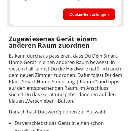
Zugewiesenes Gerät einem
anderen Raum zuordnen
Es kann durchaus passieren, dass Du Dein Smart-
Home-Gerät in einen anderen Raum bewegst. In
diesem Fall kannst Du die Hardware natürlich auch
dem neuen Zimmer zuordnen. Dafür folgst Du dem
Pfad „Smart-Home-Steuerung | Räume“ und tippst
auf den entsprechenden Raum. Im Anschluss
suchst Du das Gerät und gehst daneben auf den
blauen „Verschieben“-Button.
Danach hast Du zwei Optionen zur Auswahl:
Du verschiebst das Gerät in einen schon