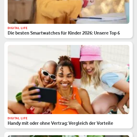
DIGITAL LIFE
Die besten Smartwatches für Kinder 2026: Unsere Top 6
DIGITAL LIFE
Handy mit oder ohne Vertrag: Vergleich der Vorteile