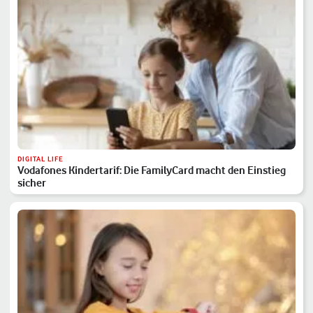
DIGITAL LIFE
Vodafones Kindertarif: Die FamilyCard macht den Einstieg
sicher