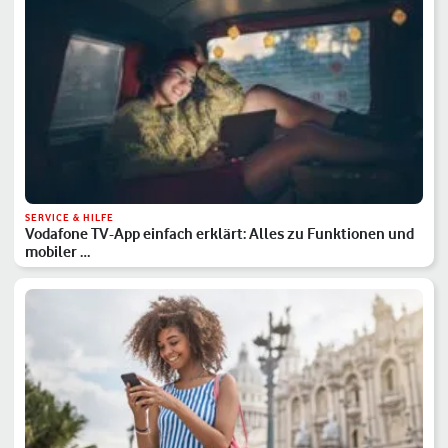
SERVICE & HILFE
Vodafone TV-App einfach erklärt: Alles zu Funktionen und
mobiler …