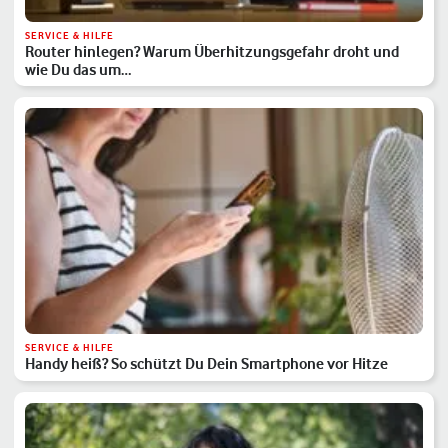
SERVICE & HILFE
Router hinlegen? Warum Überhitzungsgefahr droht und
wie Du das um…
SERVICE & HILFE
Handy heiß? So schützt Du Dein Smartphone vor Hitze