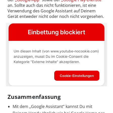
an. Sollte auch das nicht funktionieren, ist eine
Verwendung des Google Assistant auf Deinem
Gerät entweder nicht oder noch nicht vorgesehen.
Zusammenfassung
Mit dem „Google Assistant” kannst Du mit