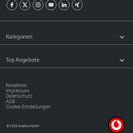
Kategorien
Top Angebote
Redaktion
Impressum
Datenschutz
AGB
Cookie-Einstellungen
© 2026 Vodafone GmbH