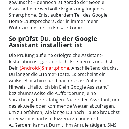
gewünscht – dennoch ist gerade der Google
Assistant eine wertvolle Ergänzung für jedes
Smartphone. Er ist außerdem Teil des Google
Home-Lautsprechers, der in immer mehr
Wohnzimmern zum Einsatz kommt.
So prüfst Du, ob der Google
Assistant installiert ist
Die Prüfung auf eine erfolgreiche Assistant-
Installation ist ganz einfach: Entsperre zunächst
Dein
(Android-)Smartphone
. Anschließend drückst
Du länger die „Home”-Taste. Es erscheint ein
weißer Bildschirm und nach kurzer Zeit ein
Hinweis: „Hallo, ich bin Dein Google Assistant"
beziehungsweise die Aufforderung, eine
Spracheingabe zu tätigen. Nutze den Assistant, um
das aktuelle oder kommende Wetter abzufragen,
um zu erfahren, wie lange Du nach Hause brauchst
oder wo die nächste Pizzeria zu finden ist.
Außerdem kannst Du mit ihm Anrufe tätigen, SMS