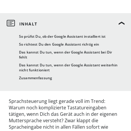
So prüfst Du, ob der Google Assistant installiert ist
So richtest Du den Google Assistant richtig ein
Das kannst Du tun, wenn der Google Assistant bei Dir
fehlt
Das kannst Du tun, wenn der Google Assistant weiterhin
nicht funktioniert
Zusammenfassung
Sprachsteuerung liegt gerade voll im Trend:
Warum noch komplizierte Tastatureingaben
tätigen, wenn Dich das Gerät auch in der eigenen
Muttersprache versteht? Zwar klappt die
Spracheingabe nicht in allen Fällen sofort wie