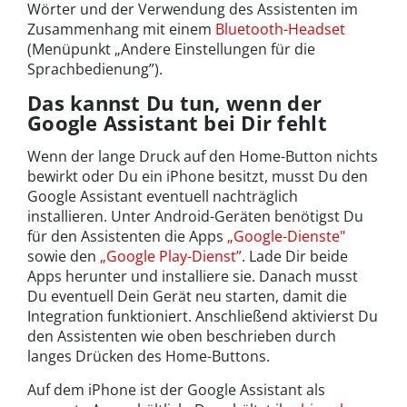
Wörter und der Verwendung des Assistenten im
Zusammenhang mit einem
Bluetooth-Headset
(Menüpunkt „Andere Einstellungen für die
Sprachbedienung”).
Das kannst Du tun, wenn der
Google Assistant bei Dir fehlt
Wenn der lange Druck auf den Home-Button nichts
bewirkt oder Du ein iPhone besitzt, musst Du den
Google Assistant eventuell nachträglich
installieren. Unter Android-Geräten benötigst Du
für den Assistenten die Apps
„Google-Dienste"
sowie den
„Google Play-Dienst”
. Lade Dir beide
Apps herunter und installiere sie. Danach musst
Du eventuell Dein Gerät neu starten, damit die
Integration funktioniert. Anschließend aktivierst Du
den Assistenten wie oben beschrieben durch
langes Drücken des Home-Buttons.
Auf dem iPhone ist der Google Assistant als