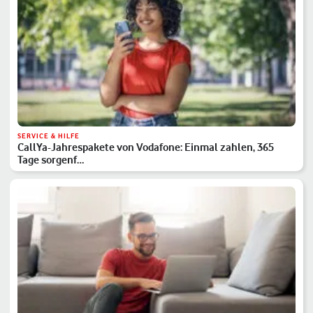
SERVICE & HILFE
CallYa-Jahrespakete von Vodafone: Einmal zahlen, 365
Tage sorgenf…