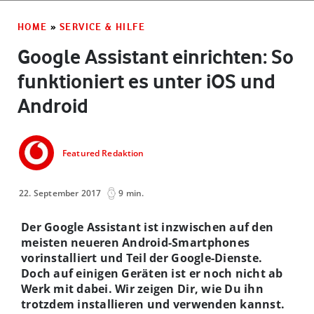
HOME
»
SERVICE & HILFE
Google Assistant einrichten: So
funktioniert es unter iOS und
Android
Featured Redaktion
22. September 2017
9 min.
Der Google Assistant ist inzwischen auf den
meisten neueren Android-Smartphones
vorinstalliert und Teil der Google-Dienste.
Doch auf einigen Geräten ist er noch nicht ab
Werk mit dabei. Wir zeigen Dir, wie Du ihn
trotzdem installieren und verwenden kannst.