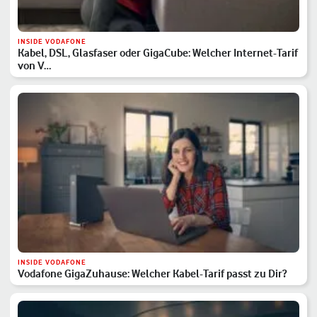
INSIDE VODAFONE
Kabel, DSL, Glasfaser oder GigaCube: Welcher Internet-Tarif
von V…
INSIDE VODAFONE
Vodafone GigaZuhause: Welcher Kabel-Tarif passt zu Dir?