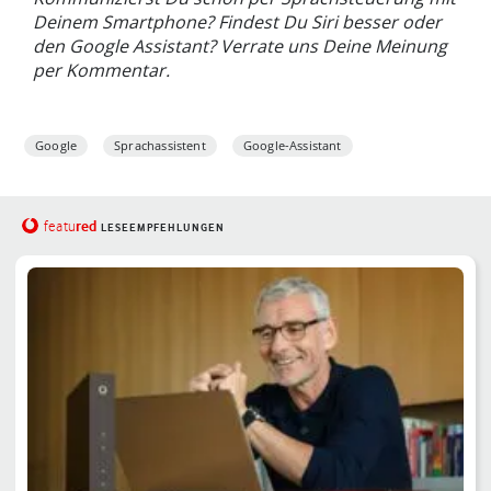
Deinem Smartphone? Findest Du Siri besser oder
den Google Assistant? Verrate uns Deine Meinung
per Kommentar.
Google
Sprachassistent
Google-Assistant
red
featu
LESEEMPFEHLUNGEN