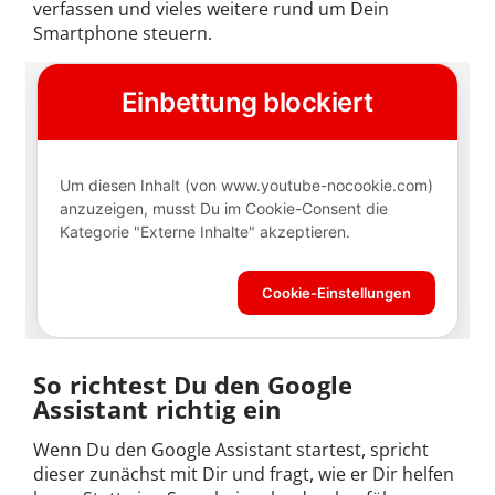
verfassen und vieles weitere rund um Dein
Smartphone steuern.
So richtest Du den Google
Assistant richtig ein
Wenn Du den Google Assistant startest, spricht
dieser zunächst mit Dir und fragt, wie er Dir helfen