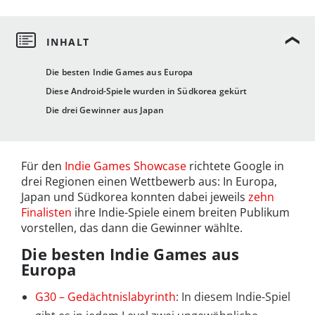
Die besten Indie Games aus Europa
Diese Android-Spiele wurden in Südkorea gekürt
Die drei Gewinner aus Japan
Für den
Indie Games Showcase
richtete Google in
drei Regionen einen Wettbewerb aus: In Europa,
Japan und Südkorea konnten dabei jeweils
zehn
Finalisten
ihre Indie-Spiele einem breiten Publikum
vorstellen, das dann die Gewinner wählte.
Die besten Indie Games aus
Europa
G30 – Gedächtnislabyrinth
: In diesem Indie-Spiel