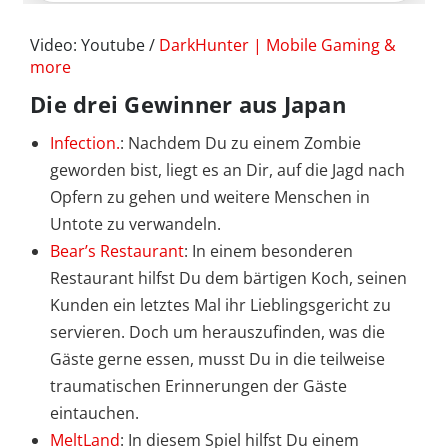
Video: Youtube /
DarkHunter | Mobile Gaming &
more
Die drei Gewinner aus Japan
Infection.
: Nachdem Du zu einem Zombie
geworden bist, liegt es an Dir, auf die Jagd nach
Opfern zu gehen und weitere Menschen in
Untote zu verwandeln.
Bear’s Restaurant
: In einem besonderen
Restaurant hilfst Du dem bärtigen Koch, seinen
Kunden ein letztes Mal ihr Lieblingsgericht zu
servieren. Doch um herauszufinden, was die
Gäste gerne essen, musst Du in die teilweise
traumatischen Erinnerungen der Gäste
eintauchen.
MeltLand
: In diesem Spiel hilfst Du einem