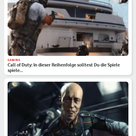
GAMING
Call of Duty: In dieser Reihenfolge solltest Du die Spiele
spiele…