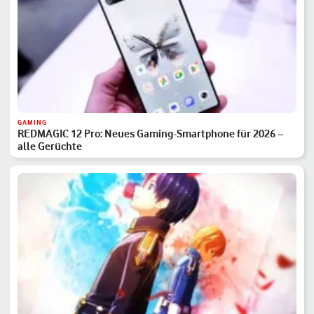
GAMING
REDMAGIC 12 Pro: Neues Gaming-Smartphone für 2026 –
alle Gerüchte