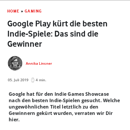
HOME
»
GAMING
Google Play kürt die besten
Indie-Spiele: Das sind die
Gewinner
Annika Linsner
05. Juli 2019
4 min.
Google hat für den Indie Games Showcase
nach den besten Indie-Spielen gesucht. Welche
ungewöhnlichen Titel letztlich zu den
Gewinnern gekürt wurden, verraten wir Dir
hier.