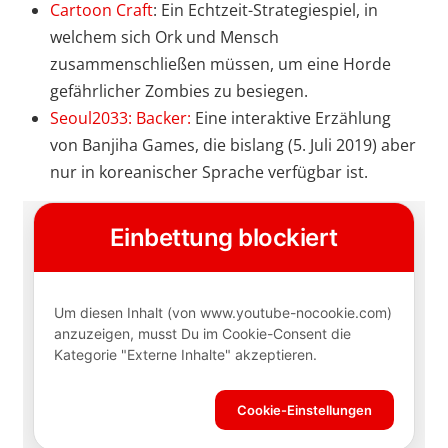
Cartoon Craft
: Ein Echtzeit-Strategiespiel, in
welchem sich Ork und Mensch
zusammenschließen müssen, um eine Horde
gefährlicher Zombies zu besiegen.
Seoul2033: Backer:
Eine interaktive Erzählung
von Banjiha Games, die bislang (5. Juli 2019) aber
nur in koreanischer Sprache verfügbar ist.