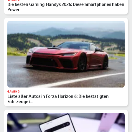
Die besten Gaming-Handys 2026: Diese Smartphones haben
Power
GAMING
Liste aller Autos in Forza Horizon 6: Die bestätigten
Fahrzeuge i…