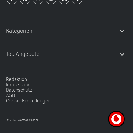
Kategorien
Top Angebote
Redaktion
Impressum
Datenschutz
AGB
Cookie-Einstellungen
© 2026 Vodafone GmbH