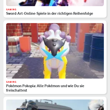
GAMING
Sword-Art-Online-Spiele in der richtigen Reihenfolge
GAMING
Pokémon Pokopia: Alle Pokémon und wie Du sie
freischaltest