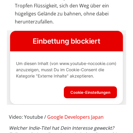
Tropfen Flüssigkeit, sich den Weg über ein
hügeliges Gelände zu bahnen, ohne dabei
herunterzufallen.
Video: Youtube /
Google Developers Japan
Welcher Indie-Titel hat Dein Interesse geweckt?