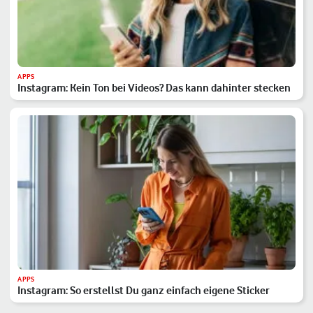
APPS
Instagram: Kein Ton bei Videos? Das kann dahinter stecken
APPS
Instagram: So erstellst Du ganz einfach eigene Sticker