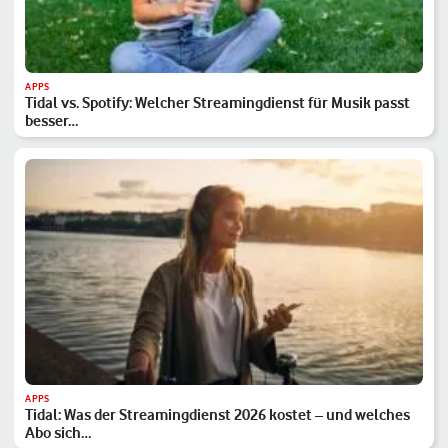
APPS
Tidal vs. Spotify: Welcher Streamingdienst für Musik passt
besser…
APPS
Tidal: Was der Streamingdienst 2026 kostet – und welches
Abo sich…