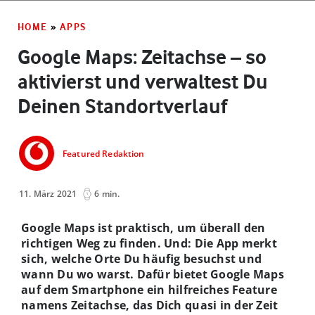
HOME
»
APPS
Google Maps: Zeitachse – so
aktivierst und verwaltest Du
Deinen Standortverlauf
Featured Redaktion
11. März 2021
6 min.
Google Maps ist praktisch, um überall den
richtigen Weg zu finden. Und: Die App merkt
sich, welche Orte Du häufig besuchst und
wann Du wo warst. Dafür bietet Google Maps
auf dem Smartphone ein hilfreiches Feature
namens Zeitachse, das Dich quasi in der Zeit