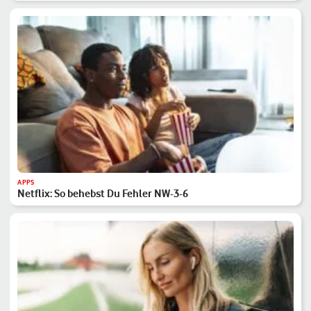
APPS
Netflix: So behebst Du Fehler NW-3-6