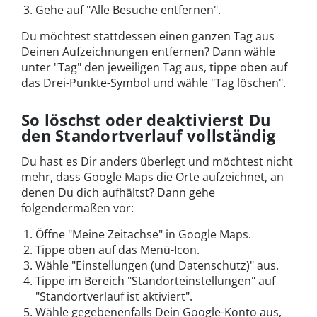
Gehe auf "Alle Besuche entfernen".
Du möchtest stattdessen einen ganzen Tag aus
Deinen Aufzeichnungen entfernen? Dann wähle
unter "Tag" den jeweiligen Tag aus, tippe oben auf
das Drei-Punkte-Symbol und wähle "Tag löschen".
So löschst oder deaktivierst Du
den Standortverlauf vollständig
Du hast es Dir anders überlegt und möchtest nicht
mehr, dass Google Maps die Orte aufzeichnet, an
denen Du dich aufhältst? Dann gehe
folgendermaßen vor:
Öffne "Meine Zeitachse" in Google Maps.
Tippe oben auf das Menü-Icon.
Wähle "Einstellungen (und Datenschutz)" aus.
Tippe im Bereich "Standorteinstellungen" auf
"Standortverlauf ist aktiviert".
Wähle gegebenenfalls Dein Google-Konto aus,