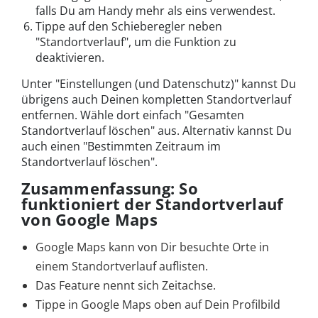
falls Du am Handy mehr als eins verwendest.
Tippe auf den Schieberegler neben
"Standortverlauf", um die Funktion zu
deaktivieren.
Unter "Einstellungen (und Datenschutz)" kannst Du
übrigens auch Deinen kompletten Standortverlauf
entfernen. Wähle dort einfach "Gesamten
Standortverlauf löschen" aus. Alternativ kannst Du
auch einen "Bestimmten Zeitraum im
Standortverlauf löschen".
Zusammenfassung: So
funktioniert der Standortverlauf
von Google Maps
Google Maps kann von Dir besuchte Orte in
einem Standortverlauf auflisten.
Das Feature nennt sich Zeitachse.
Tippe in Google Maps oben auf Dein Profilbild