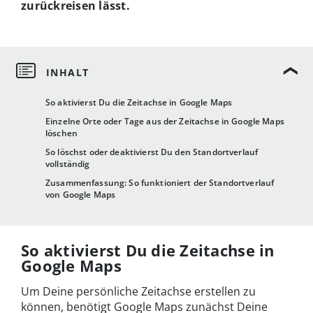
zurückreisen lässt.
So aktivierst Du die Zeitachse in Google Maps
Einzelne Orte oder Tage aus der Zeitachse in Google Maps
löschen
So löschst oder deaktivierst Du den Standortverlauf
vollständig
Zusammenfassung: So funktioniert der Standortverlauf
von Google Maps
So aktivierst Du die Zeitachse in
Google Maps
Um Deine persönliche Zeitachse erstellen zu
können, benötigt Google Maps zunächst Deine