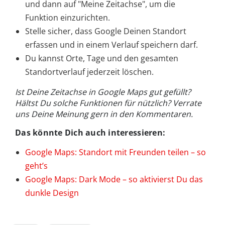
und dann auf "Meine Zeitachse", um die
Funktion einzurichten.
Stelle sicher, dass Google Deinen Standort
erfassen und in einem Verlauf speichern darf.
Du kannst Orte, Tage und den gesamten
Standortverlauf jederzeit löschen.
Ist Deine Zeitachse in Google Maps gut gefüllt?
Hältst Du solche Funktionen für nützlich? Verrate
uns Deine Meinung gern in den Kommentaren.
Das könnte Dich auch interessieren:
Google Maps: Standort mit Freunden teilen – so
geht’s
Google Maps: Dark Mode – so aktivierst Du das
dunkle Design