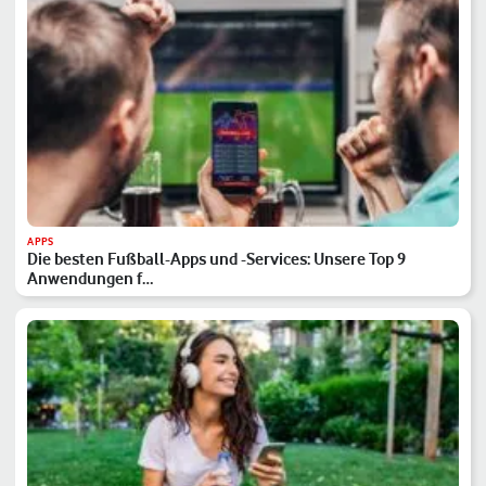
APPS
Die besten Fußball-Apps und -Services: Unsere Top 9
Anwendungen f…