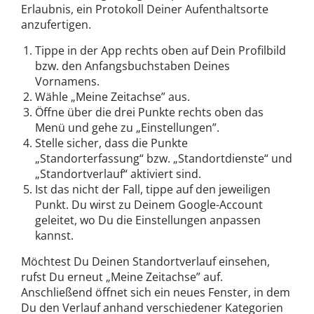
Erlaubnis, ein Protokoll Deiner Aufenthaltsorte
anzufertigen.
Tippe in der App rechts oben auf Dein Profilbild
bzw. den Anfangsbuchstaben Deines
Vornamens.
Wähle „Meine Zeitachse” aus.
Öffne über die drei Punkte rechts oben das
Menü und gehe zu „Einstellungen”.
Stelle sicher, dass die Punkte
„Standorterfassung“ bzw. „Standortdienste“ und
„Standortverlauf“ aktiviert sind.
Ist das nicht der Fall, tippe auf den jeweiligen
Punkt. Du wirst zu Deinem Google-Account
geleitet, wo Du die Einstellungen anpassen
kannst.
Möchtest Du Deinen Standortverlauf einsehen,
rufst Du erneut „Meine Zeitachse” auf.
Anschließend öffnet sich ein neues Fenster, in dem
Du den Verlauf anhand verschiedener Kategorien