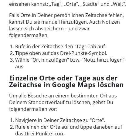
einsehen kannst: „Tag“, „Orte“, „Städte“ und „Welt“.
Falls Orte in Deiner persönlichen Zeitachse fehlen,
kannst Du sie manuell hinzufügen. Auch Notizen
lassen sich abspeichern – und zwar
folgendermaßen:
Rufe in der Zeitachse den "Tag"-Tab auf.
Tippe oben auf das Drei-Punkte-Symbol.
Wähle "Ort hinzufügen" bzw. "Notiz hinzufügen"
aus.
Einzelne Orte oder Tage aus der
Zeitachse in Google Maps löschen
Um alle Besuche an einem bestimmten Ort aus
Deinem Standortverlauf zu löschen, gehst Du
folgendermaßen vor:
Navigiere in Deiner Zeitachse zu "Orte".
Rufe einen der Orte auf und tippe daneben auf
das Drei-Punkte-Icon.